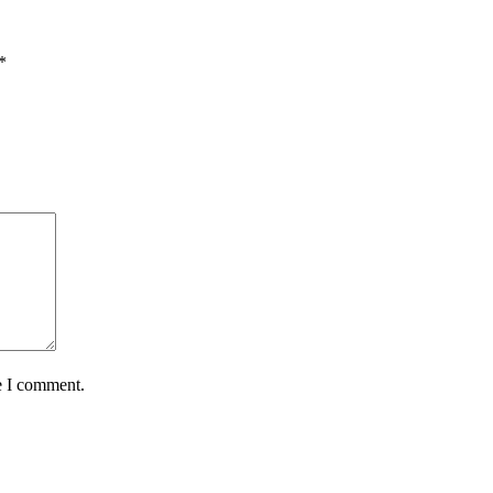
*
e I comment.