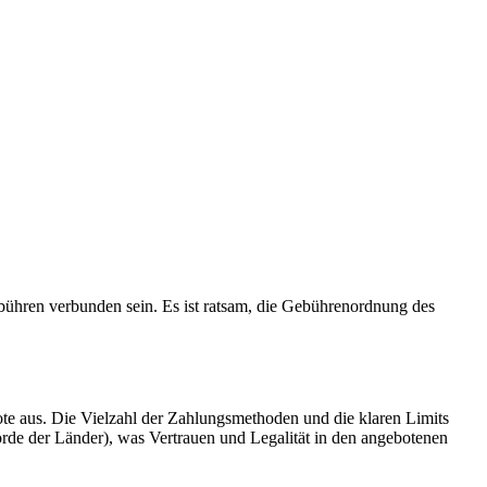
hren verbunden sein. Es ist ratsam, die Gebührenordnung des
te aus. Die Vielzahl der Zahlungsmethoden und die klaren Limits
örde der Länder), was Vertrauen und Legalität in den angebotenen