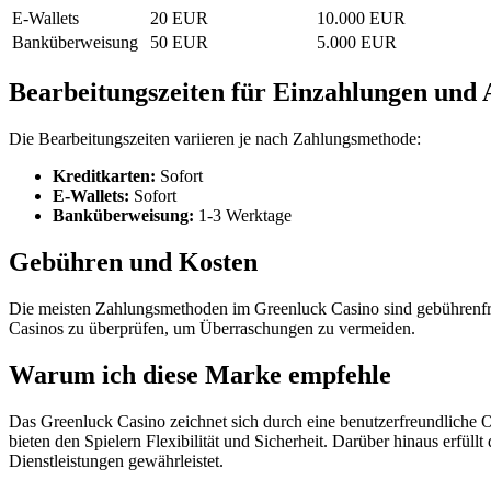
E-Wallets
20 EUR
10.000 EUR
Banküberweisung
50 EUR
5.000 EUR
Bearbeitungszeiten für Einzahlungen und
Die Bearbeitungszeiten variieren je nach Zahlungsmethode:
Kreditkarten:
Sofort
E-Wallets:
Sofort
Banküberweisung:
1-3 Werktage
Gebühren und Kosten
Die meisten Zahlungsmethoden im Greenluck Casino sind gebührenfr
Casinos zu überprüfen, um Überraschungen zu vermeiden.
Warum ich diese Marke empfehle
Das Greenluck Casino zeichnet sich durch eine benutzerfreundliche 
bieten den Spielern Flexibilität und Sicherheit. Darüber hinaus erf
Dienstleistungen gewährleistet.