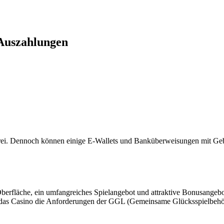
 Auszahlungen
ei. Dennoch können einige E-Wallets und Banküberweisungen mit Gebü
Oberfläche, ein umfangreiches Spielangebot und attraktive Bonusangebo
üllt das Casino die Anforderungen der GGL (Gemeinsame Glücksspielbeh