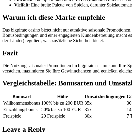
Vielfalt:
Eine breite Palette von Spielen, darunter Spielautoma
Warum ich diese Marke empfehle
Das bigpirate casino bietet nicht nur attraktive saisonale Promotione
Bonusbedingungen und einer engagierten Kundenbetreuung macht es 
der Länder) reguliert, was zusätzliche Sicherheit bietet.
Fazit
Die Nutzung saisonaler Promotionen im bigpirate casino kann Ihre S
verstehen, maximieren Sie Ihre Gewinnchancen und genießen gleichze
Vergleichstabelle: Bonusarten und Umsat
Bonusart
Höhe
Umsatzbedingungen
Gü
Willkommensbonus
100% bis zu 200 EUR
35x
30
Einzahlungsbonus
50% bis zu 100 EUR
35x
14
Freispiele
20 Freispiele
30x
7 
Leave a Reply