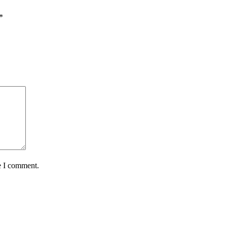
*
e I comment.