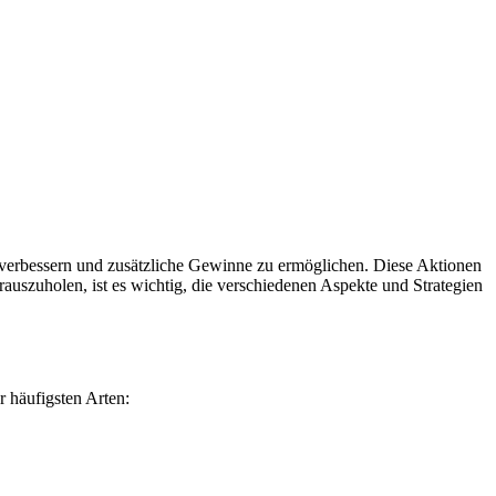
 zu verbessern und zusätzliche Gewinne zu ermöglichen. Diese Aktionen
auszuholen, ist es wichtig, die verschiedenen Aspekte und Strategien
r häufigsten Arten: