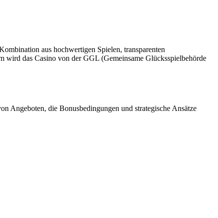
ie Kombination aus hochwertigen Spielen, transparenten
udem wird das Casino von der GGL (Gemeinsame Glücksspielbehörde
n von Angeboten, die Bonusbedingungen und strategische Ansätze