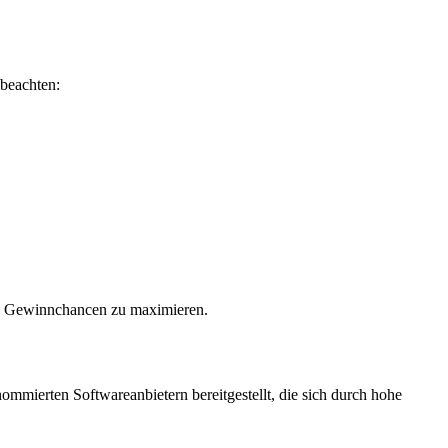
 beachten:
die Gewinnchancen zu maximieren.
nommierten Softwareanbietern bereitgestellt, die sich durch hohe