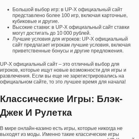
Большой выбор игр: в UP-X официальный сайт
представлено более 100 игр, включая карточные,
кубиковые и другие.
Высокие ставки: в UP-X официальный сайт ставки
могут достигать до 10 000 рублей.
Лучшие условия для игроков: UP-X официальный
сайт предлагает игрокам лучшие условия, включая
приветственные бонусы и другие предложения.
UP-X официальный сайт – это отличный выбор для
игроков, которые ищут новые возможности для игры и
развлечения. Если вы еще не зарегистрировались на
официальном сайте, то это лучшее время для начала!
Классические Игры: Блэк-
Джек И Рулетка
В мире онлайн-казино есть игры, которые никогда не
выходят из моды. Именно такие классические игры