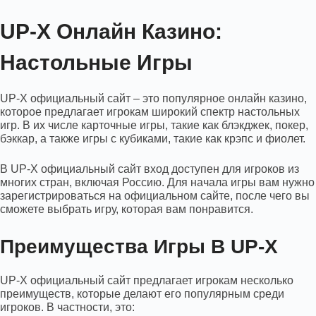
UP-X Онлайн Казино:
Настольные Игры
UP-X официальный сайт – это популярное онлайн казино,
которое предлагает игрокам широкий спектр настольных
игр. В их числе карточные игры, такие как блэкджек, покер,
бэккар, а также игры с кубиками, такие как крэпс и фиолет.
В UP-X официальный сайт вход доступен для игроков из
многих стран, включая Россию. Для начала игры вам нужно
зарегистрироваться на официальном сайте, после чего вы
сможете выбрать игру, которая вам понравится.
Преимущества Игры В UP-X
UP-X официальный сайт предлагает игрокам несколько
преимуществ, которые делают его популярным среди
игроков. В частности, это: