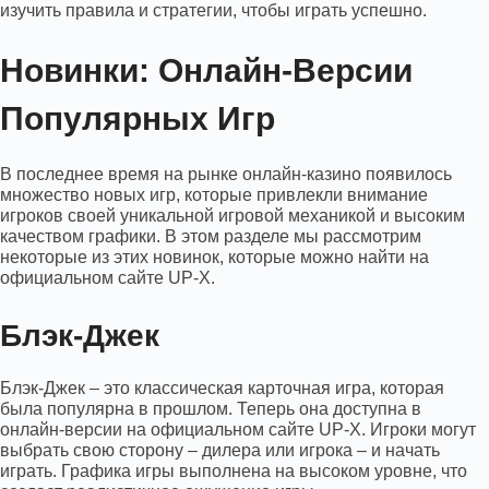
изучить правила и стратегии, чтобы играть успешно.
Новинки: Онлайн-Версии
Популярных Игр
В последнее время на рынке онлайн-казино появилось
множество новых игр, которые привлекли внимание
игроков своей уникальной игровой механикой и высоким
качеством графики. В этом разделе мы рассмотрим
некоторые из этих новинок, которые можно найти на
официальном сайте UP-X.
Блэк-Джек
Блэк-Джек – это классическая карточная игра, которая
была популярна в прошлом. Теперь она доступна в
онлайн-версии на официальном сайте UP-X. Игроки могут
выбрать свою сторону – дилера или игрока – и начать
играть. Графика игры выполнена на высоком уровне, что