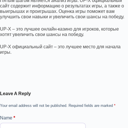
Пятым шагом является анализ игры. UP-X официальный
сайт содержит информацию о результатах игры, а также о
выигрышах и проигрышах. Оценка игры поможет вам
улучшить свои навыки и увеличить свои шансы на победу.
UP-X – это лучшее онлайн-казино для игроков, которые
хотят увеличить свои шансы на победу.
UP-X официальный сайт – это лучшее место для начала
игры.
Leave A Reply
Your email address will not be published.
Required fields are marked
*
Name
*