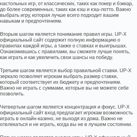
настольных игр, от классических, таких как покер и бэккар,
до более современных, таких как кэш и кэш-лотто. Важно
выбрать игру, которая лучше всего подходит вашим
навыкам и предпочтениям.
Вторым шагом является понимание правил игры. UP-X
официальный сайт содержит полную информацию о
правилах каждой игры, а также о ставках и выигрышах.
Ознакомившись с правилами, вы сможете лучше понять,
как играть и как увеличить свои шансы на победу.
Третьим шагом является выбор правильной ставки. UP-X
зеркало позволяет игрокам выбрать размер ставки,
который соответствует их бюджету и предпочтениям.
Важно не играть с суммами, которые вы не можете себе
позволить.
Четвертым шагом является концентрация и фокус. UP-X
официальный сайт вход предлагает игрокам возможность
играть в онлайн-казино, не выходя из дома. Важно не
отвлекаться и не играть, когда вы не в лучшем состоянии.