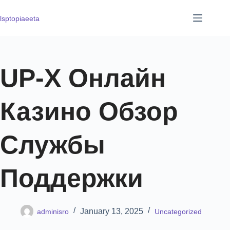
lsptopiaeeta
UP-X Онлайн
Казино Обзор
Службы
Поддержки
January 13, 2025
adminisro
Uncategorized