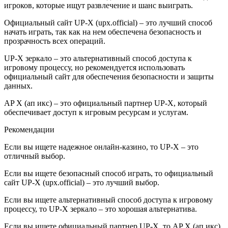
игроков, которые ищут развлечение и шанс выиграть.
Официальный сайт UP-X (upx.official) – это лучший способ
начать играть, так как на нем обеспечена безопасность и
прозрачность всех операций.
UP-X зеркало – это альтернативный способ доступа к
игровому процессу, но рекомендуется использовать
официальный сайт для обеспечения безопасности и защиты
данных.
AP X (ап икс) – это официальный партнер UP-X, который
обеспечивает доступ к игровым ресурсам и услугам.
Рекомендации
Если вы ищете надежное онлайн-казино, то UP-X – это
отличный выбор.
Если вы ищете безопасный способ играть, то официальный
сайт UP-X (upx.official) – это лучший выбор.
Если вы ищете альтернативный способ доступа к игровому
процессу, то UP-X зеркало – это хорошая альтернатива.
Если вы ищете официальный партнер UP-X, то AP X (ап икс)