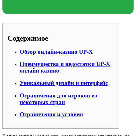
Содержимое
Обзор онлайн-казино UP-X
Преимущества и недостатки UP-X
онлайн казино
Уникальный дизайн и интерфейс
Ограничения для игроков из
некоторых стран
Ограничения и условия