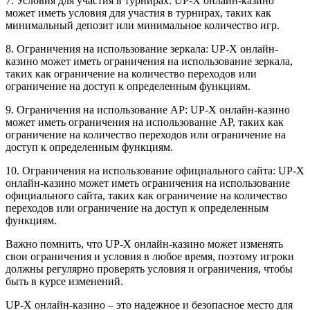
7. Условия для участия в турнирах: UP-X онлайн-казино
может иметь условия для участия в турнирах, таких как
минимальный депозит или минимальное количество игр.
8. Ограничения на использование зеркала: UP-X онлайн-
казино может иметь ограничения на использование зеркала,
таких как ограничение на количество переходов или
ограничение на доступ к определенным функциям.
9. Ограничения на использование AP: UP-X онлайн-казино
может иметь ограничения на использование AP, таких как
ограничение на количество переходов или ограничение на
доступ к определенным функциям.
10. Ограничения на использование официального сайта: UP-X
онлайн-казино может иметь ограничения на использование
официального сайта, таких как ограничение на количество
переходов или ограничение на доступ к определенным
функциям.
Важно помнить, что UP-X онлайн-казино может изменять
свои ограничения и условия в любое время, поэтому игроки
должны регулярно проверять условия и ограничения, чтобы
быть в курсе изменений.
UP-X онлайн-казино – это надежное и безопасное место для