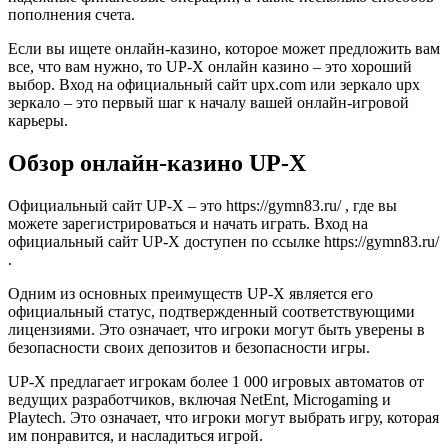
пополнения счета.
Если вы ищете онлайн-казино, которое может предложить вам
все, что вам нужно, то UP-X онлайн казино – это хороший
выбор. Вход на официальный сайт upx.com или зеркало upx
зеркало – это первый шаг к началу вашей онлайн-игровой
карьеры.
Обзор онлайн-казино UP-X
Официальный сайт UP-X – это https://gymn83.ru/ , где вы
можете зарегистрироваться и начать играть. Вход на
официальный сайт UP-X доступен по ссылке https://gymn83.ru/
.
Одним из основных преимуществ UP-X является его
официальный статус, подтвержденный соответствующими
лицензиями. Это означает, что игроки могут быть уверены в
безопасности своих депозитов и безопасности игры.
UP-X предлагает игрокам более 1 000 игровых автоматов от
ведущих разработчиков, включая NetEnt, Microgaming и
Playtech. Это означает, что игроки могут выбрать игру, которая
им понравится, и насладиться игрой.