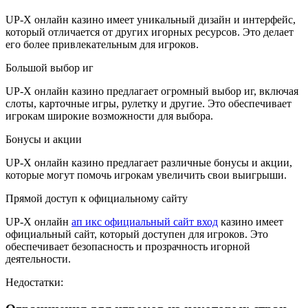
UP-X онлайн казино имеет уникальный дизайн и интерфейс,
который отличается от других игорных ресурсов. Это делает
его более привлекательным для игроков.
Большой выбор иг
UP-X онлайн казино предлагает огромный выбор иг, включая
слоты, карточные игры, рулетку и другие. Это обеспечивает
игрокам широкие возможности для выбора.
Бонусы и акции
UP-X онлайн казино предлагает различные бонусы и акции,
которые могут помочь игрокам увеличить свои выигрыши.
Прямой доступ к официальному сайту
UP-X онлайн
ап икс официальный сайт вход
казино имеет
официальный сайт, который доступен для игроков. Это
обеспечивает безопасность и прозрачность игорной
деятельности.
Недостатки: