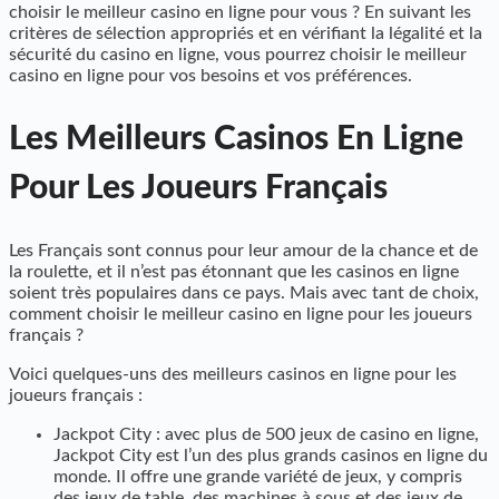
choisir le meilleur casino en ligne pour vous ? En suivant les
critères de sélection appropriés et en vérifiant la légalité et la
sécurité du casino en ligne, vous pourrez choisir le meilleur
casino en ligne pour vos besoins et vos préférences.
Les Meilleurs Casinos En Ligne
Pour Les Joueurs Français
Les Français sont connus pour leur amour de la chance et de
la roulette, et il n’est pas étonnant que les casinos en ligne
soient très populaires dans ce pays. Mais avec tant de choix,
comment choisir le meilleur casino en ligne pour les joueurs
français ?
Voici quelques-uns des meilleurs casinos en ligne pour les
joueurs français :
Jackpot City : avec plus de 500 jeux de casino en ligne,
Jackpot City est l’un des plus grands casinos en ligne du
monde. Il offre une grande variété de jeux, y compris
des jeux de table, des machines à sous et des jeux de