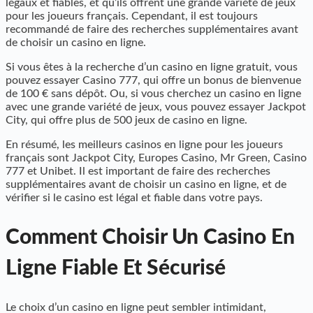
légaux et fiables, et qu’ils offrent une grande variété de jeux
pour les joueurs français. Cependant, il est toujours
recommandé de faire des recherches supplémentaires avant
de choisir un casino en ligne.
Si vous êtes à la recherche d’un casino en ligne gratuit, vous
pouvez essayer Casino 777, qui offre un bonus de bienvenue
de 100 € sans dépôt. Ou, si vous cherchez un casino en ligne
avec une grande variété de jeux, vous pouvez essayer Jackpot
City, qui offre plus de 500 jeux de casino en ligne.
En résumé, les meilleurs casinos en ligne pour les joueurs
français sont Jackpot City, Europes Casino, Mr Green, Casino
777 et Unibet. Il est important de faire des recherches
supplémentaires avant de choisir un casino en ligne, et de
vérifier si le casino est légal et fiable dans votre pays.
Comment Choisir Un Casino En
Ligne Fiable Et Sécurisé
Le choix d’un casino en ligne peut sembler intimidant,