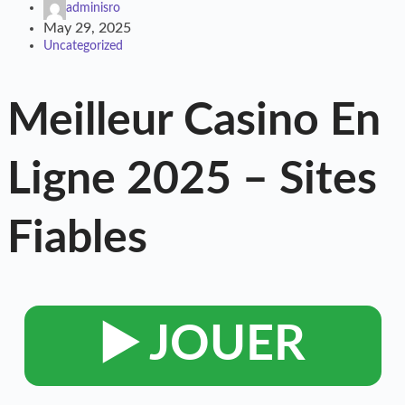
adminisro
May 29, 2025
Uncategorized
Meilleur Casino En
Ligne 2025 – Sites
Fiables
▶️ JOUER