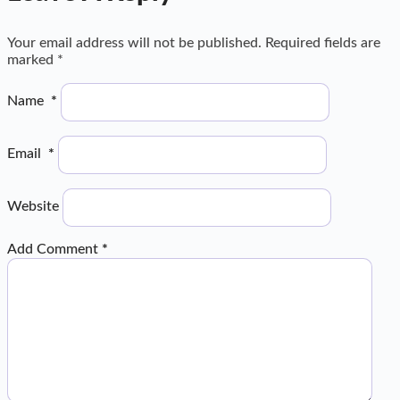
Your email address will not be published.
Required fields are
marked
*
Name
*
Email
*
Website
Add Comment
*