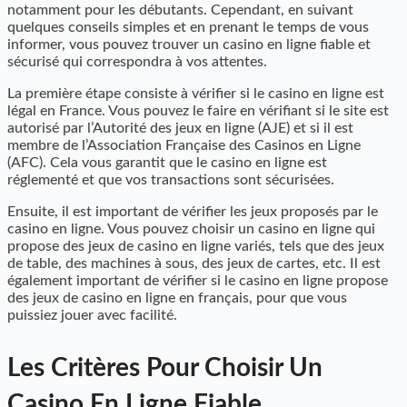
notamment pour les débutants. Cependant, en suivant
quelques conseils simples et en prenant le temps de vous
informer, vous pouvez trouver un casino en ligne fiable et
sécurisé qui correspondra à vos attentes.
La première étape consiste à vérifier si le casino en ligne est
légal en France. Vous pouvez le faire en vérifiant si le site est
autorisé par l’Autorité des jeux en ligne (AJE) et si il est
membre de l’Association Française des Casinos en Ligne
(AFC). Cela vous garantit que le casino en ligne est
réglementé et que vos transactions sont sécurisées.
Ensuite, il est important de vérifier les jeux proposés par le
casino en ligne. Vous pouvez choisir un casino en ligne qui
propose des jeux de casino en ligne variés, tels que des jeux
de table, des machines à sous, des jeux de cartes, etc. Il est
également important de vérifier si le casino en ligne propose
des jeux de casino en ligne en français, pour que vous
puissiez jouer avec facilité.
Les Critères Pour Choisir Un
Casino En Ligne Fiable