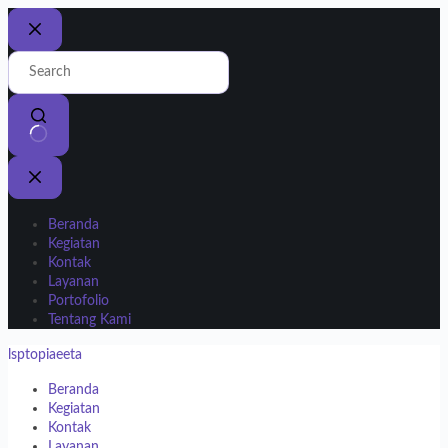
Beranda
Kegiatan
Kontak
Layanan
Portofolio
Tentang Kami
lsptopiaeeta
Beranda
Kegiatan
Kontak
Layanan