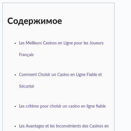
Содержимое
Les Meilleurs Casinos en Ligne pour les Joueurs
Français
Comment Choisir un Casino en Ligne Fiable et
Sécurisé
Les critères pour choisir un casino en ligne fiable
Les Avantages et les Inconvénients des Casinos en