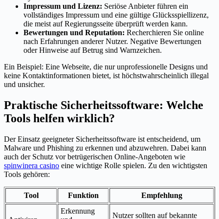
Impressum und Lizenz:
Seriöse Anbieter führen ein
vollständiges Impressum und eine gültige Glücksspiellizenz,
die meist auf Regierungsseite überprüft werden kann.
Bewertungen und Reputation:
Recherchieren Sie online
nach Erfahrungen anderer Nutzer. Negative Bewertungen
oder Hinweise auf Betrug sind Warnzeichen.
Ein Beispiel: Eine Webseite, die nur unprofessionelle Designs und
keine Kontaktinformationen bietet, ist höchstwahrscheinlich illegal
und unsicher.
Praktische Sicherheitssoftware: Welche
Tools helfen wirklich?
Der Einsatz geeigneter Sicherheitssoftware ist entscheidend, um
Malware und Phishing zu erkennen und abzuwehren. Dabei kann
auch der Schutz vor betrügerischen Online-Angeboten wie
spinwinera casino
eine wichtige Rolle spielen. Zu den wichtigsten
Tools gehören:
Tool
Funktion
Empfehlung
Erkennung
Nutzer sollten auf bekannte