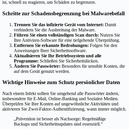
ist, schnell zu reagieren, um Schäden zu begrenzen.
Schritte zur Schadensbegrenzung bei Malwarebefall
Trennen Sie das infizierte Gerät vom Internet:
Damit
verhindern Sie die Ausbreitung der Malware.
Führen Sie einen vollständigen Scan durch:
Nutzen Sie
Ihre Antiviren-Software für eine tiefgehende Überprüfung.
Entfernen Sie erkannte Bedrohungen:
Folgen Sie den
Anweisungen Ihrer Sicherheitssoftware.
Aktualisieren Sie Ihr Betriebssystem und alle
Programme:
Schließen Sie Sicherheitslücken.
Ändern Sie Passwörter:
Besonders für sensible Konten, die
auf dem Gerät genutzt werden.
Wichtige Hinweise zum Schutz persönlicher Daten
Nach einem Infekt sollten Sie umgehend alle Passwörter ändern,
insbesondere für E-Mail, Online-Banking und Sozialen Medien.
Überprüfen Sie Ihre Konten auf ungewöhnliche Aktivitäten und
aktivieren Sie Zwei-Faktor-Authentifizierung, wann immer möglich.
„Prävention ist besser als Nachsorge: Regelmäßige
Backups und Sicherheitsupdates sind essenziell.“