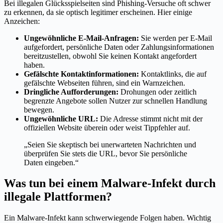
Bei illegalen Glücksspielseiten sind Phishing-Versuche oft schwer
zu erkennen, da sie optisch legitimer erscheinen. Hier einige
Anzeichen:
Ungewöhnliche E-Mail-Anfragen:
Sie werden per E-Mail
aufgefordert, persönliche Daten oder Zahlungsinformationen
bereitzustellen, obwohl Sie keinen Kontakt angefordert
haben.
Gefälschte Kontaktinformationen:
Kontaktlinks, die auf
gefälschte Webseiten führen, sind ein Warnzeichen.
Dringliche Aufforderungen:
Drohungen oder zeitlich
begrenzte Angebote sollen Nutzer zur schnellen Handlung
bewegen.
Ungewöhnliche URL:
Die Adresse stimmt nicht mit der
offiziellen Website überein oder weist Tippfehler auf.
„Seien Sie skeptisch bei unerwarteten Nachrichten und
überprüfen Sie stets die URL, bevor Sie persönliche
Daten eingeben.“
Was tun bei einem Malware-Infekt durch
illegale Plattformen?
Ein Malware-Infekt kann schwerwiegende Folgen haben. Wichtig