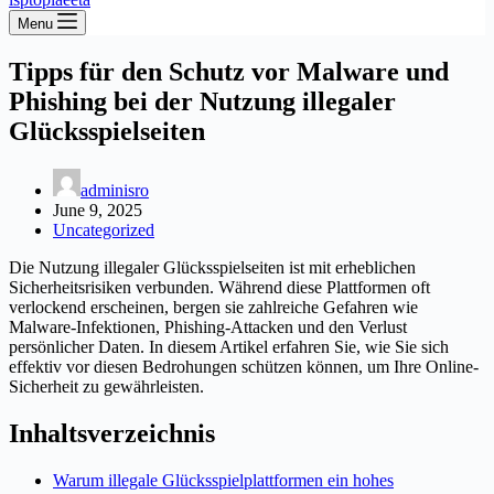
Menu
Tipps für den Schutz vor Malware und
Phishing bei der Nutzung illegaler
Glücksspielseiten
adminisro
June 9, 2025
Uncategorized
Die Nutzung illegaler Glücksspielseiten ist mit erheblichen
Sicherheitsrisiken verbunden. Während diese Plattformen oft
verlockend erscheinen, bergen sie zahlreiche Gefahren wie
Malware-Infektionen, Phishing-Attacken und den Verlust
persönlicher Daten. In diesem Artikel erfahren Sie, wie Sie sich
effektiv vor diesen Bedrohungen schützen können, um Ihre Online-
Sicherheit zu gewährleisten.
Inhaltsverzeichnis
Warum illegale Glücksspielplattformen ein hohes