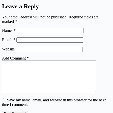
Leave a Reply
Your email address will not be published.
Required fields are
marked
*
Name
*
Email
*
Website
Add Comment
*
Save my name, email, and website in this browser for the next
time I comment.