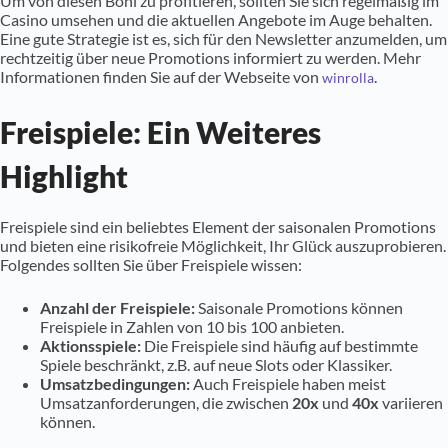
Um von diesen Boni zu profitieren, sollten Sie sich regelmäßig im
Casino umsehen und die aktuellen Angebote im Auge behalten.
Eine gute Strategie ist es, sich für den Newsletter anzumelden, um
rechtzeitig über neue Promotions informiert zu werden. Mehr
Informationen finden Sie auf der Webseite von
.
winrolla
Freispiele: Ein Weiteres
Highlight
Freispiele sind ein beliebtes Element der saisonalen Promotions
und bieten eine risikofreie Möglichkeit, Ihr Glück auszuprobieren.
Folgendes sollten Sie über Freispiele wissen:
Anzahl der Freispiele:
Saisonale Promotions können
Freispiele in Zahlen von 10 bis 100 anbieten.
Aktionsspiele:
Die Freispiele sind häufig auf bestimmte
Spiele beschränkt, z.B. auf neue Slots oder Klassiker.
Umsatzbedingungen:
Auch Freispiele haben meist
Umsatzanforderungen, die zwischen
20x
und
40x
variieren
können.