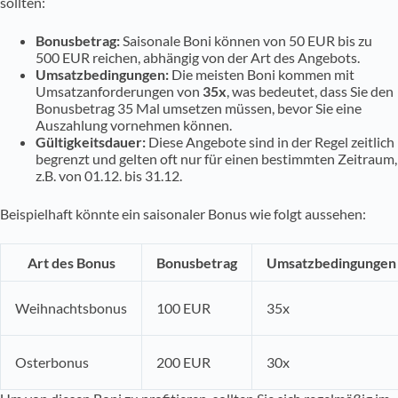
sollten:
Bonusbetrag:
Saisonale Boni können von 50 EUR bis zu
500 EUR reichen, abhängig von der Art des Angebots.
Umsatzbedingungen:
Die meisten Boni kommen mit
Umsatzanforderungen von
35x
, was bedeutet, dass Sie den
Bonusbetrag 35 Mal umsetzen müssen, bevor Sie eine
Auszahlung vornehmen können.
Gültigkeitsdauer:
Diese Angebote sind in der Regel zeitlich
begrenzt und gelten oft nur für einen bestimmten Zeitraum,
z.B. von 01.12. bis 31.12.
Beispielhaft könnte ein saisonaler Bonus wie folgt aussehen:
Art des Bonus
Bonusbetrag
Umsatzbedingungen
Weihnachtsbonus
100 EUR
35x
Osterbonus
200 EUR
30x