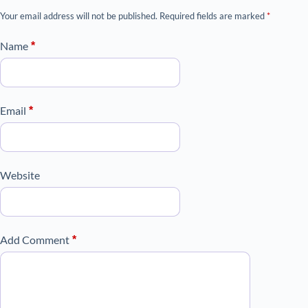
Your email address will not be published.
Required fields are marked
*
Name
*
Email
*
Website
Add Comment
*