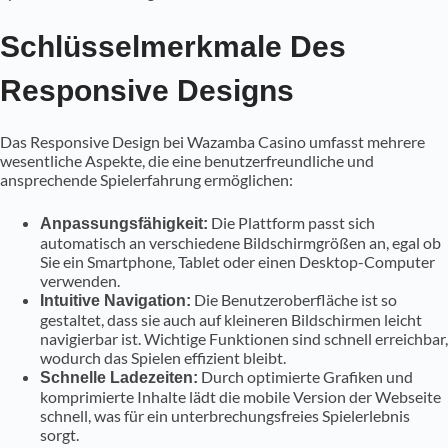
Schlüsselmerkmale Des
Responsive Designs
Das Responsive Design bei Wazamba Casino umfasst mehrere
wesentliche Aspekte, die eine benutzerfreundliche und
ansprechende Spielerfahrung ermöglichen:
Die Plattform passt sich
Anpassungsfähigkeit:
automatisch an verschiedene Bildschirmgrößen an, egal ob
Sie ein Smartphone, Tablet oder einen Desktop-Computer
verwenden.
Die Benutzeroberfläche ist so
Intuitive Navigation:
gestaltet, dass sie auch auf kleineren Bildschirmen leicht
navigierbar ist. Wichtige Funktionen sind schnell erreichbar,
wodurch das Spielen effizient bleibt.
Durch optimierte Grafiken und
Schnelle Ladezeiten:
komprimierte Inhalte lädt die mobile Version der Webseite
schnell, was für ein unterbrechungsfreies Spielerlebnis
sorgt.