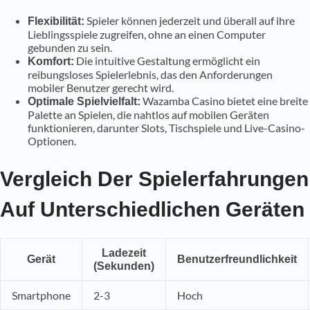
Spieler können jederzeit und überall auf ihre
Flexibilität:
Lieblingsspiele zugreifen, ohne an einen Computer
gebunden zu sein.
Die intuitive Gestaltung ermöglicht ein
Komfort:
reibungsloses Spielerlebnis, das den Anforderungen
mobiler Benutzer gerecht wird.
Wazamba Casino bietet eine breite
Optimale Spielvielfalt:
Palette an Spielen, die nahtlos auf mobilen Geräten
funktionieren, darunter Slots, Tischspiele und Live-Casino-
Optionen.
Vergleich Der Spielerfahrungen
Auf Unterschiedlichen Geräten
Ladezeit
Gerät
Benutzerfreundlichkeit
(Sekunden)
Smartphone
2-3
Hoch