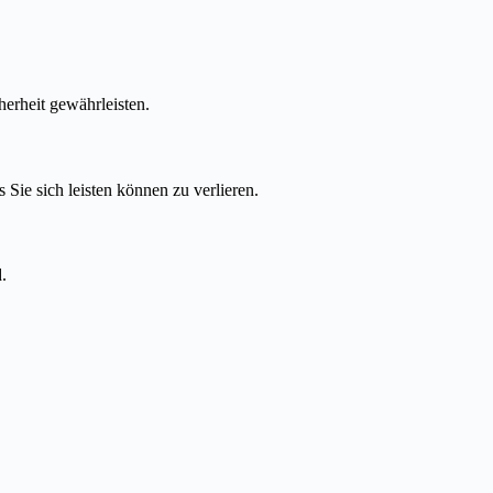
herheit gewährleisten.
Sie sich leisten können zu verlieren.
.