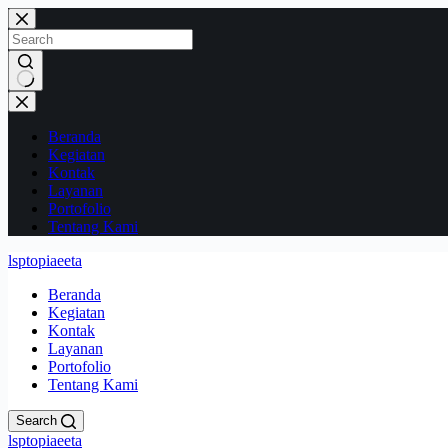
Beranda
Kegiatan
Kontak
Layanan
Portofolio
Tentang Kami
lsptopiaeeta
Beranda
Kegiatan
Kontak
Layanan
Portofolio
Tentang Kami
Search
lsptopiaeeta