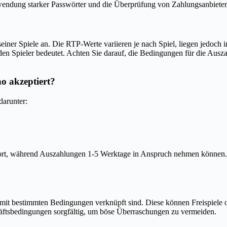
rwendung starker Passwörter und die Überprüfung von Zahlungsanbieter
einer Spiele an. Die RTP-Werte variieren je nach Spiel, liegen jedoch
en Spieler bedeutet. Achten Sie darauf, die Bedingungen für die Ausza
o akzeptiert?
darunter:
fort, während Auszahlungen 1-5 Werktage in Anspruch nehmen können. S
 mit bestimmten Bedingungen verknüpft sind. Diese können Freispiele 
äftsbedingungen sorgfältig, um böse Überraschungen zu vermeiden.