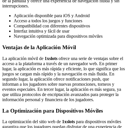
de la pantalla y ofrece una experiencia de navegación fluida y sin
interrupciones.
Aplicación disponible para iOS y Android
Acceso a todos los juegos y funciones
Compatibilidad con diferentes dispositivos
Interfaz intuitiva y fácil de usar
Navegación optimizada para dispositivos móviles
Ventajas de la Aplicación Móvil
La aplicación móvil de
1xslots
ofrece una serie de ventajas sobre el
acceso a la plataforma a través de un navegador web. En primer
lugar, la aplicación es más rápida y eficiente, lo que significa que los
juegos se cargan más rápido y la navegación es más fluida. En
segundo lugar, la aplicación ofrece notificaciones push, que
informan a los jugadores sobre nuevas promociones, torneos y
eventos especiales. En tercer lugar, la aplicación es más segura, ya
que utiliza protocolos de encriptación avanzados para proteger la
información personal y financiera de los jugadores.
La Optimización para Dispositivos Móviles
La optimización del sitio web de
1xslots
para dispositivos móviles
garantiza que los jugadores puedan disfrutar de una experiencia de