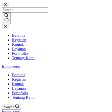
Skip
to
content
No
results
Beranda
Kegiatan
Kontak
Layanan
Portofolio
Tentang Kami
lsptopiaeeta
Beranda
Kegiatan
Kontak
Layanan
Portofolio
Tentang Kami
Search
lsptopiaeeta