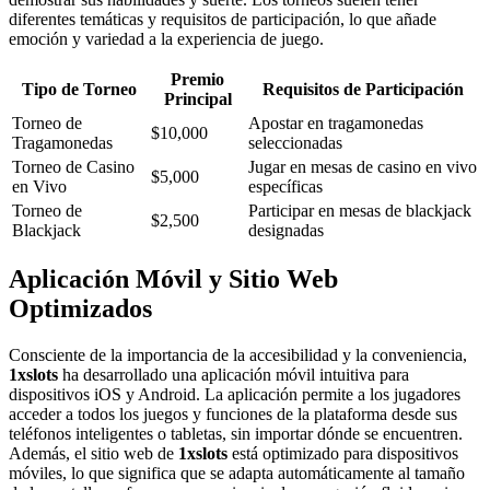
diferentes temáticas y requisitos de participación, lo que añade
emoción y variedad a la experiencia de juego.
Premio
Tipo de Torneo
Requisitos de Participación
Principal
Torneo de
Apostar en tragamonedas
$10,000
Tragamonedas
seleccionadas
Torneo de Casino
Jugar en mesas de casino en vivo
$5,000
en Vivo
específicas
Torneo de
Participar en mesas de blackjack
$2,500
Blackjack
designadas
Aplicación Móvil y Sitio Web
Optimizados
Consciente de la importancia de la accesibilidad y la conveniencia,
1xslots
ha desarrollado una aplicación móvil intuitiva para
dispositivos iOS y Android. La aplicación permite a los jugadores
acceder a todos los juegos y funciones de la plataforma desde sus
teléfonos inteligentes o tabletas, sin importar dónde se encuentren.
Además, el sitio web de
1xslots
está optimizado para dispositivos
móviles, lo que significa que se adapta automáticamente al tamaño