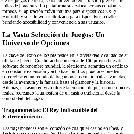
de los juegos de mesa, se ha convertido en la opción preferida de
miles de jugadores. La plataforma se destaca por sus constantes
torneos, su aplicación móvil intuitiva para dispositivos iOS y
Android, y su sitio web optimizado para dispositivos móviles,
brindando accesibilidad y conveniencia a sus usuarios.
La Vasta Selección de Juegos: Un
Universo de Opciones
La clave del éxito de
1xslots
reside en la diversidad y calidad de su
oferta de juegos. Colaborando con cerca de 100 proveedores de
software de renombre mundial, la plataforma garantiza un catálogo
en constante expansión y actualización. Los jugadores pueden
sumergirse en un mundo de tragamonedas con temáticas variadas,
desde la aventura y la fantasía hasta el glamour y la historia.
Además, el casino en vivo ofrece la emoción de jugar con crupieres
reales, recreando la atmósfera de un casino tradicional desde la
comodidad del hogar.
Tragamonedas: El Rey Indiscutible del
Entretenimiento
Las tragamonedas son el corazón de cualquier casino en línea, y
1xslots
no es una excepción. Desde las tragamonedas clásicas de