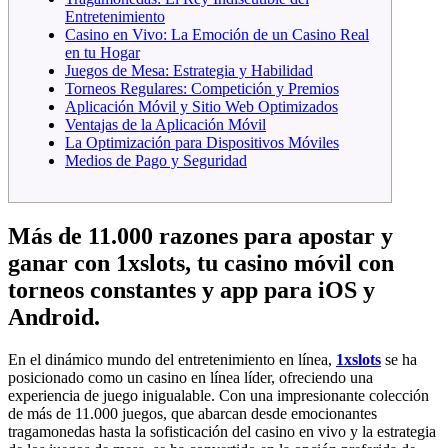
Entretenimiento
Casino en Vivo: La Emoción de un Casino Real
en tu Hogar
Juegos de Mesa: Estrategia y Habilidad
Torneos Regulares: Competición y Premios
Aplicación Móvil y Sitio Web Optimizados
Ventajas de la Aplicación Móvil
La Optimización para Dispositivos Móviles
Medios de Pago y Seguridad
Más de 11.000 razones para apostar y
ganar con 1xslots, tu casino móvil con
torneos constantes y app para iOS y
Android.
En el dinámico mundo del entretenimiento en línea,
1xslots
se ha
posicionado como un casino en línea líder, ofreciendo una
experiencia de juego inigualable. Con una impresionante colección
de más de 11.000 juegos, que abarcan desde emocionantes
tragamonedas hasta la sofisticación del casino en vivo y la estrategia