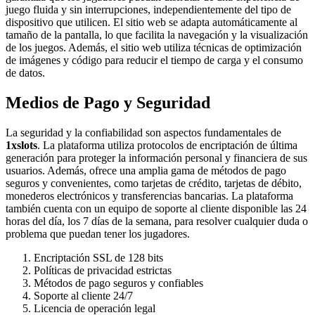
juego fluida y sin interrupciones, independientemente del tipo de
dispositivo que utilicen. El sitio web se adapta automáticamente al
tamaño de la pantalla, lo que facilita la navegación y la visualización
de los juegos. Además, el sitio web utiliza técnicas de optimización
de imágenes y código para reducir el tiempo de carga y el consumo
de datos.
Medios de Pago y Seguridad
La seguridad y la confiabilidad son aspectos fundamentales de
1xslots
. La plataforma utiliza protocolos de encriptación de última
generación para proteger la información personal y financiera de sus
usuarios. Además, ofrece una amplia gama de métodos de pago
seguros y convenientes, como tarjetas de crédito, tarjetas de débito,
monederos electrónicos y transferencias bancarias. La plataforma
también cuenta con un equipo de soporte al cliente disponible las 24
horas del día, los 7 días de la semana, para resolver cualquier duda o
problema que puedan tener los jugadores.
Encriptación SSL de 128 bits
Políticas de privacidad estrictas
Métodos de pago seguros y confiables
Soporte al cliente 24/7
Licencia de operación legal