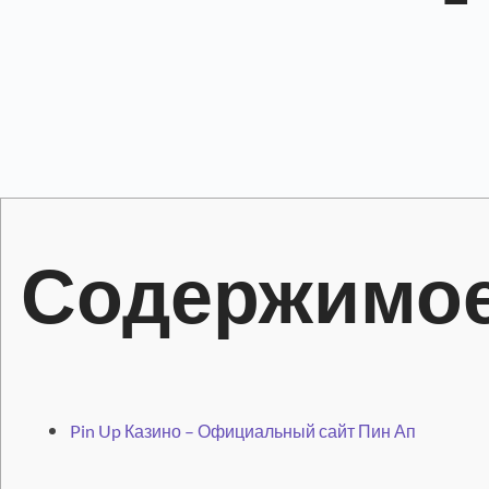
Содержимо
Pin Up Казино – Официальный сайт Пин Ап