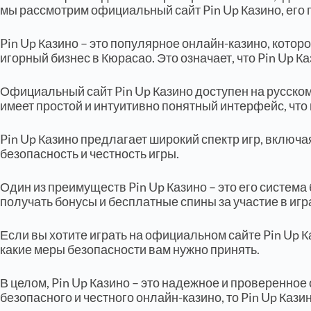
мы рассмотрим официальный сайт Pin Up Казино, его п
Pin Up Казино – это популярное онлайн-казино, которо
игорный бизнес в Кюрасао. Это означает, что Pin Up
Официальный сайт Pin Up Казино доступен на русском 
имеет простой и интуитивно понятный интерфейс, что 
Pin Up Казино предлагает широкий спектр игр, включа
безопасность и честность игры.
Один из преимуществ Pin Up Казино – это его система
получать бонусы и бесплатные спины за участие в игр
Если вы хотите играть на официальном сайте Pin Up Каз
какие меры безопасности вам нужно принять.
В целом, Pin Up Казино – это надежное и проверенное
безопасного и честного онлайн-казино, то Pin Up Кази