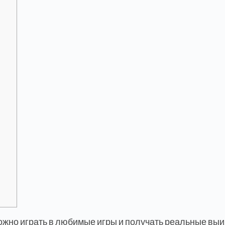
ожно играть в любимые игры и получать реальные выиг