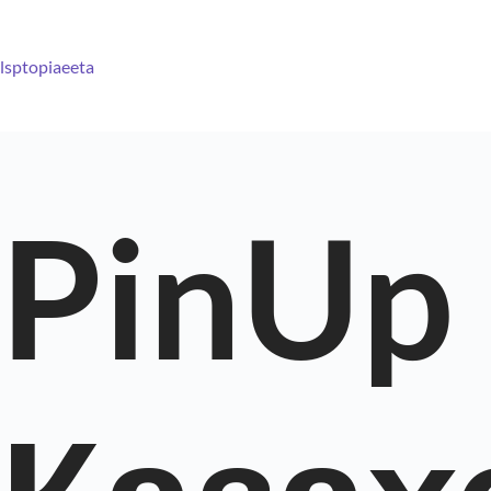
lsptopiaeeta
PinUp