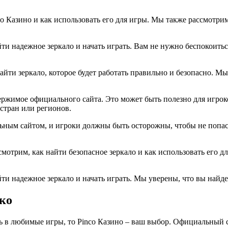
co Казино и как использовать его для игры. Мы также рассмотри
йти надежное зеркало и начать играть. Вам не нужно беспокоить
айти зеркало, которое будет работать правильно и безопасно. М
держимое официального сайта. Это может быть полезно для игроко
 стран или регионов.
альным сайтом, и игроки должны быть осторожны, чтобы не поп
смотрим, как найти безопасное зеркало и как использовать его 
йти надежное зеркало и начать играть. Мы уверены, что вы найде
ко
ь в любимые игры, то Pinco Казино – ваш выбор. Официальный с