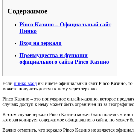
Содержимое
Pinco Казино – Официальный сайт
Пинко
Вход на зеркало
Преимущества и функции
официального сайта Pinco Казино
Если
пинко вход
вы ищете официальный сайт Pinco Казино, то 
можете получить доступ к нему через зеркало.
Pinco Казино – это популярное онлайн-казино, которое предла
случаях доступ к нему может быть ограничен из-за географиче
В этом случае зеркало Pinco Казино может быть полезным инстр
которая копирует содержимое официального сайта, но может бы
Важно отметить, что зеркало Pinco Казино не является офици