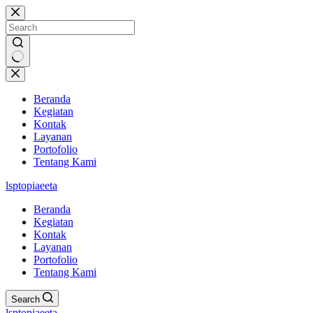
Skip
to
content
No
results
Beranda
Kegiatan
Kontak
Layanan
Portofolio
Tentang Kami
lsptopiaeeta
Beranda
Kegiatan
Kontak
Layanan
Portofolio
Tentang Kami
Search
lsptopiaeeta