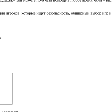
оддержку. Вы можете получать помощь в любое время, если у вас
для игроков, которые ищут безопасность, обширный выбор игр 
*