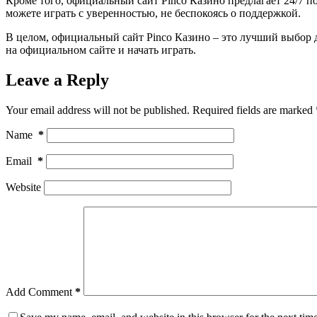
Кроме того, официальный сайт Pinco Казино предлагает 24/7 п
можете играть с уверенностью, не беспокоясь о поддержкой.
В целом, официальный сайт Pinco Казино – это лучший выбор 
на официальном сайте и начать играть.
Leave a Reply
Your email address will not be published.
Required fields are marked
Name
*
Email
*
Website
Add Comment
*