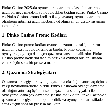
Pinko Casino 2025-da oyunçuların qazanma olasılığını artırmaq
üçün bir neçə məsələni və növüldükləri təqdim edirik. Pinko Casino
və Pinko Casino promo kodları ilə oynayaraq, oyunçu qazanma
olasılığını artırmaq üçün məcburiyyət olmayan bir dəstək sistemini
təmin edirik.
1. Pinko Casino Promo Kodları
Pinko Casino promo kodları oyunçu qazanma olasılığını artırmaq
üçün ən yaxşı növüldüklərindən biridir. Promo kodları ilə
oynayaraq, oyunçu daha çox qazanma şansına malik olur. Pinko
Casino promo kodlarını təqdim edirik və oyunçu bunları istifadə
etmək üçün sadə bir prosesə malikdir.
2. Qazanma Strategiyaları
Qazanma strategiyaları oyunçu qazanma olasılığını artırmaq üçün ən
yaxşı növüldüklərindən biridir. Pinko Casino-da oyunçu qazanma
olasılığını artırmaq üçün məsələn, qazanma strategiyaları ilə
oynayaraq, daha çox qazanma şansına malik olur. Pinko Casino-da
qazanma strategiyalarını təqdim edirik və oyunçu bunları istifadə
etmək üçün sadə bir prosesə malikdir.