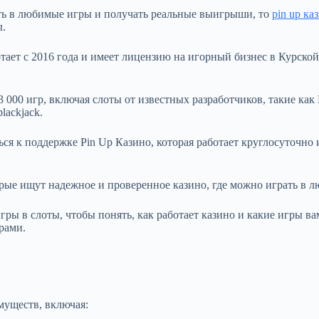
ать в любимые игры и получать реальные выигрыши, то
pin up ка
ы.
тает с 2016 года и имеет лицензию на игорный бизнес в Курской 
000 игр, включая слоты от известных разработчиков, такие как Ne
lackjack.
я к поддержке Pin Up Казино, которая работает круглосуточно и
торые ищут надежное и проверенное казино, где можно играть в
гры в слоты, чтобы понять, как работает казино и какие игры в
рами.
муществ, включая: