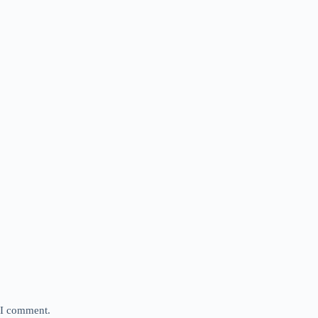
e I comment.