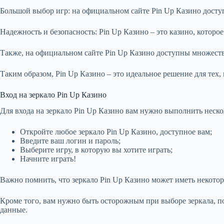
Большой выбор игр: на официальном сайте Pin Up Казино доступ
Надежность и безопасность: Pin Up Казино – это казино, котор
Также, на официальном сайте Pin Up Казино доступны множество
Таким образом, Pin Up Казино – это идеальное решение для тех
Вход на зеркало Pin Up Казино
Для входа на зеркало Pin Up Казино вам нужно выполнить неско
Откройте любое зеркало Pin Up Казино, доступное вам;
Введите ваш логин и пароль;
Выберите игру, в которую вы хотите играть;
Начните играть!
Важно помнить, что зеркало Pin Up Казино может иметь некотор
Кроме того, вам нужно быть осторожным при выборе зеркала, по
данные.