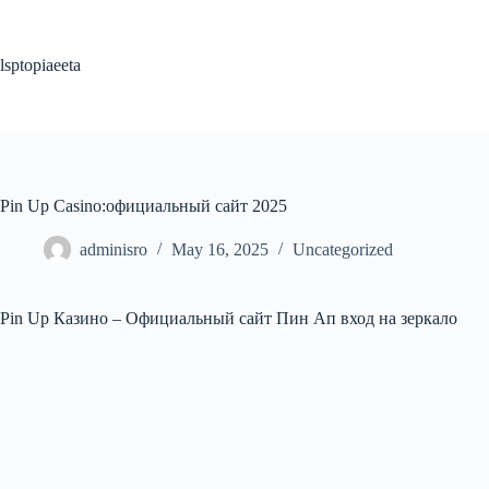
lsptopiaeeta
Pin Up Casino:официальный сайт 2025
adminisro
May 16, 2025
Uncategorized
Pin Up Казино – Официальный сайт Пин Ап вход на зеркало