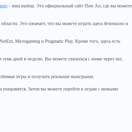
зино
– ваш выбор. Это официальный сайт Пин Ап, где вы можете
области. Это означает, что вы можете играть здесь безопасно и
tEnt, Microgaming и Pragmatic Play. Кроме того, здесь есть
 семь дней в неделю. Вы можете связаться с ними через чат,
 любимые игры и получать реальные выигрыши.
ам понравятся. Затем вы можете перейти к играм с живыми