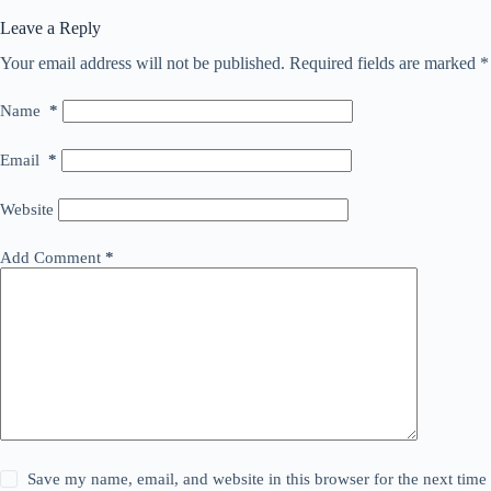
Leave a Reply
Your email address will not be published.
Required fields are marked
*
Name
*
Email
*
Website
Add Comment
*
Save my name, email, and website in this browser for the next tim