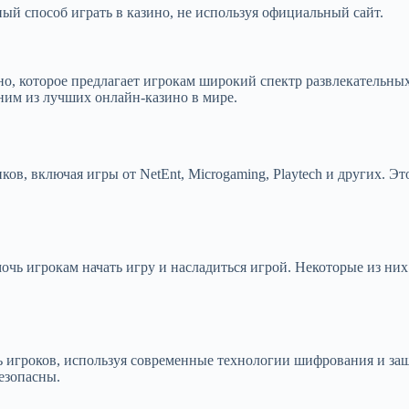
сный способ играть в казино, не используя официальный сайт.
но, которое предлагает игрокам широкий спектр развлекательны
ним из лучших онлайн-казино в мире.
ков, включая игры от NetEnt, Microgaming, Playtech и других. Эт
очь игрокам начать игру и насладиться игрой. Некоторые из ни
ь игроков, используя современные технологии шифрования и защ
езопасны.