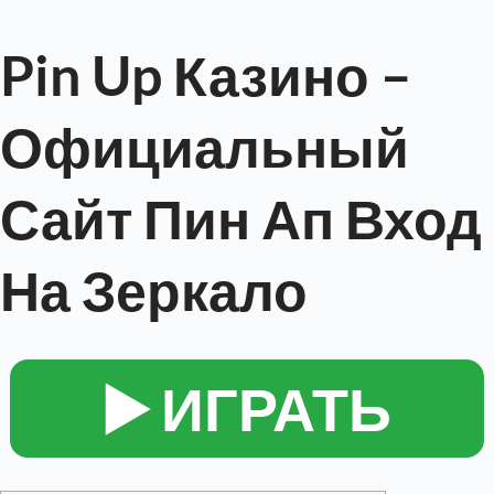
Pin Up Казино –
Официальный
Сайт Пин Ап Вход
На Зеркало
▶️ ИГРАТЬ