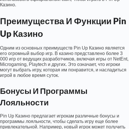
Казино.
Преимущества И Функции Pin
Up Казино
Одним из основных преимуществ Pin Up Казино является
его огромный выбор игр. В казино представлено более 3
000 игр от ведущих разработчиков, включая игры от NetEnt,
Microgaming, Playtech и других. Это означает, что игроки
могут выбрать игру, которая им понравится, и насладиться
игрой в любое время суток.
Бонусы И Программы
Лояльности
Pin Up Казино предлагает игрокам различные бонусы и
программы лояльности, чтобы сделать игру еще более
привлекательной. Например, новый игрок может получить