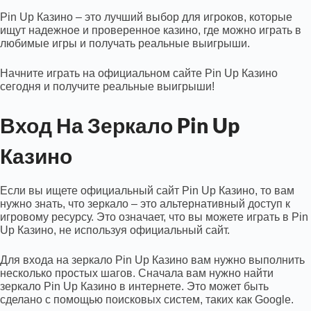
Pin Up Казино – это лучший выбор для игроков, которые
ищут надежное и проверенное казино, где можно играть в
любимые игры и получать реальные выигрыши.
Начните играть на официальном сайте Pin Up Казино
сегодня и получите реальные выигрыши!
Вход На Зеркало Pin Up
Казино
Если вы ищете официальный сайт Pin Up Казино, то вам
нужно знать, что зеркало – это альтернативный доступ к
игровому ресурсу. Это означает, что вы можете играть в Pin
Up Казино, не используя официальный сайт.
Для входа на зеркало Pin Up Казино вам нужно выполнить
несколько простых шагов. Сначала вам нужно найти
зеркало Pin Up Казино в интернете. Это может быть
сделано с помощью поисковых систем, таких как Google.