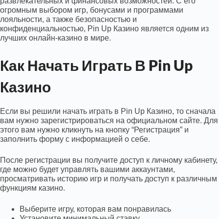
развлекательных и финансовых возможностей. С его
огромным выбором игр, бонусами и программами
лояльности, а также безопасностью и
конфиденциальностью, Pin Up Казино является одним из
лучших онлайн-казино в мире.
Как Начать Играть В Pin Up
Казино
Если вы решили начать играть в Pin Up Казино, то сначала
вам нужно зарегистрироваться на официальном сайте. Для
этого вам нужно кликнуть на кнопку “Регистрация” и
заполнить форму с информацией о себе.
После регистрации вы получите доступ к личному кабинету,
где можно будет управлять вашими аккаунтами,
просматривать историю игр и получать доступ к различным
функциям казино.
Выберите игру, которая вам понравилась
Установите минимальный ставку