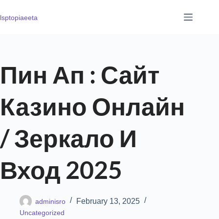
lsptopiaeeta
Пин Ап : Сайт
Казино Онлайн
/ Зеркало И
Вход 2025
February 13, 2025
adminisro
Uncategorized