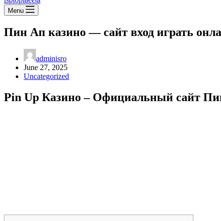
Menu
Пин Ап казино — сайт вход играть онл
adminisro
June 27, 2025
Uncategorized
Pin Up Казино – Официальный сайт Пин 