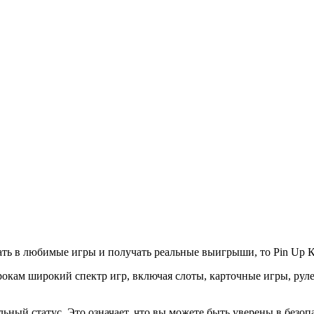
ать в любимые игры и получать реальные выигрыши, то Pin Up 
рокам широкий спектр игр, включая слоты, карточные игры, рул
ьный статус. Это означает, что вы можете быть уверены в безо