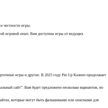
и честности игры.
свой игровой опыт. Вам доступны игры от ведущих
арточные игры и другие. В 2025 году Pin Up Казино продолжает
альный сайт”. Вам будет предложено несколько вариантов, но
х сайтах, которые могут быть фальшивыми или опасными для