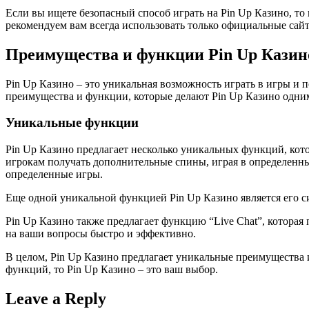
Если вы ищете безопасный способ играть на Pin Up Казино, то
рекомендуем вам всегда использовать только официальные сайт
Преимущества и функции Pin Up Казин
Pin Up Казино – это уникальная возможность играть в игры и 
преимущества и функции, которые делают Pin Up Казино одним
Уникальные функции
Pin Up Казино предлагает несколько уникальных функций, кото
игрокам получать дополнительные спины, играя в определенные
определенные игры.
Еще одной уникальной функцией Pin Up Казино является его с
Pin Up Казино также предлагает функцию “Live Chat”, которая
на ваши вопросы быстро и эффективно.
В целом, Pin Up Казино предлагает уникальные преимущества 
функций, то Pin Up Казино – это ваш выбор.
Leave a Reply