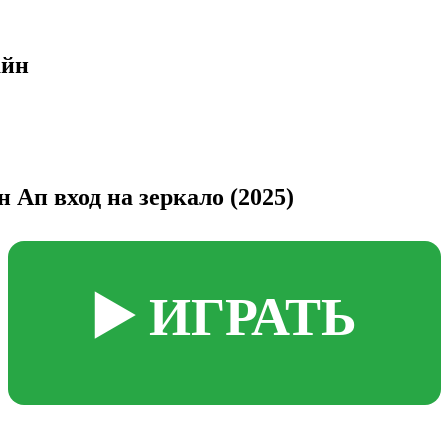
айн
Ап вход на зеркало (2025)
▶️ ИГРАТЬ