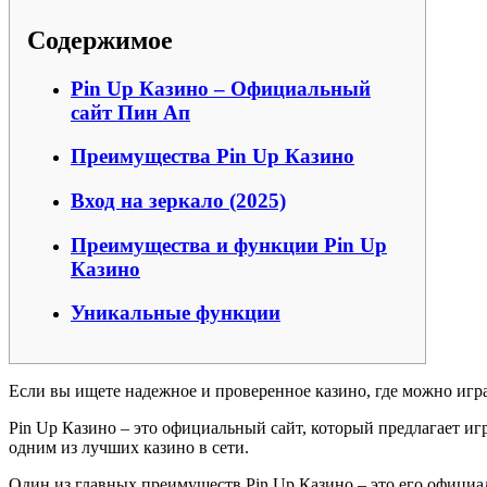
Содержимое
Pin Up Казино – Официальный
сайт Пин Ап
Преимущества Pin Up Казино
Вход на зеркало (2025)
Преимущества и функции Pin Up
Казино
Уникальные функции
Если вы ищете надежное и проверенное казино, где можно игр
Pin Up Казино – это официальный сайт, который предлагает иг
одним из лучших казино в сети.
Один из главных преимуществ Pin Up Казино – это его официал