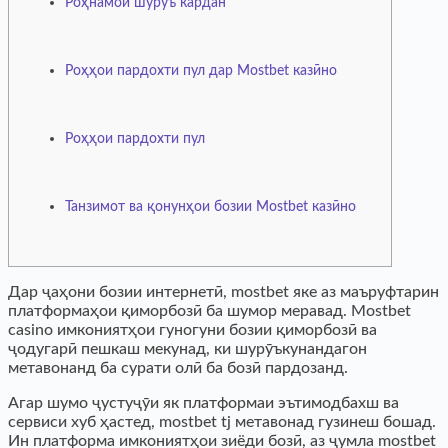
Роҳнамои шурӯъ кардан
Роҳҳои пардохти пул дар Mostbet казӣно
Роҳҳои пардохти пул
Танзимот ва қонунҳои бозии Mostbet казӣно
Дар ҷаҳони бозии интернетӣ, mostbet яке аз маъруфтарин
платформаҳои қиморбозӣ ба шумор меравад. Mostbet
casino имкониятҳои гуногуни бозии қиморбозӣ ва
ҷодугарӣ пешкаш мекунад, ки шурӯъкунандагон
метавонанд ба сурати олӣ ба бозӣ пардозанд.
Агар шумо ҷустуҷӯи як платформаи эътимодбахш ва
сервиси хуб ҳастед, mostbet tj метавонад гузинеш бошад.
Ин платформа имкониятҳои зиёди бозӣ, аз ҷумла mostbet