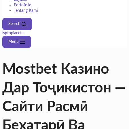
Portofolio
Tentang Kami
Search
lsptopiaeeta
Menu
Mostbet Казино
Дар Тоҷикистон —
Сайти Расмӣ
Бехатарӣ Ва