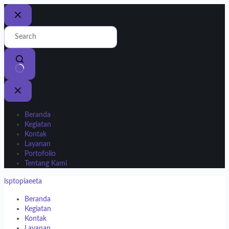
Beranda
Kegiatan
Kontak
Layanan
Portofolio
Tentang Kami
lsptopiaeeta
Beranda
Kegiatan
Kontak
Layanan