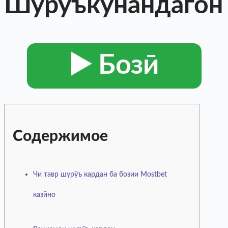
Шурӯъкунандагон
▶️ Бозӣ
Содержимое
Чи тавр шурӯъ кардан ба бозии Mostbet
казӣно