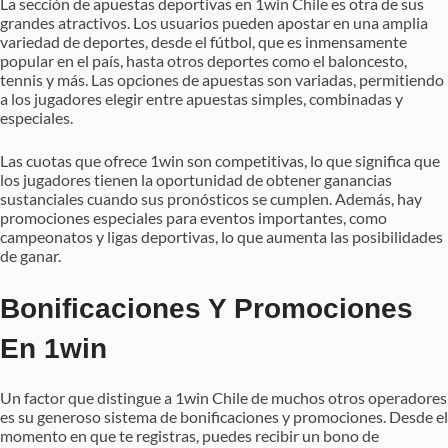
La sección de apuestas deportivas en 1win Chile es otra de sus
grandes atractivos. Los usuarios pueden apostar en una amplia
variedad de deportes, desde el fútbol, que es inmensamente
popular en el país, hasta otros deportes como el baloncesto,
tennis y más. Las opciones de apuestas son variadas, permitiendo
a los jugadores elegir entre apuestas simples, combinadas y
especiales.
Las cuotas que ofrece 1win son competitivas, lo que significa que
los jugadores tienen la oportunidad de obtener ganancias
sustanciales cuando sus pronósticos se cumplen. Además, hay
promociones especiales para eventos importantes, como
campeonatos y ligas deportivas, lo que aumenta las posibilidades
de ganar.
Bonificaciones Y Promociones
En 1win
Un factor que distingue a 1win Chile de muchos otros operadores
es su generoso sistema de bonificaciones y promociones. Desde el
momento en que te registras, puedes recibir un bono de