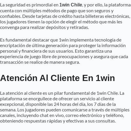
La seguridad es primordial en
, y por ello, la plataforma
1win Chile
cuenta con múltiples métodos de pago que son seguros y
confiables. Desde tarjetas de crédito hasta billeteras electrónicas,
los jugadores tienen la opción de elegir el método que más les
convenga para realizar depósitos y retiradas.
Es fundamental destacar que 1win implementa tecnología de
encriptación de última generación para proteger la información
personal y financiera de sus usuarios. Esto garantiza una
experiencia de juego libre de preocupaciones y asegura que cada
transacción se realice de manera segura.
Atención Al Cliente En 1win
La atención al cliente es un pilar fundamental de 1win Chile. La
plataforma se enorgullece de ofrecer un servicio al cliente
excepcional, disponible las 24 horas del día, los 7 días de la
semana. Los jugadores pueden comunicarse a través de múltiples
canales, incluyendo chat en vivo, correo electrónico y teléfono,
obteniendo respuestas rápidas y efectivas a sus consultas.