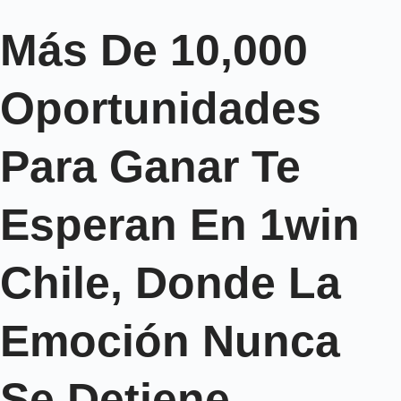
Más De 10,000
Oportunidades
Para Ganar Te
Esperan En 1win
Chile, Donde La
Emoción Nunca
Se Detiene.