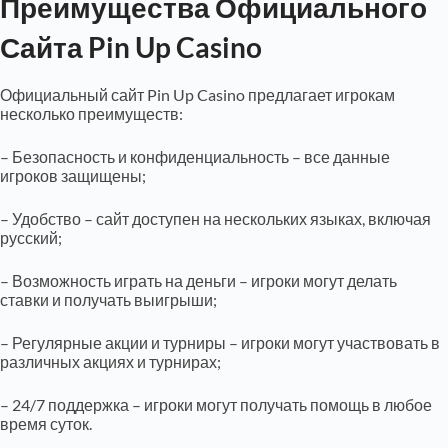
Преимущества Официального
Сайта Pin Up Casino
Официальный сайт Pin Up Casino предлагает игрокам
несколько преимуществ:
– Безопасность и конфиденциальность – все данные
игроков защищены;
– Удобство – сайт доступен на нескольких языках, включая
русский;
– Возможность играть на деньги – игроки могут делать
ставки и получать выигрыши;
– Регулярные акции и турниры – игроки могут участвовать в
различных акциях и турнирах;
– 24/7 поддержка – игроки могут получать помощь в любое
время суток.