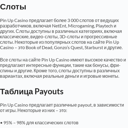
Слоты
Pin Up Casino предлагает более 3 000 слотов от ведущих
разработчиков, включая NetEnt, Microgaming, Playtech и
других. Слоты доступны в различных категориях, включая
классические, видео-слоты, 3D-слоты и прогрессивные
слоты. Некоторые из популярных слотов на сайте Pin Up
Casino – это Book of Dead, Gonzo’s Quest, Starburst и другие.
Все слоты на сайте Pin Up Casino имеют высокое качество и
предлагают интересные функции, такие как бонусы, фри-
спины и другие. Кроме того, слоты доступны в различных
вариантах, включая реальные деньги и игровые монеты.
Таблица Payouts
Pin Up Casino предлагает различные payout, в зависимости
от игры. Некоторые из них – это:
• 95% – 98% для классических слотов