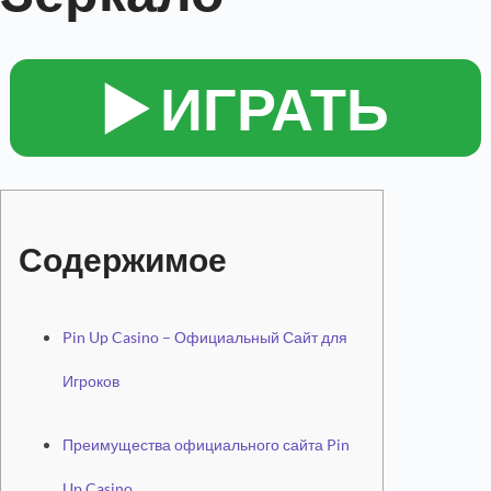
▶️ ИГРАТЬ
Содержимое
Pin Up Casino – Официальный Сайт для
Игроков
Преимущества официального сайта Pin
Up Casino