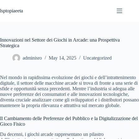
lsptopiaeeta
Innovazioni nel Settore dei Giochi in Arcade: una Prospettiva
Strategica
adminisro
May 14, 2025
Uncategorized
Nel mondo in rapidissima evoluzione dei giochi e dell’intrattenimento
digitale, il settore delle macchine arcade si trova di fronte a una serie di
sfide e opportunità senza precedenti. Mentre l’industria si adegua alle
nuove preferenze dei consumatori e alle innovazioni tecnologiche,
diventa cruciale analizzare come gli sviluppatori e i distributori possano
mantenere la propria rilevanza e attrattiva sul mercato globale.
Il Cambiamento delle Preferenze del Pubblico e la Digitalizzazione del
Gioco Fisico
Da decenni, i giochi arcade rappresentano un pilastro