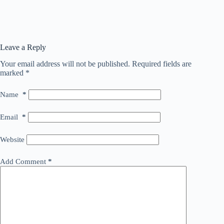
Leave a Reply
Your email address will not be published.
Required fields are
marked
*
Name
*
Email
*
Website
Add Comment
*