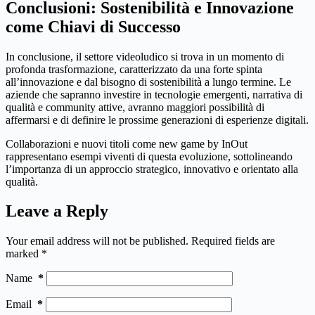
Conclusioni: Sostenibilità e Innovazione
come Chiavi di Successo
In conclusione, il settore videoludico si trova in un momento di
profonda trasformazione, caratterizzato da una forte spinta
all’innovazione e dal bisogno di sostenibilità a lungo termine. Le
aziende che sapranno investire in tecnologie emergenti, narrativa di
qualità e community attive, avranno maggiori possibilità di
affermarsi e di definire le prossime generazioni di esperienze digitali.
Collaborazioni e nuovi titoli come new game by InOut
rappresentano esempi viventi di questa evoluzione, sottolineando
l’importanza di un approccio strategico, innovativo e orientato alla
qualità.
Leave a Reply
Your email address will not be published.
Required fields are
marked
*
Name
*
Email
*