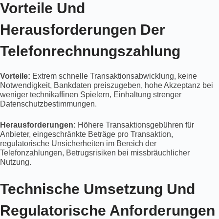
Vorteile Und
Herausforderungen Der
Telefonrechnungszahlung
Vorteile:
Extrem schnelle Transaktionsabwicklung, keine
Notwendigkeit, Bankdaten preiszugeben, hohe Akzeptanz bei
weniger technikaffinen Spielern, Einhaltung strenger
Datenschutzbestimmungen.
Herausforderungen:
Höhere Transaktionsgebühren für
Anbieter, eingeschränkte Beträge pro Transaktion,
regulatorische Unsicherheiten im Bereich der
Telefonzahlungen, Betrugsrisiken bei missbräuchlicher
Nutzung.
Technische Umsetzung Und
Regulatorische Anforderungen