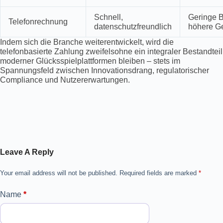
Schnell,
Geringe B
Telefonrechnung
datenschutzfreundlich
höhere G
Indem sich die Branche weiterentwickelt, wird die
telefonbasierte Zahlung zweifelsohne ein integraler Bestandteil
moderner Glücksspielplattformen bleiben – stets im
Spannungsfeld zwischen Innovationsdrang, regulatorischer
Compliance und Nutzererwartungen.
Leave A Reply
Your email address will not be published.
Required fields are marked
*
Name
*