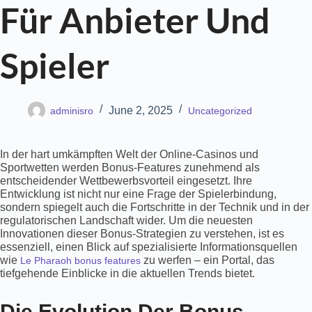
Für Anbieter Und
Spieler
June 2, 2025
adminisro
Uncategorized
In der hart umkämpften Welt der Online-Casinos und
Sportwetten werden Bonus-Features zunehmend als
entscheidender Wettbewerbsvorteil eingesetzt. Ihre
Entwicklung ist nicht nur eine Frage der Spielerbindung,
sondern spiegelt auch die Fortschritte in der Technik und in der
regulatorischen Landschaft wider. Um die neuesten
Innovationen dieser Bonus-Strategien zu verstehen, ist es
essenziell, einen Blick auf spezialisierte Informationsquellen
wie
zu werfen – ein Portal, das
Le Pharaoh bonus features
tiefgehende Einblicke in die aktuellen Trends bietet.
Die Evolution Der Bonus-