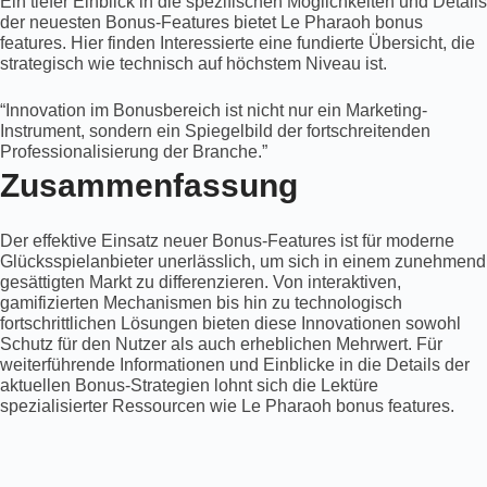
Ein tiefer Einblick in die spezifischen Möglichkeiten und Details
der neuesten Bonus-Features bietet Le Pharaoh bonus
features. Hier finden Interessierte eine fundierte Übersicht, die
strategisch wie technisch auf höchstem Niveau ist.
“Innovation im Bonusbereich ist nicht nur ein Marketing-
Instrument, sondern ein Spiegelbild der fortschreitenden
Professionalisierung der Branche.”
Zusammenfassung
Der effektive Einsatz neuer Bonus-Features ist für moderne
Glücksspielanbieter unerlässlich, um sich in einem zunehmend
gesättigten Markt zu differenzieren. Von interaktiven,
gamifizierten Mechanismen bis hin zu technologisch
fortschrittlichen Lösungen bieten diese Innovationen sowohl
Schutz für den Nutzer als auch erheblichen Mehrwert. Für
weiterführende Informationen und Einblicke in die Details der
aktuellen Bonus-Strategien lohnt sich die Lektüre
spezialisierter Ressourcen wie Le Pharaoh bonus features.