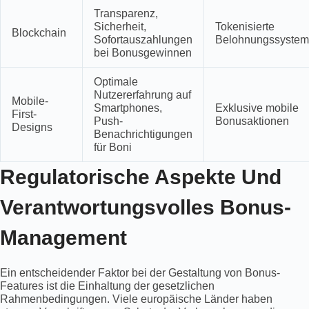
Transparenz,
Sicherheit,
Tokenisierte
Blockchain
Sofortauszahlungen
Belohnungssyste
bei Bonusgewinnen
Optimale
Nutzererfahrung auf
Mobile-
Smartphones,
Exklusive mobile
First-
Push-
Bonusaktionen
Designs
Benachrichtigungen
für Boni
Regulatorische Aspekte Und
Verantwortungsvolles Bonus-
Management
Ein entscheidender Faktor bei der Gestaltung von Bonus-
Features ist die Einhaltung der gesetzlichen
Rahmenbedingungen. Viele europäische Länder haben