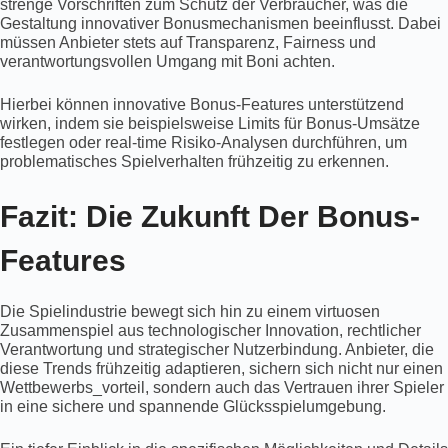
strenge Vorschriften zum Schutz der Verbraucher, was die
Gestaltung innovativer Bonusmechanismen beeinflusst. Dabei
müssen Anbieter stets auf Transparenz, Fairness und
verantwortungsvollen Umgang mit Boni achten.
Hierbei können innovative Bonus-Features unterstützend
wirken, indem sie beispielsweise Limits für Bonus-Umsätze
festlegen oder real-time Risiko-Analysen durchführen, um
problematisches Spielverhalten frühzeitig zu erkennen.
Fazit: Die Zukunft Der Bonus-
Features
Die Spielindustrie bewegt sich hin zu einem virtuosen
Zusammenspiel aus technologischer Innovation, rechtlicher
Verantwortung und strategischer Nutzerbindung. Anbieter, die
diese Trends frühzeitig adaptieren, sichern sich nicht nur einen
Wettbewerbs_vorteil, sondern auch das Vertrauen ihrer Spieler
in eine sichere und spannende Glücksspielumgebung.