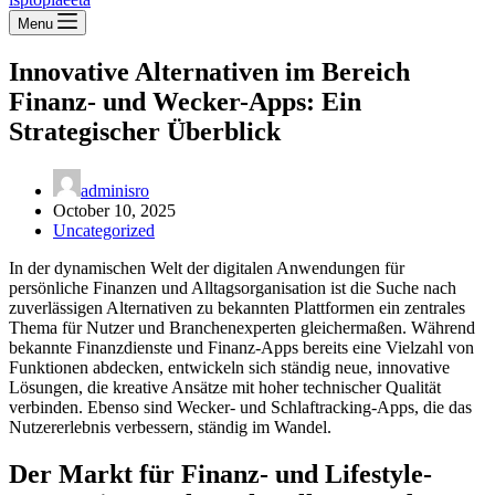
Menu
Innovative Alternativen im Bereich
Finanz- und Wecker-Apps: Ein
Strategischer Überblick
adminisro
October 10, 2025
Uncategorized
In der dynamischen Welt der digitalen Anwendungen für
persönliche Finanzen und Alltagsorganisation ist die Suche nach
zuverlässigen Alternativen zu bekannten Plattformen ein zentrales
Thema für Nutzer und Branchenexperten gleichermaßen. Während
bekannte Finanzdienste und Finanz-Apps bereits eine Vielzahl von
Funktionen abdecken, entwickeln sich ständig neue, innovative
Lösungen, die kreative Ansätze mit hoher technischer Qualität
verbinden. Ebenso sind Wecker- und Schlaftracking-Apps, die das
Nutzererlebnis verbessern, ständig im Wandel.
Der Markt für Finanz- und Lifestyle-