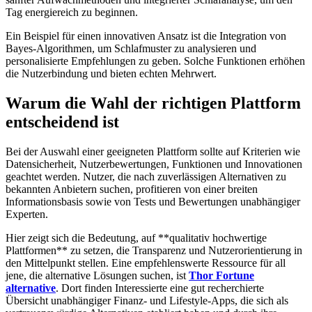
Tag energiereich zu beginnen.
Ein Beispiel für einen innovativen Ansatz ist die Integration von
Bayes-Algorithmen, um Schlafmuster zu analysieren und
personalisierte Empfehlungen zu geben. Solche Funktionen erhöhen
die Nutzerbindung und bieten echten Mehrwert.
Warum die Wahl der richtigen Plattform
entscheidend ist
Bei der Auswahl einer geeigneten Plattform sollte auf Kriterien wie
Datensicherheit, Nutzerbewertungen, Funktionen und Innovationen
geachtet werden. Nutzer, die nach zuverlässigen Alternativen zu
bekannten Anbietern suchen, profitieren von einer breiten
Informationsbasis sowie von Tests und Bewertungen unabhängiger
Experten.
Hier zeigt sich die Bedeutung, auf **qualitativ hochwertige
Plattformen** zu setzen, die Transparenz und Nutzerorientierung in
den Mittelpunkt stellen. Eine empfehlenswerte Ressource für all
jene, die alternative Lösungen suchen, ist
Thor Fortune
alternative
. Dort finden Interessierte eine gut recherchierte
Übersicht unabhängiger Finanz- und Lifestyle-Apps, die sich als