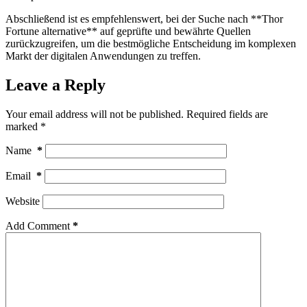
Abschließend ist es empfehlenswert, bei der Suche nach **Thor
Fortune alternative** auf geprüfte und bewährte Quellen
zurückzugreifen, um die bestmögliche Entscheidung im komplexen
Markt der digitalen Anwendungen zu treffen.
Leave a Reply
Your email address will not be published.
Required fields are
marked
*
Name
*
Email
*
Website
Add Comment
*