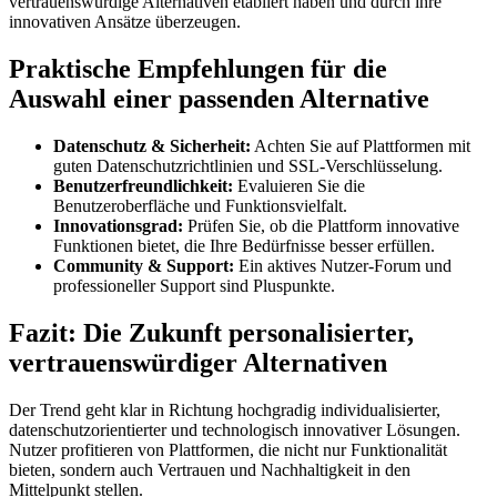
vertrauenswürdige Alternativen etabliert haben und durch ihre
innovativen Ansätze überzeugen.
Praktische Empfehlungen für die
Auswahl einer passenden Alternative
Datenschutz & Sicherheit:
Achten Sie auf Plattformen mit
guten Datenschutzrichtlinien und SSL-Verschlüsselung.
Benutzerfreundlichkeit:
Evaluieren Sie die
Benutzeroberfläche und Funktionsvielfalt.
Innovationsgrad:
Prüfen Sie, ob die Plattform innovative
Funktionen bietet, die Ihre Bedürfnisse besser erfüllen.
Community & Support:
Ein aktives Nutzer-Forum und
professioneller Support sind Pluspunkte.
Fazit: Die Zukunft personalisierter,
vertrauenswürdiger Alternativen
Der Trend geht klar in Richtung hochgradig individualisierter,
datenschutzorientierter und technologisch innovativer Lösungen.
Nutzer profitieren von Plattformen, die nicht nur Funktionalität
bieten, sondern auch Vertrauen und Nachhaltigkeit in den
Mittelpunkt stellen.