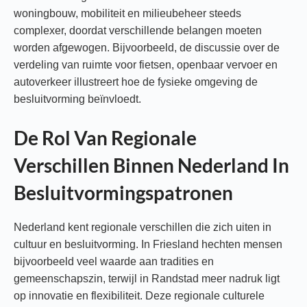
woningbouw, mobiliteit en milieubeheer steeds
complexer, doordat verschillende belangen moeten
worden afgewogen. Bijvoorbeeld, de discussie over de
verdeling van ruimte voor fietsen, openbaar vervoer en
autoverkeer illustreert hoe de fysieke omgeving de
besluitvorming beïnvloedt.
De Rol Van Regionale
Verschillen Binnen Nederland In
Besluitvormingspatronen
Nederland kent regionale verschillen die zich uiten in
cultuur en besluitvorming. In Friesland hechten mensen
bijvoorbeeld veel waarde aan tradities en
gemeenschapszin, terwijl in Randstad meer nadruk ligt
op innovatie en flexibiliteit. Deze regionale culturele