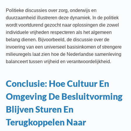
Politieke discussies over zorg, onderwijs en
duurzaamheid illustreren deze dynamiek. In de politiek
wordt voortdurend gezocht naar oplossingen die zowel
individuele vrijheden respecteren als het algemeen
belang dienen. Bijvoorbeeld, de discussie over de
invoering van een universeel basisinkomen of strengere
milieuregels laat zien hoe de Nederlandse samenleving
balanceert tussen vrijheid en verantwoordelijkheid.
Conclusie: Hoe Cultuur En
Omgeving De Besluitvorming
Blijven Sturen En
Terugkoppelen Naar