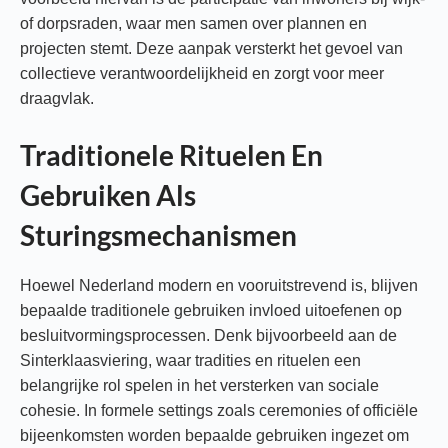
of dorpsraden, waar men samen over plannen en
projecten stemt. Deze aanpak versterkt het gevoel van
collectieve verantwoordelijkheid en zorgt voor meer
draagvlak.
Traditionele Rituelen En
Gebruiken Als
Sturingsmechanismen
Hoewel Nederland modern en vooruitstrevend is, blijven
bepaalde traditionele gebruiken invloed uitoefenen op
besluitvormingsprocessen. Denk bijvoorbeeld aan de
Sinterklaasviering, waar tradities en rituelen een
belangrijke rol spelen in het versterken van sociale
cohesie. In formele settings zoals ceremonies of officiële
bijeenkomsten worden bepaalde gebruiken ingezet om