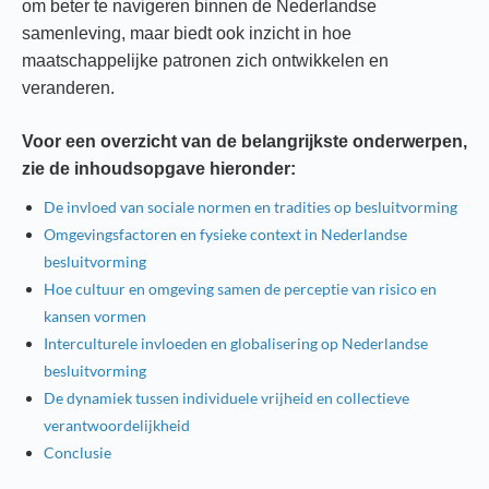
om beter te navigeren binnen de Nederlandse
samenleving, maar biedt ook inzicht in hoe
maatschappelijke patronen zich ontwikkelen en
veranderen.
Voor een overzicht van de belangrijkste onderwerpen,
zie de inhoudsopgave hieronder:
De invloed van sociale normen en tradities op besluitvorming
Omgevingsfactoren en fysieke context in Nederlandse
besluitvorming
Hoe cultuur en omgeving samen de perceptie van risico en
kansen vormen
Interculturele invloeden en globalisering op Nederlandse
besluitvorming
De dynamiek tussen individuele vrijheid en collectieve
verantwoordelijkheid
Conclusie