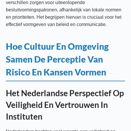
verschillen zorgen voor uiteenlopende
besluitvormingspatronen, afhankelijk van lokale normen
en prioriteiten. Het begrijpen hiervan is cruciaal voor het
effectief vormgeven van beleid en communicatie.
Hoe Cultuur En Omgeving
Samen De Perceptie Van
Risico En Kansen Vormen
Het Nederlandse Perspectief Op
Veiligheid En Vertrouwen In
Instituten