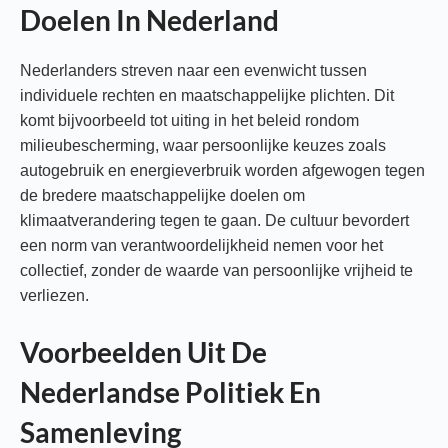
Doelen In Nederland
Nederlanders streven naar een evenwicht tussen
individuele rechten en maatschappelijke plichten. Dit
komt bijvoorbeeld tot uiting in het beleid rondom
milieubescherming, waar persoonlijke keuzes zoals
autogebruik en energieverbruik worden afgewogen tegen
de bredere maatschappelijke doelen om
klimaatverandering tegen te gaan. De cultuur bevordert
een norm van verantwoordelijkheid nemen voor het
collectief, zonder de waarde van persoonlijke vrijheid te
verliezen.
Voorbeelden Uit De
Nederlandse Politiek En
Samenleving