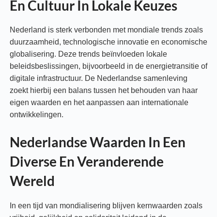
En Cultuur In Lokale Keuzes
Nederland is sterk verbonden met mondiale trends zoals
duurzaamheid, technologische innovatie en economische
globalisering. Deze trends beïnvloeden lokale
beleidsbeslissingen, bijvoorbeeld in de energietransitie of
digitale infrastructuur. De Nederlandse samenleving
zoekt hierbij een balans tussen het behouden van haar
eigen waarden en het aanpassen aan internationale
ontwikkelingen.
Nederlandse Waarden In Een
Diverse En Veranderende
Wereld
In een tijd van mondialisering blijven kernwaarden zoals