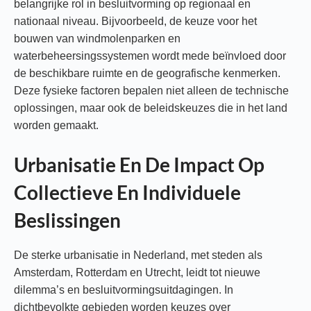
belangrijke rol in besluitvorming op regionaal en
nationaal niveau. Bijvoorbeeld, de keuze voor het
bouwen van windmolenparken en
waterbeheersingssystemen wordt mede beïnvloed door
de beschikbare ruimte en de geografische kenmerken.
Deze fysieke factoren bepalen niet alleen de technische
oplossingen, maar ook de beleidskeuzes die in het land
worden gemaakt.
Urbanisatie En De Impact Op
Collectieve En Individuele
Beslissingen
De sterke urbanisatie in Nederland, met steden als
Amsterdam, Rotterdam en Utrecht, leidt tot nieuwe
dilemma’s en besluitvormingsuitdagingen. In
dichtbevolkte gebieden worden keuzes over