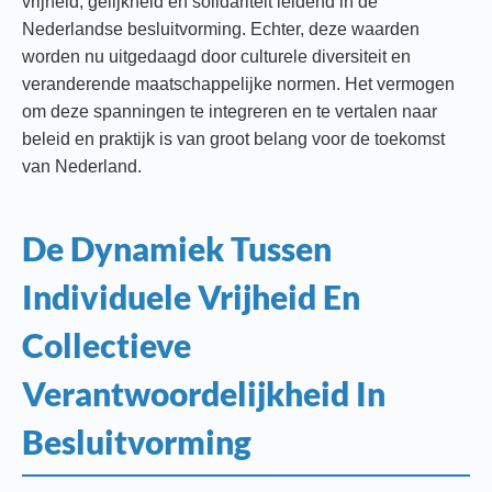
vrijheid, gelijkheid en solidariteit leidend in de
Nederlandse besluitvorming. Echter, deze waarden
worden nu uitgedaagd door culturele diversiteit en
veranderende maatschappelijke normen. Het vermogen
om deze spanningen te integreren en te vertalen naar
beleid en praktijk is van groot belang voor de toekomst
van Nederland.
De Dynamiek Tussen
Individuele Vrijheid En
Collectieve
Verantwoordelijkheid In
Besluitvorming