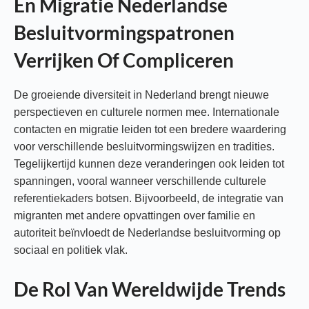
En Migratie Nederlandse
Besluitvormingspatronen
Verrijken Of Compliceren
De groeiende diversiteit in Nederland brengt nieuwe
perspectieven en culturele normen mee. Internationale
contacten en migratie leiden tot een bredere waardering
voor verschillende besluitvormingswijzen en tradities.
Tegelijkertijd kunnen deze veranderingen ook leiden tot
spanningen, vooral wanneer verschillende culturele
referentiekaders botsen. Bijvoorbeeld, de integratie van
migranten met andere opvattingen over familie en
autoriteit beïnvloedt de Nederlandse besluitvorming op
sociaal en politiek vlak.
De Rol Van Wereldwijde Trends