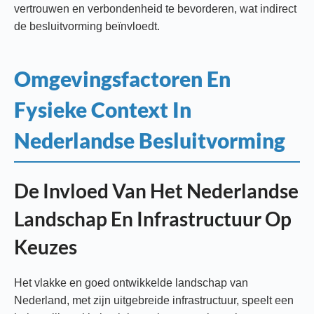
vertrouwen en verbondenheid te bevorderen, wat indirect
de besluitvorming beïnvloedt.
Omgevingsfactoren En
Fysieke Context In
Nederlandse Besluitvorming
De Invloed Van Het Nederlandse
Landschap En Infrastructuur Op
Keuzes
Het vlakke en goed ontwikkelde landschap van
Nederland, met zijn uitgebreide infrastructuur, speelt een