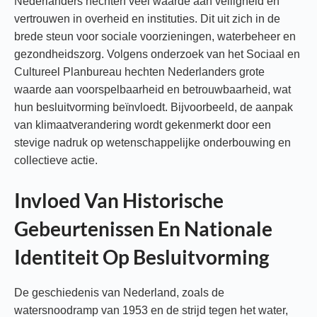
Nederlanders hechten veel waarde aan veiligheid en
vertrouwen in overheid en instituties. Dit uit zich in de
brede steun voor sociale voorzieningen, waterbeheer en
gezondheidszorg. Volgens onderzoek van het Sociaal en
Cultureel Planbureau hechten Nederlanders grote
waarde aan voorspelbaarheid en betrouwbaarheid, wat
hun besluitvorming beïnvloedt. Bijvoorbeeld, de aanpak
van klimaatverandering wordt gekenmerkt door een
stevige nadruk op wetenschappelijke onderbouwing en
collectieve actie.
Invloed Van Historische
Gebeurtenissen En Nationale
Identiteit Op Besluitvorming
De geschiedenis van Nederland, zoals de
watersnoodramp van 1953 en de strijd tegen het water,