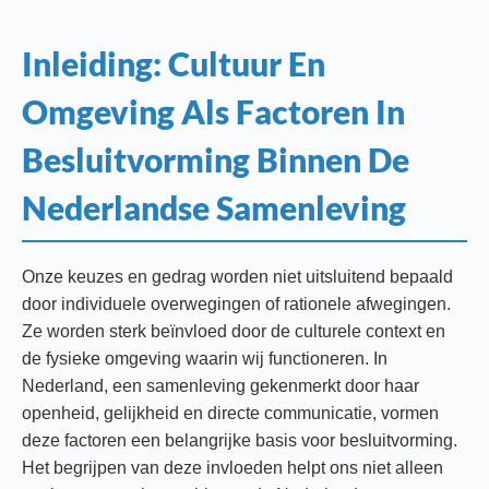
Inleiding: Cultuur En
Omgeving Als Factoren In
Besluitvorming Binnen De
Nederlandse Samenleving
Onze keuzes en gedrag worden niet uitsluitend bepaald
door individuele overwegingen of rationele afwegingen.
Ze worden sterk beïnvloed door de culturele context en
de fysieke omgeving waarin wij functioneren. In
Nederland, een samenleving gekenmerkt door haar
openheid, gelijkheid en directe communicatie, vormen
deze factoren een belangrijke basis voor besluitvorming.
Het begrijpen van deze invloeden helpt ons niet alleen