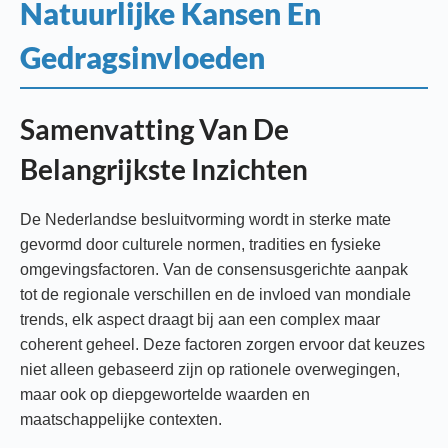
Natuurlijke Kansen En
Gedragsinvloeden
Samenvatting Van De
Belangrijkste Inzichten
De Nederlandse besluitvorming wordt in sterke mate
gevormd door culturele normen, tradities en fysieke
omgevingsfactoren. Van de consensusgerichte aanpak
tot de regionale verschillen en de invloed van mondiale
trends, elk aspect draagt bij aan een complex maar
coherent geheel. Deze factoren zorgen ervoor dat keuzes
niet alleen gebaseerd zijn op rationele overwegingen,
maar ook op diepgewortelde waarden en
maatschappelijke contexten.