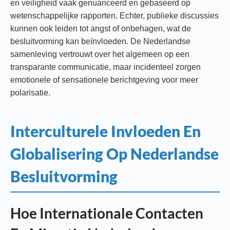
en veiligheid vaak genuanceerd en gebaseerd op
wetenschappelijke rapporten. Echter, publieke discussies
kunnen ook leiden tot angst of onbehagen, wat de
besluitvorming kan beïnvloeden. De Nederlandse
samenleving vertrouwt over het algemeen op een
transparante communicatie, maar incidenteel zorgen
emotionele of sensationele berichtgeving voor meer
polarisatie.
Interculturele Invloeden En
Globalisering Op Nederlandse
Besluitvorming
Hoe Internationale Contacten