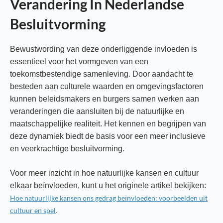
Verandering In Nederlandse
Besluitvorming
Bewustwording van deze onderliggende invloeden is
essentieel voor het vormgeven van een
toekomstbestendige samenleving. Door aandacht te
besteden aan culturele waarden en omgevingsfactoren
kunnen beleidsmakers en burgers samen werken aan
veranderingen die aansluiten bij de natuurlijke en
maatschappelijke realiteit. Het kennen en begrijpen van
deze dynamiek biedt de basis voor een meer inclusieve
en veerkrachtige besluitvorming.
Voor meer inzicht in hoe natuurlijke kansen en cultuur
elkaar beïnvloeden, kunt u het originele artikel bekijken:
Hoe natuurlijke kansen ons gedrag beïnvloeden: voorbeelden uit
cultuur en spel
.