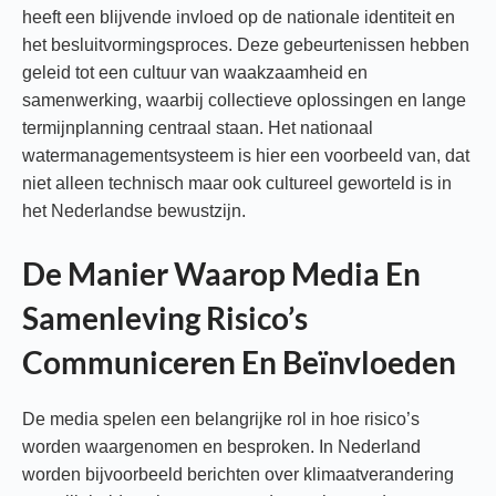
heeft een blijvende invloed op de nationale identiteit en
het besluitvormingsproces. Deze gebeurtenissen hebben
geleid tot een cultuur van waakzaamheid en
samenwerking, waarbij collectieve oplossingen en lange
termijnplanning centraal staan. Het nationaal
watermanagementsysteem is hier een voorbeeld van, dat
niet alleen technisch maar ook cultureel geworteld is in
het Nederlandse bewustzijn.
De Manier Waarop Media En
Samenleving Risico’s
Communiceren En Beïnvloeden
De media spelen een belangrijke rol in hoe risico’s
worden waargenomen en besproken. In Nederland
worden bijvoorbeeld berichten over klimaatverandering