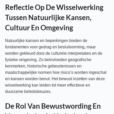
Reflectie Op De Wisselwerking
Tussen Natuurlijke Kansen,
Cultuur En Omgeving
Natuurlijke kansen en beperkingen bieden de
fundamenten voor gedrag en besluitvorming, maar
worden gekleurd door de culturele interpretaties en de
fysieke omgeving. Zo beïnvloeden geografische
kenmerken, historische gebeurtenissen en
maatschappelijke normen hoe risico’s worden ingeschat
en kansen worden benut. Het bewust inzetten van deze
wisselwerking kan leiden tot meer effectieve en
duurzame beleidskeuzes.
De Rol Van Bewustwording En