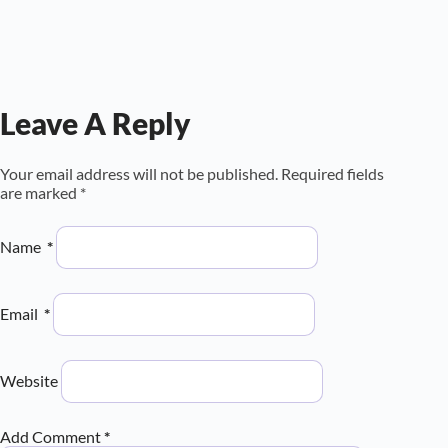
Leave A Reply
Your email address will not be published.
Required fields
are marked
*
Name
*
Email
*
Website
Add Comment
*