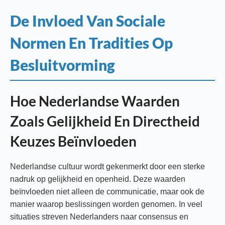
De Invloed Van Sociale
Normen En Tradities Op
Besluitvorming
Hoe Nederlandse Waarden
Zoals Gelijkheid En Directheid
Keuzes Beïnvloeden
Nederlandse cultuur wordt gekenmerkt door een sterke
nadruk op gelijkheid en openheid. Deze waarden
beïnvloeden niet alleen de communicatie, maar ook de
manier waarop beslissingen worden genomen. In veel
situaties streven Nederlanders naar consensus en