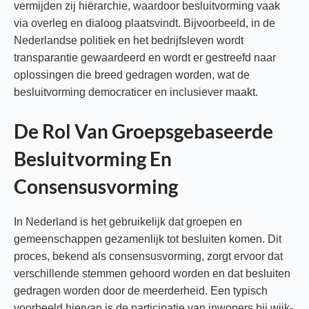
vermijden zij hiërarchie, waardoor besluitvorming vaak
via overleg en dialoog plaatsvindt. Bijvoorbeeld, in de
Nederlandse politiek en het bedrijfsleven wordt
transparantie gewaardeerd en wordt er gestreefd naar
oplossingen die breed gedragen worden, wat de
besluitvorming democraticer en inclusiever maakt.
De Rol Van Groepsgebaseerde
Besluitvorming En
Consensusvorming
In Nederland is het gebruikelijk dat groepen en
gemeenschappen gezamenlijk tot besluiten komen. Dit
proces, bekend als consensusvorming, zorgt ervoor dat
verschillende stemmen gehoord worden en dat besluiten
gedragen worden door de meerderheid. Een typisch
voorbeeld hiervan is de participatie van inwoners bij wijk-