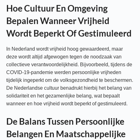
Hoe Cultuur En Omgeving
Bepalen Wanneer Vrijheid
Wordt Beperkt Of Gestimuleerd
In Nederland wordt vrijheid hoog gewaardeerd, maar
deze wordt altijd afgewogen tegen de noodzaak van
collectieve verantwoordelijkheid. Bijvoorbeeld, tijdens de
COVID-19-pandemie werden persoonlijke vrijheden
tijdelijk ingeperkt om de volksgezondheid te beschermen.
De Nederlandse cultuur benadrukt hierbij het belang van
solidariteit en het gezamenlijke belang, wat bepaalt
wanneer en hoe vrijheid wordt beperkt of gestimuleerd.
De Balans Tussen Persoonlijke
Belangen En Maatschappelijke