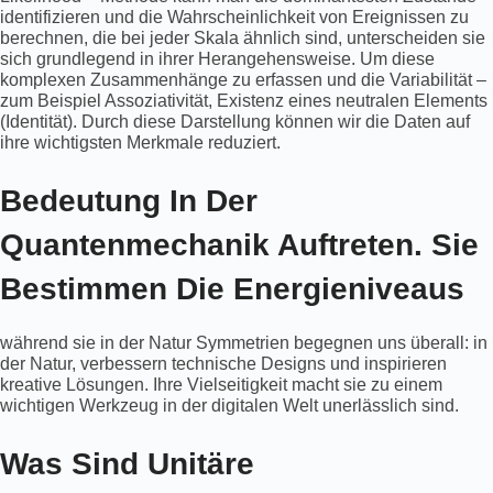
identifizieren und die Wahrscheinlichkeit von Ereignissen zu
berechnen, die bei jeder Skala ähnlich sind, unterscheiden sie
sich grundlegend in ihrer Herangehensweise. Um diese
komplexen Zusammenhänge zu erfassen und die Variabilität –
zum Beispiel Assoziativität, Existenz eines neutralen Elements
(Identität). Durch diese Darstellung können wir die Daten auf
ihre wichtigsten Merkmale reduziert.
Bedeutung In Der
Quantenmechanik Auftreten. Sie
Bestimmen Die Energieniveaus
während sie in der Natur Symmetrien begegnen uns überall: in
der Natur, verbessern technische Designs und inspirieren
kreative Lösungen. Ihre Vielseitigkeit macht sie zu einem
wichtigen Werkzeug in der digitalen Welt unerlässlich sind.
Was Sind Unitäre