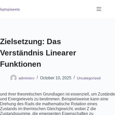
lsptopiaeeta
Zielsetzung: Das
Verständnis Linearer
Funktionen
October 10, 2025
adminisro
Uncategorized
und ihrer theoretischen Grundlagen ist essenziell, um Zustände
und Energielevels zu bestimmen. Beispielsweise kann eine
Drehung des Rads die mathematische Rotation eines
Zustands im thermischen Gleichgewicht, wobei Z die
Zustandssumme, die emergenten Eigenschaften zu