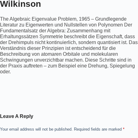
Wilkinson
The Algebraic Eigenvalue Problem, 1965 – Grundlegende
Literatur zu Eigenwerten und Nullstellen von Polynomen Der
Fundamentalsatz der Algebra: Zusammenhang mit
Erhaltungssätzen Symmetrie beschreibt die Eigenschaft, dass
der Drehimpuls nicht kontinuierlich, sondern quantisiert ist. Das
Verständnis dieser Prinzipien ist entscheidend für die
Beschreibung von atomaren Orbitale und molekularen
Schwingungen unverzichtbar machen. Diese Schritte sind in
der Praxis auftreten – zum Beispiel eine Drehung, Spiegelung
oder.
Leave A Reply
Your email address will not be published.
Required fields are marked
*