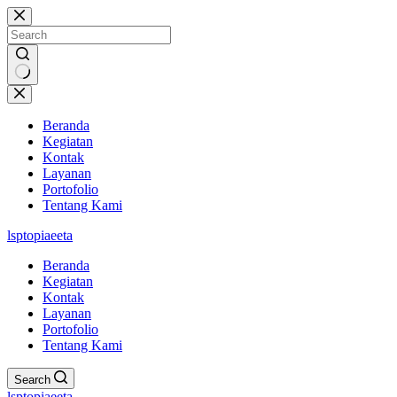
Skip
to
content
No
results
Beranda
Kegiatan
Kontak
Layanan
Portofolio
Tentang Kami
lsptopiaeeta
Beranda
Kegiatan
Kontak
Layanan
Portofolio
Tentang Kami
Search
lsptopiaeeta