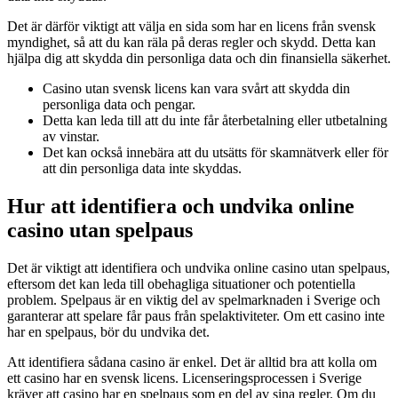
Det är därför viktigt att välja en sida som har en licens från svensk
myndighet, så att du kan räla på deras regler och skydd. Detta kan
hjälpa dig att skydda din personliga data och din finansiella säkerhet.
Casino utan svensk licens kan vara svårt att skydda din
personliga data och pengar.
Detta kan leda till att du inte får återbetalning eller utbetalning
av vinstar.
Det kan också innebära att du utsätts för skamnätverk eller för
att din personliga data inte skyddas.
Hur att identifiera och undvika online
casino utan spelpaus
Det är viktigt att identifiera och undvika online casino utan spelpaus,
eftersom det kan leda till obehagliga situationer och potentiella
problem. Spelpaus är en viktig del av spelmarknaden i Sverige och
garanterar att spelare får paus från spelaktiviteter. Om ett casino inte
har en spelpaus, bör du undvika det.
Att identifiera sådana casino är enkel. Det är alltid bra att kolla om
ett casino har en svensk licens. Licenseringsprocessen i Sverige
kräver att casino har en spelpaus som en del av sina regler. Om du