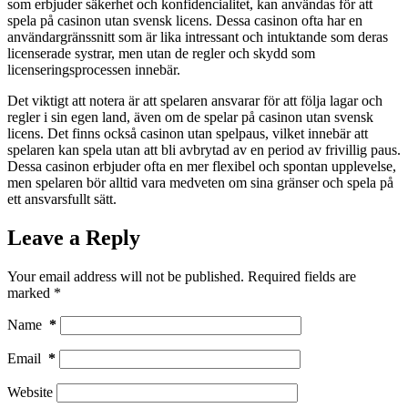
som erbjuder säkerhet och konfidencialitet, kan användas för att
spela på casinon utan svensk licens. Dessa casinon ofta har en
användargränssnitt som är lika intressant och intuktande som deras
licenserade systrar, men utan de regler och skydd som
licenseringsprocessen innebär.
Det viktigt att notera är att spelaren ansvarar för att följa lagar och
regler i sin egen land, även om de spelar på casinon utan svensk
licens. Det finns också casinon utan spelpaus, vilket innebär att
spelaren kan spela utan att bli avbrytad av en period av frivillig paus.
Dessa casinon erbjuder ofta en mer flexibel och spontan upplevelse,
men spelaren bör alltid vara medveten om sina gränser och spela på
ett ansvarsfullt sätt.
Leave a Reply
Your email address will not be published.
Required fields are
marked
*
Name
*
Email
*
Website