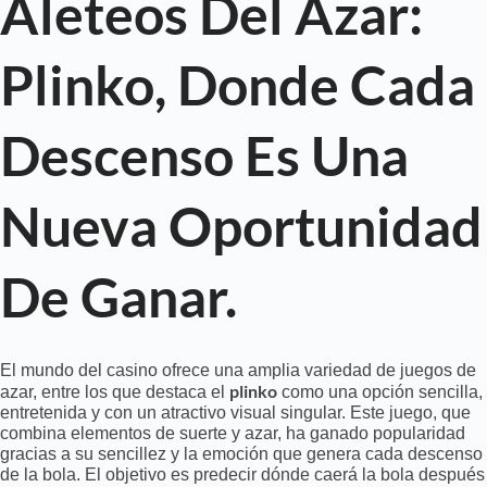
Aleteos Del Azar:
Plinko, Donde Cada
Descenso Es Una
Nueva Oportunidad
De Ganar.
El mundo del casino ofrece una amplia variedad de juegos de
plinko
azar, entre los que destaca el
como una opción sencilla,
entretenida y con un atractivo visual singular. Este juego, que
combina elementos de suerte y azar, ha ganado popularidad
gracias a su sencillez y la emoción que genera cada descenso
de la bola. El objetivo es predecir dónde caerá la bola después