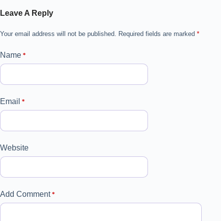
Leave A Reply
Your email address will not be published.
Required fields are marked
*
*
Name
*
Email
Website
*
Add Comment