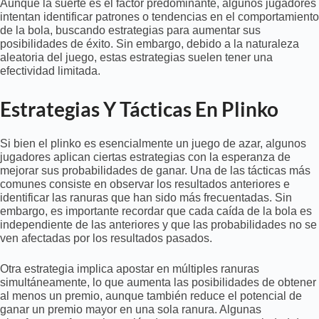
Aunque la suerte es el factor predominante, algunos jugadores
intentan identificar patrones o tendencias en el comportamiento
de la bola, buscando estrategias para aumentar sus
posibilidades de éxito. Sin embargo, debido a la naturaleza
aleatoria del juego, estas estrategias suelen tener una
efectividad limitada.
Estrategias Y Tácticas En Plinko
Si bien el plinko es esencialmente un juego de azar, algunos
jugadores aplican ciertas estrategias con la esperanza de
mejorar sus probabilidades de ganar. Una de las tácticas más
comunes consiste en observar los resultados anteriores e
identificar las ranuras que han sido más frecuentadas. Sin
embargo, es importante recordar que cada caída de la bola es
independiente de las anteriores y que las probabilidades no se
ven afectadas por los resultados pasados.
Otra estrategia implica apostar en múltiples ranuras
simultáneamente, lo que aumenta las posibilidades de obtener
al menos un premio, aunque también reduce el potencial de
ganar un premio mayor en una sola ranura. Algunas