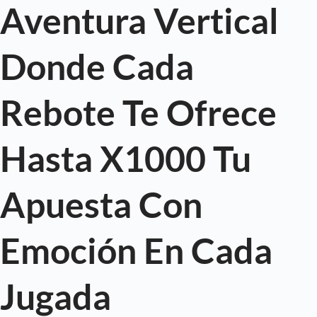
Aventura Vertical
Donde Cada
Rebote Te Ofrece
Hasta X1000 Tu
Apuesta Con
Emoción En Cada
Jugada