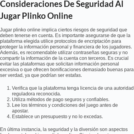
Consideraciones De Seguridad Al
Jugar Plinko Online
Jugar plinko online implica ciertos riesgos de seguridad que
deben tenerse en cuenta. Es importante asegurarse de que la
plataforma elegida utilice protocolos de encriptación para
proteger la información personal y financiera de los jugadores.
Además, es recomendable utilizar contraseñas seguras y no
compartir la información de la cuenta con terceros. Es crucial
evitar las plataformas que solicitan información personal
excesiva o que ofrecen bonificaciones demasiado buenas para
ser verdad, ya que podrían ser estafas.
Verifica que la plataforma tenga licencia de una autoridad
reguladora reconocida.
Utiliza métodos de pago seguros y confiables.
Lee los términos y condiciones del juego antes de
apostar.
Establece un presupuesto y no lo excedas.
En última instancia, la seguridad y la diversión son aspectos