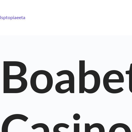
lsptopiaeeta
Boabe