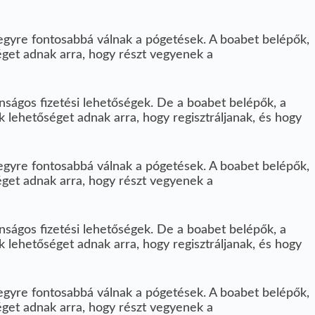
 egyre fontosabbá válnak a pógetések. A boabet belépők,
get adnak arra, hogy részt vegyenek a
nságos fizetési lehetőségek. De a boabet belépők, a
k lehetőséget adnak arra, hogy regisztráljanak, és hogy
 egyre fontosabbá válnak a pógetések. A boabet belépők,
get adnak arra, hogy részt vegyenek a
nságos fizetési lehetőségek. De a boabet belépők, a
k lehetőséget adnak arra, hogy regisztráljanak, és hogy
 egyre fontosabbá válnak a pógetések. A boabet belépők,
get adnak arra, hogy részt vegyenek a