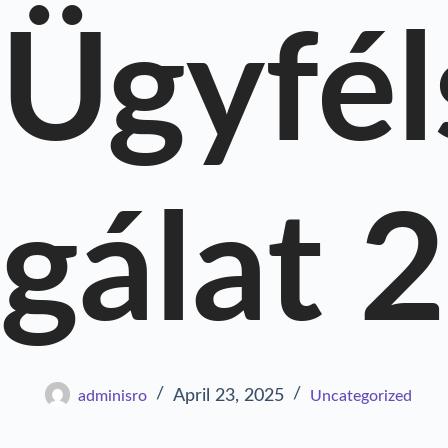
Ügyfél
Gálat 
April 23, 2025
adminisro
Uncategorized