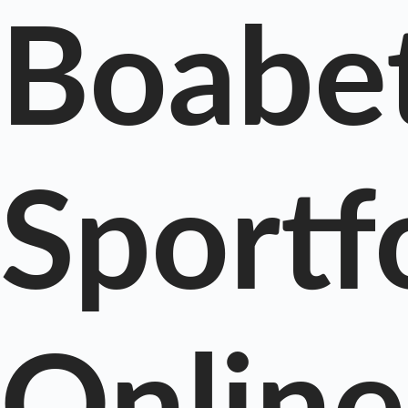
Boabet
Sportf