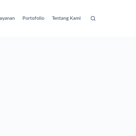
ayanan
Portofolio
Tentang Kami