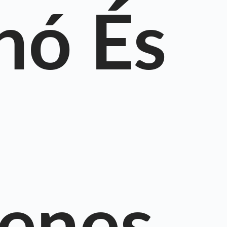
nó És