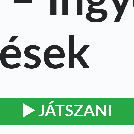
 – Ing
tések
▶️ JÁTSZANI