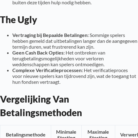
buiten deze tijden hulp nodig hebben.
The Ugly
Vertraging bij Bepaalde Betalingen:
Sommige spelers
hebben gemeld dat uitbetalingen langer dan de aangegeven
termijn duren, wat frustrerend kan zijn.
Geen Cash Back Opties:
Het ontbreken van
terugbetalingsmogelijkheden voor verloren
weddenschappen kan spelers ontmoedigen.
Complexe Verificatieprocessen:
Het verificatieproces
voor nieuwe spelers kan tijdrovend zijn, wat de toegang tot
hun fondsen vertraagt.
Vergelijking Van
Betalingsmethoden
Minimale
Maximale
Betalingsmethode
Verwerk
Storting
Storting