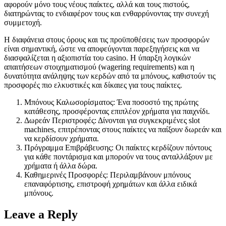
αφορούν μόνο τους νέους παίκτες, αλλά και τους πιστούς,
διατηρώντας το ενδιαφέρον τους και ενθαρρύνοντας την συνεχή
συμμετοχή.
Η διαφάνεια στους όρους και τις προϋποθέσεις των προσφορών
είναι σημαντική, ώστε να αποφεύγονται παρεξηγήσεις και να
διασφαλίζεται η αξιοπιστία του casino. Η ύπαρξη λογικών
απαιτήσεων στοιχηματισμού (wagering requirements) και η
δυνατότητα ανάληψης των κερδών από τα μπόνους, καθιστούν τις
προσφορές πιο ελκυστικές και δίκαιες για τους παίκτες.
Μπόνους Καλωσορίσματος: Ένα ποσοστό της πρώτης
κατάθεσης, προσφέροντας επιπλέον χρήματα για παιχνίδι.
Δωρεάν Περιστροφές: Δίνονται για συγκεκριμένες slot
machines, επιτρέποντας στους παίκτες να παίξουν δωρεάν και
να κερδίσουν χρήματα.
Πρόγραμμα Επιβράβευσης: Οι παίκτες κερδίζουν πόντους
για κάθε ποντάρισμα και μπορούν να τους ανταλλάξουν με
χρήματα ή άλλα δώρα.
Καθημερινές Προσφορές: Περιλαμβάνουν μπόνους
επαναφόρτισης, επιστροφή χρημάτων και άλλα ειδικά
μπόνους.
Leave a Reply