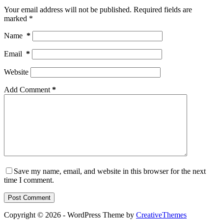
Your email address will not be published.
Required fields are
marked
*
Name
*
Email
*
Website
Add Comment
*
Save my name, email, and website in this browser for the next
time I comment.
Post Comment
Copyright © 2026 - WordPress Theme by
CreativeThemes