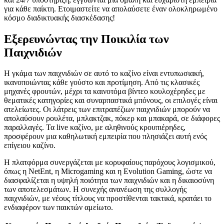
για κάθε παίκτη. Ετοιμαστείτε να απολαύσετε έναν ολοκληρωμένο
κόσμο διαδικτυακής διασκέδασης!
Εξερευνώντας την Ποικιλία των
Παιχνιδιών
Η γκάμα των παιχνιδιών σε αυτό το καζίνο είναι εντυπωσιακή,
ικανοποιώντας κάθε γούστο και προτίμηση. Από τις κλασικές
μηχανές φρουτών, μέχρι τα καινοτόμα βίντεο κουλοχέρηδες με
θεματικές κατηγορίες και συναρπαστικά μπόνους, οι επιλογές είναι
ατελείωτες. Οι λάτρεις των επιτραπέζιων παιχνιδιών μπορούν να
απολαύσουν ρουλέτα, μπλακτζακ, πόκερ και μπακαρά, σε διάφορες
παραλλαγές. Τα live καζίνο, με αληθινούς κρουπιέρηδες,
προσφέρουν μια καθηλωτική εμπειρία που πλησιάζει αυτή ενός
επίγειου καζίνο.
Η πλατφόρμα συνεργάζεται με κορυφαίους παρόχους λογισμικού,
όπως η NetEnt, η Microgaming και η Evolution Gaming, ώστε να
διασφαλίζεται η υψηλή ποιότητα των παιχνιδιών και η δικαιοσύνη
των αποτελεσμάτων. Η συνεχής ανανέωση της συλλογής
παιχνιδιών, με νέους τίτλους να προστίθενται τακτικά, κρατάει το
ενδιαφέρον των παικτών αμείωτο.