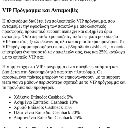
VIP Πρόγραμμα και Ανταμοιβές
Η πλατφόρμα διαθέτει ένα πολυεπίπεδο VIP πρόγραμμα, που
ανταμείβει την αφοσίωση των παικτών με αποκλειστικές
προσφορές, προσωπικό account manager και αυξημένα όρια
ανάληψης. Όσο περισσότερο παίζετε, τόσο υψηλότερο επίπεδο
VIP αποκτάτε, ξεκλειδώνοντας όλο και περισσότερα προνόμια. Το
VIP πρόγραμμα προσφέρει επίσης εβδομαδιαίο cashback, το οποίο
επιστρέφει ένα ποσοστό των απωλειών σας, έως και 25%, ανάλογα
με το επίπεδο VIP σας.
Η συμμετοχή στο VIP πρόγραμμα είναι συνήθως αυτόματη και
βασίζεται στη δραστηριότητά σας στην πλατφόρμα. Οι
αφοσιωμένοι παίκτες μπορούν να επικοινωνήσουν με το support
team για να μάθουν περισσότερα σχετικά με το VIP πρόγραμμα και
τα προνόμια που προσφέρει.
Χάλκινο Επίπεδο: Cashback 5%
Ασημένιο Επίπεδο: Cashback 10%
Χρυσό Επίπεδο: Cashback 15%
Πλατινένιο Επίπεδο: Cashback 20%
Διαμαντένιο Επίπεδο: Cashback 25%