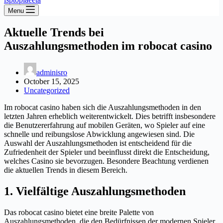
Menu
Aktuelle Trends bei
Auszahlungsmethoden im robocat casino
adminisro
October 15, 2025
Uncategorized
Im robocat casino haben sich die Auszahlungsmethoden in den
letzten Jahren erheblich weiterentwickelt. Dies betrifft insbesondere
die Benutzererfahrung auf mobilen Geräten, wo Spieler auf eine
schnelle und reibungslose Abwicklung angewiesen sind. Die
Auswahl der Auszahlungsmethoden ist entscheidend für die
Zufriedenheit der Spieler und beeinflusst direkt die Entscheidung,
welches Casino sie bevorzugen. Besondere Beachtung verdienen
die aktuellen Trends in diesem Bereich.
1. Vielfältige Auszahlungsmethoden
Das robocat casino bietet eine breite Palette von
Auszahlungsmethoden, die den Bedürfnissen der modernen Spieler