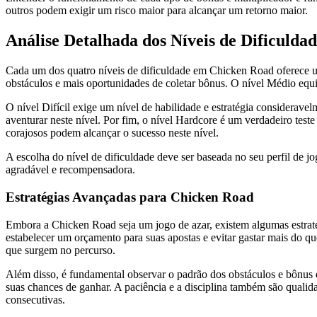
outros podem exigir um risco maior para alcançar um retorno maior.
Análise Detalhada dos Níveis de Dificulda
Cada um dos quatro níveis de dificuldade em Chicken Road oferece um
obstáculos e mais oportunidades de coletar bônus. O nível Médio equ
O nível Difícil exige um nível de habilidade e estratégia considera
aventurar neste nível. Por fim, o nível Hardcore é um verdadeiro test
corajosos podem alcançar o sucesso neste nível.
A escolha do nível de dificuldade deve ser baseada no seu perfil de jo
agradável e recompensadora.
Estratégias Avançadas para Chicken Road
Embora a Chicken Road seja um jogo de azar, existem algumas estraté
estabelecer um orçamento para suas apostas e evitar gastar mais do qu
que surgem no percurso.
Além disso, é fundamental observar o padrão dos obstáculos e bônus e
suas chances de ganhar. A paciência e a disciplina também são quali
consecutivas.