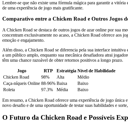
Lembre-se que não existe uma fórmula mágica para garantir a vitória
de uma experiência de jogo mais gratificante.
Comparativo entre a Chicken Road e Outros Jogos d
A Chicken Road se destaca de outros jogos de azar online por sua mec
concentram exclusivamente no acaso, a Chicken Road oferece aos jogad
emoção e engajamento.
Além disso, a Chicken Road se diferencia pela sua interface intuitiva
a um público amplo, enquanto sua mecânica desafiadora atrai jogador
têm uma chance razoável de obter retornos positivos a longo prazo.
Jogo
RTP
Estratégia
Nível de Habilidade
Chicken Road
98%
Alta
Médio
Caça-níqueis Online
88-96%
Baixa
Baixo
Roleta
97.3%
Média
Baixo
Em resumo, a Chicken Road oferece uma experiência de jogo única e 
novo desafio e de uma oportunidade de testar suas habilidades e sort
O Futuro da Chicken Road e Possíveis Exp