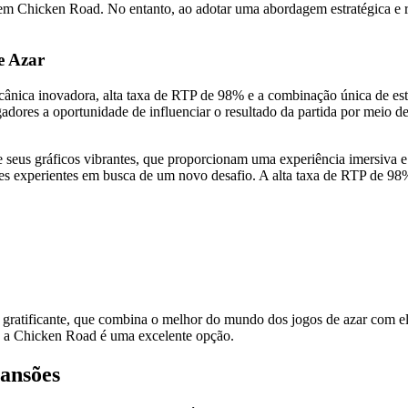
 em Chicken Road. No entanto, ao adotar uma abordagem estratégica e 
e Azar
ânica inovadora, alta taxa de RTP de 98% e a combinação única de estr
ores a oportunidade de influenciar o resultado da partida por meio de s
 e seus gráficos vibrantes, que proporcionam uma experiência imersiva 
es experientes em busca de um novo desafio. A alta taxa de RTP de 98
gratificante, que combina o melhor do mundo dos jogos de azar com el
e, a Chicken Road é uma excelente opção.
ansões