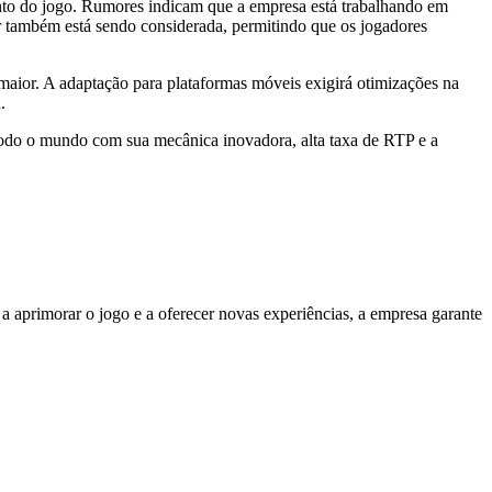
o do jogo. Rumores indicam que a empresa está trabalhando em
r também está sendo considerada, permitindo que os jogadores
maior. A adaptação para plataformas móveis exigirá otimizações na
.
 todo o mundo com sua mecânica inovadora, alta taxa de RTP e a
 aprimorar o jogo e a oferecer novas experiências, a empresa garante