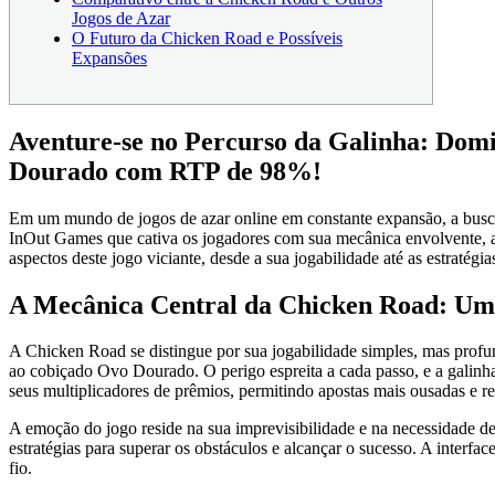
Jogos de Azar
O Futuro da Chicken Road e Possíveis
Expansões
Aventure-se no Percurso da Galinha: Domi
Dourado com RTP de 98%!
Em um mundo de jogos de azar online em constante expansão, a busca
InOut Games que cativa os jogadores com sua mecânica envolvente, al
aspectos deste jogo viciante, desde a sua jogabilidade até as estraté
A Mecânica Central da Chicken Road: Um
A Chicken Road se distingue por sua jogabilidade simples, mas profun
ao cobiçado Ovo Dourado. O perigo espreita a cada passo, e a galinh
seus multiplicadores de prêmios, permitindo apostas mais ousadas e r
A emoção do jogo reside na sua imprevisibilidade e na necessidade de
estratégias para superar os obstáculos e alcançar o sucesso. A interfa
fio.