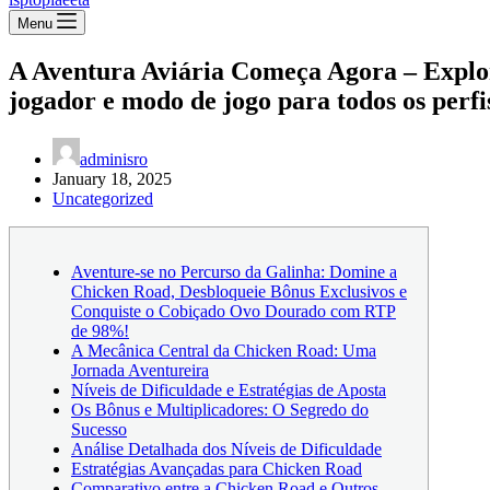
Menu
A Aventura Aviária Começa Agora – Explo
jogador e modo de jogo para todos os perfi
adminisro
January 18, 2025
Uncategorized
Aventure-se no Percurso da Galinha: Domine a
Chicken Road, Desbloqueie Bônus Exclusivos e
Conquiste o Cobiçado Ovo Dourado com RTP
de 98%!
A Mecânica Central da Chicken Road: Uma
Jornada Aventureira
Níveis de Dificuldade e Estratégias de Aposta
Os Bônus e Multiplicadores: O Segredo do
Sucesso
Análise Detalhada dos Níveis de Dificuldade
Estratégias Avançadas para Chicken Road
Comparativo entre a Chicken Road e Outros