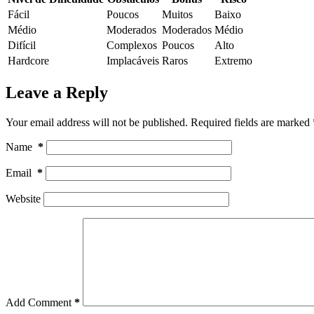
Fácil
Poucos
Muitos
Baixo
Médio
Moderados
Moderados
Médio
Difícil
Complexos
Poucos
Alto
Hardcore
Implacáveis
Raros
Extremo
Leave a Reply
Your email address will not be published.
Required fields are marked
Name
*
Email
*
Website
Add Comment
*