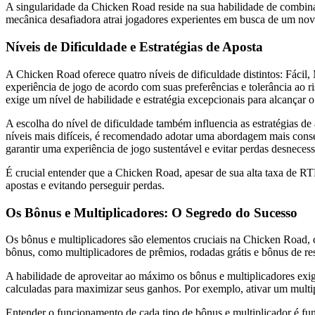
A singularidade da Chicken Road reside na sua habilidade de combinar
mecânica desafiadora atrai jogadores experientes em busca de um nov
Níveis de Dificuldade e Estratégias de Aposta
A Chicken Road oferece quatro níveis de dificuldade distintos: Fácil
experiência de jogo de acordo com suas preferências e tolerância ao 
exige um nível de habilidade e estratégia excepcionais para alcançar o
A escolha do nível de dificuldade também influencia as estratégias de
níveis mais difíceis, é recomendado adotar uma abordagem mais conse
garantir uma experiência de jogo sustentável e evitar perdas desnecess
É crucial entender que a Chicken Road, apesar de sua alta taxa de RT
apostas e evitando perseguir perdas.
Os Bônus e Multiplicadores: O Segredo do Sucesso
Os bônus e multiplicadores são elementos cruciais na Chicken Road,
bônus, como multiplicadores de prêmios, rodadas grátis e bônus de res
A habilidade de aproveitar ao máximo os bônus e multiplicadores exi
calculadas para maximizar seus ganhos. Por exemplo, ativar um multi
Entender o funcionamento de cada tipo de bônus e multiplicador é fu