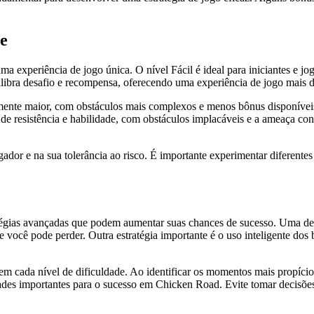
de
a experiência de jogo única. O nível Fácil é ideal para iniciantes e
ilibra desafio e recompensa, oferecendo uma experiência de jogo mais 
velmente maior, com obstáculos mais complexos e menos bônus disponíve
e de resistência e habilidade, com obstáculos implacáveis e a ameaça co
gador e na sua tolerância ao risco. É importante experimentar diferente
gias avançadas que podem aumentar suas chances de sucesso. Uma dessa
e você pode perder. Outra estratégia importante é o uso inteligente do
m cada nível de dificuldade. Ao identificar os momentos mais propício
dades importantes para o sucesso em Chicken Road. Evite tomar decisõ