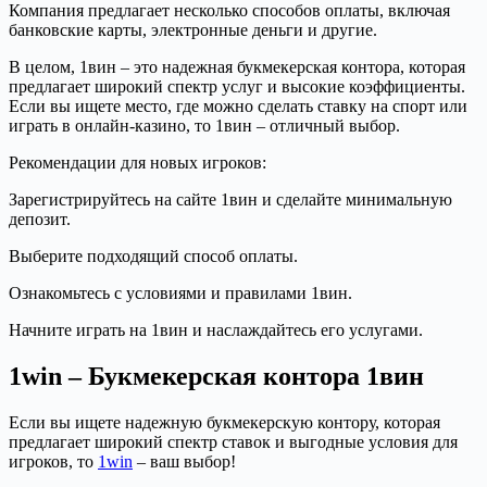
Компания предлагает несколько способов оплаты, включая
банковские карты, электронные деньги и другие.
В целом, 1вин – это надежная букмекерская контора, которая
предлагает широкий спектр услуг и высокие коэффициенты.
Если вы ищете место, где можно сделать ставку на спорт или
играть в онлайн-казино, то 1вин – отличный выбор.
Рекомендации для новых игроков:
Зарегистрируйтесь на сайте 1вин и сделайте минимальную
депозит.
Выберите подходящий способ оплаты.
Ознакомьтесь с условиями и правилами 1вин.
Начните играть на 1вин и наслаждайтесь его услугами.
1win – Букмекерская контора 1вин
Если вы ищете надежную букмекерскую контору, которая
предлагает широкий спектр ставок и выгодные условия для
игроков, то
1win
– ваш выбор!