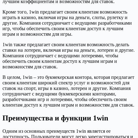
лучшим коэффициентам и возможностям для ставок.
Кроме того, 1win предлагает своим клиентам возможность
играть в казино, включая игры на деньги, слоты, рулетку и
другие. Компания сотрудничает с ведущими разработчиками
игр, чтобы обеспечить своим клиентам доступ к лучшим
играм и возможностям для игры.
1win также предлагает своим клиентам возможность делать
ставки на лотереи, включая игры на деньги, лотереи и другие.
Компания сотрудничает с ведущими лотереями, чтобы
обеспечить своим клиентам доступ к лучшим играм и
возможностям для ставок.
В целом, 1win – это букмекерская контора, которая предлагает
своим клиентам широкий спектр услуг и возможностей для
ставок на спорт, игры в казино, лотереи и другие. Компания
сотрудничает с ведущими букмекерскими конторами,
разработчиками игр и лотереями, чтобы обеспечить своим
клиентам доступ к лучшим играм и возможностям для ставок.
Преимущества и функции 1win
Одним из основных преимуществ 1win является ее
доступность. Пользователи могут легко зарегистрироваться и