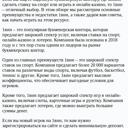
сделать ставку на спорт или играть в онлайн-казино, то 1вин
– отличный выбор. В этом обзоре мы рассмотрим основные
преимущества и недостатки 1вин, а также дадим вам советы,
как начать играть на этом ресурсе.
1вин – это популярная букмекерская контора, которая
предлагает широкий спектр услуг, включая ставки на спорт,
онлайн-казино и лотереи. Компания была основана в 2018
году и с тех пор стала одним из лидеров на рынке
букмекерских контор.
Один из главных преимуществ 1вин – это широкий спектр
ставок на спорт. Компания предлагает более 20 000 вариантов
ставок на различные виды спорта, включая футбол, баскетбол,
теннис и другие. Кроме того, 1вин предлагает высокие
коэффициенты, что обеспечивает выгодные условия для
игроков.
Кроме того, 1вин предлагает широкий спектр игр в онлайн-
казино, включая слоты, карточные игры и рулетку. Компания
также предлагает лотереи, где можно выиграть большие
суммы денег.
Если вы новый игрок на 1вин, то вам нужно
зарегистрироваться на сайте и сделать минимальную депозит.