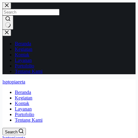
Skip
to
content
No
results
Beranda
Kegiatan
Kontak
Layanan
Portofolio
Tentang Kami
lsptopiaeeta
Beranda
Kegiatan
Kontak
Layanan
Portofolio
Tentang Kami
Search
lsptopiaeeta