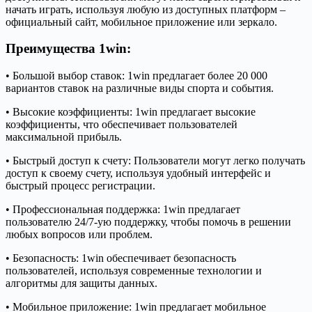
начать играть, используя любую из доступных платформ –
официальный сайт, мобильное приложение или зеркало.
Преимущества 1win:
• Большой выбор ставок: 1win предлагает более 20 000
вариантов ставок на различные виды спорта и события.
• Высокие коэффициенты: 1win предлагает высокие
коэффициенты, что обеспечивает пользователей
максимальной прибыль.
• Быстрый доступ к счету: Пользователи могут легко получать
доступ к своему счету, используя удобный интерфейс и
быстрый процесс регистрации.
• Профессиональная поддержка: 1win предлагает
пользователю 24/7-ую поддержку, чтобы помочь в решении
любых вопросов или проблем.
• Безопасность: 1win обеспечивает безопасность
пользователей, используя современные технологии и
алгоритмы для защиты данных.
• Мобильное приложение: 1win предлагает мобильное