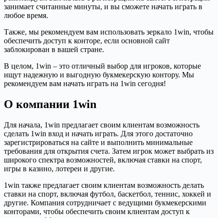
занимает считанные минуты, и вы сможете начать играть в
любое время.
Также, мы рекомендуем вам использовать зеркало 1win, чтобы
обеспечить доступ к конторе, если основной сайт
заблокирован в вашей стране.
В целом, 1win – это отличный выбор для игроков, которые
ищут надежную и выгодную букмекерскую контору. Мы
рекомендуем вам начать играть на 1win сегодня!
О компании 1win
Для начала, 1win предлагает своим клиентам возможность
сделать 1win вход и начать играть. Для этого достаточно
зарегистрироваться на сайте и выполнить минимальные
требования для открытия счета. Затем игрок может выбрать из
широкого спектра возможностей, включая ставки на спорт,
игры в казино, лотереи и другие.
1win также предлагает своим клиентам возможность делать
ставки на спорт, включая футбол, баскетбол, теннис, хоккей и
другие. Компания сотрудничает с ведущими букмекерскими
конторами, чтобы обеспечить своим клиентам доступ к