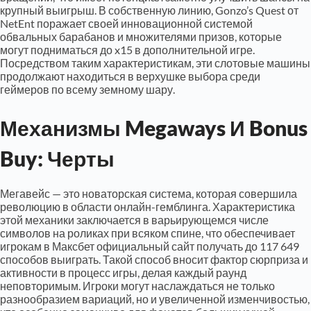
крупный выигрыш. В собственную линию, Gonzo’s Quest от
NetEnt поражает своей инновационной системой
обвальных барабанов и множителями призов, которые
могут подниматься до x15 в дополнительной игре.
Посредством таким характеристикам, эти слотовые машины
продолжают находиться в верхушке выбора среди
геймеров по всему земному шару.
Механизмы Megaways И Bonus
Buy: Черты
Мегавейс — это новаторская система, которая совершила
революцию в области онлайн-гемблинга. Характеристика
этой механики заключается в варьирующемся числе
символов на роликах при всяком спине, что обеспечивает
игрокам в Максбет официальный сайт получать до 117 649
способов выиграть. Такой способ вносит фактор сюрприза и
активности в процесс игры, делая каждый раунд
неповторимым. Игроки могут наслаждаться не только
разнообразием вариаций, но и увеличенной изменчивостью,