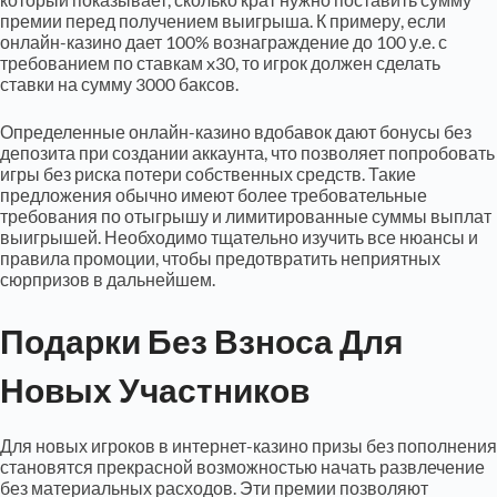
премии перед получением выигрыша. К примеру, если
онлайн-казино дает 100% вознаграждение до 100 у.е. с
требованием по ставкам x30, то игрок должен сделать
ставки на сумму 3000 баксов.
Определенные онлайн-казино вдобавок дают бонусы без
депозита при создании аккаунта, что позволяет попробовать
игры без риска потери собственных средств. Такие
предложения обычно имеют более требовательные
требования по отыгрышу и лимитированные суммы выплат
выигрышей. Необходимо тщательно изучить все нюансы и
правила промоции, чтобы предотвратить неприятных
сюрпризов в дальнейшем.
Подарки Без Взноса Для
Новых Участников
Для новых игроков в интернет-казино призы без пополнения
становятся прекрасной возможностью начать развлечение
без материальных расходов. Эти премии позволяют