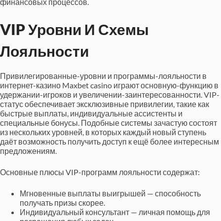
финансовых процессов.
VIP Уровни И Схемы
Лояльности
Привилегированные-уровни и программы-лояльности в
интернет-казино Maxbet casino играют основную-функцию в
удержании-игроков и увеличении-заинтересованности. VIP-
статус обеспечивает эксклюзивные привилегии, такие как
быстрые выплаты, индивидуальные ассистенты и
специальные бонусы. Подобные системы зачастую состоят
из нескольких уровней, в которых каждый новый ступень
даёт возможность получить доступ к ещё более интересным
предложениям.
Основные плюсы VIP-программ лояльности содержат:
Мгновенные выплаты выигрышей — способность
получать призы скорее.
Индивидуальный консультант — личная помощь для