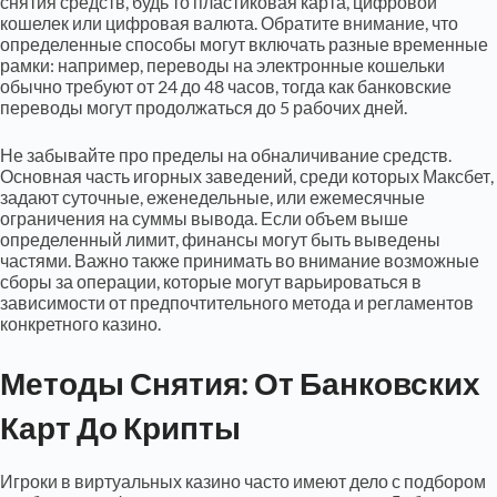
снятия средств, будь то пластиковая карта, цифровой
кошелек или цифровая валюта. Обратите внимание, что
определенные способы могут включать разные временные
рамки: например, переводы на электронные кошельки
обычно требуют от 24 до 48 часов, тогда как банковские
переводы могут продолжаться до 5 рабочих дней.
Не забывайте про пределы на обналичивание средств.
Основная часть игорных заведений, среди которых Максбет,
задают суточные, еженедельные, или ежемесячные
ограничения на суммы вывода. Если объем выше
определенный лимит, финансы могут быть выведены
частями. Важно также принимать во внимание возможные
сборы за операции, которые могут варьироваться в
зависимости от предпочтительного метода и регламентов
конкретного казино.
Методы Снятия: От Банковских
Карт До Крипты
Игроки в виртуальных казино часто имеют дело с подбором