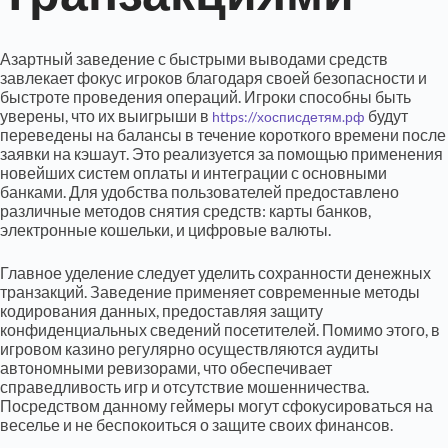
Азартный заведение с быстрыми выводами средств
завлекает фокус игроков благодаря своей безопасности и
быстроте проведения операций. Игроки способны быть
уверены, что их выигрыши в
будут
https://хосписдетям.рф
переведены на балансы в течение короткого времени после
заявки на кэшаут. Это реализуется за помощью применения
новейших систем оплаты и интеграции с основными
банками. Для удобства пользователей предоставлено
различные методов снятия средств: карты банков,
электронные кошельки, и цифровые валюты.
Главное уделение следует уделить сохранности денежных
транзакций. Заведение применяет современные методы
кодирования данных, предоставляя защиту
конфиденциальных сведений посетителей. Помимо этого, в
игровом казино регулярно осуществляются аудиты
автономными ревизорами, что обеспечивает
справедливость игр и отсутствие мошенничества.
Посредством данному геймеры могут сфокусироваться на
веселье и не беспокоиться о защите своих финансов.