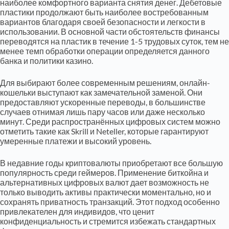
наиболее комфортного варианта снятия денег. Дебетовые
пластики продолжают быть наиболее востребованным
вариантов благодаря своей безопасности и легкости в
использовании. В основной части обстоятельств финансы
переводятся на пластик в течение 1-5 трудовых суток, тем не
менее темп обработки операции определяется данного
банка и политики казино.
Для выбирают более современным решениям, онлайн-
кошельки выступают как замечательной заменой. Они
предоставляют ускоренные переводы, в большинстве
случаев отнимая лишь пару часов или даже несколько
минут. Среди распространённых цифровых систем можно
отметить такие как Skrill и Neteller, которые гарантируют
умеренные платежи и высокий уровень.
В недавние годы криптовалюты приобретают все большую
популярность среди геймеров. Применение биткойна и
альтернативных цифровых валют дает возможность не
только выводить активы практически моментально, но и
сохранять приватность транзакций. Этот подход особенно
привлекателен для индивидов, что ценит
конфиденциальность и стремится избежать стандартных