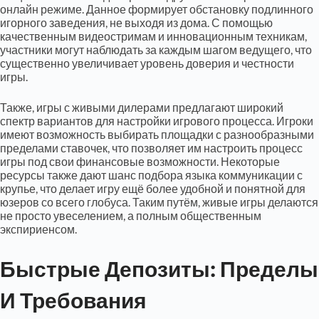
онлайн режиме. Данное формирует обстановку подлинного
игорного заведения, не выходя из дома. С помощью
качественным видеостримам и инновационным техникам,
участники могут наблюдать за каждым шагом ведущего, что
существенно увеличивает уровень доверия и честности
игры.
Также, игры с живыми дилерами предлагают широкий
спектр вариантов для настройки игрового процесса. Игроки
имеют возможность выбирать площадки с разнообразными
пределами ставочек, что позволяет им настроить процесс
игры под свои финансовые возможности. Некоторые
ресурсы также дают шанс подбора языка коммуникации с
крупье, что делает игру ещё более удобной и понятной для
юзеров со всего глобуса. Таким путём, живые игры делаются
не просто увеселением, а полным общественным
экспириенсом.
Быстрые Депозиты: Пределы
И Требования