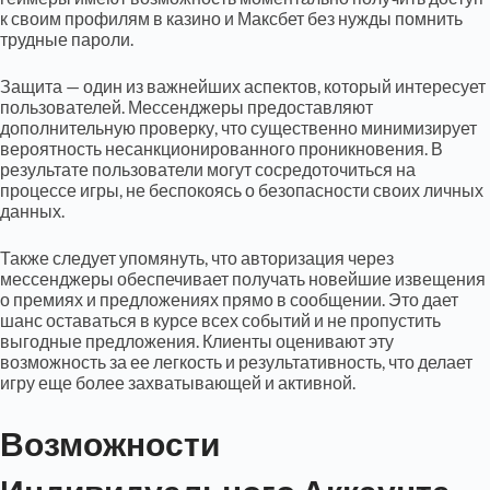
к своим профилям в казино и Максбет без нужды помнить
трудные пароли.
Защита — один из важнейших аспектов, который интересует
пользователей. Мессенджеры предоставляют
дополнительную проверку, что существенно минимизирует
вероятность несанкционированного проникновения. В
результате пользователи могут сосредоточиться на
процессе игры, не беспокоясь о безопасности своих личных
данных.
Также следует упомянуть, что авторизация через
мессенджеры обеспечивает получать новейшие извещения
о премиях и предложениях прямо в сообщении. Это дает
шанс оставаться в курсе всех событий и не пропустить
выгодные предложения. Клиенты оценивают эту
возможность за ее легкость и результативность, что делает
игру еще более захватывающей и активной.
Возможности