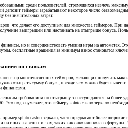
ребованными среди пользователей, стремящихся извлечь максим
ный депозит геймеры зарабатывают некоторое число безвозмездн
у без значительных затрат.
ларов, что делает его доступным для множества геймеров. При 
получение выигрышей или настаивать на отыгрыше бонуса. Поль
финансы, но и совершенствовать умения игры на автоматах. Это
путём, бесплатные вращения за минимум взнос становятся ключе
ванием по ставкам
кают взор многочисленных геймеров, желающих получить макси
нужно отыграть сумму бонуса, прежде чем можно будет вывести
ми финансами.
аленьким требованием по отыгрышу зачастую даются на более уд
 Это подразумевает, что геймеру spinto casino зеркало необход
пример spinto casino зеркало, часто предлагают более широкие
 и на иных азартных играх, таких как очко или колесо фортуны.
 регламентах и условиях любого определенного предложения, ч