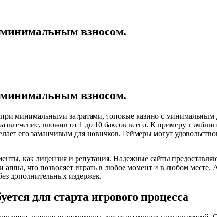
с минимальным взносом.
с минимальным взносом.
о при минимальными затратами, топовые казино с минимальным 
развлечение, вложив от 1 до 10 баксов всего. К примеру, гэмблин
делает его заманчивым для новичков. Геймеры могут удовольство
енты, как лицензия и репутация. Надежные сайты предоставляют
ли аппы, что позволяет играть в любое момент и в любом месте
без дополнительных издержек.
ется для старта игрового процесса
олняет основную значимость для стартующих пользователей. Он