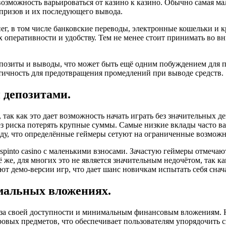
озможность варьироваться от казино к казино. Обычно самая ма
х призов и их последующего вывода.
г, в том числе банковские переводы, электронные кошельки и кр
их оперативности и удобству. Тем не менее стоит принимать во
позиты и выводы, что может быть ещё одним побуждением для п
нтичность для предотвращения промедлений при выводе средств.
 депозитами.
 так как это дает возможность начать играть без значительных 
з риска потерять крупные суммы. Самые низкие вклады часто варь
иду, что определённые геймеры сетуют на ограниченные возмож
pinto casino с маленькими взносами. Зачастую геймеры отмеча
е, для многих это не является значительным недочётом, так ка
ют демо-версии игр, что дает шанс новичкам испытать себя снача
мальных вложениях.
-за своей доступности и минимальным финансовым вложениям. Н
ых предметов, что обеспечивает пользователям упорядочить св