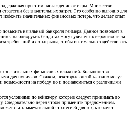
поддерживая при этом наслаждение от игры. Множество
стратегии без значительных затрат. Это особенно выгодно для
ет избежать значительных финансовых потерь, что делает опыт
о повысить начальный банкролл геймера. Данное позволяет в
пины на одноруких бандитах могут увеличить вероятность на
иза требований их отыгрыша, чтобы оптимально задействовать
 без значительных финансовых вложений. Большинство
ными для новичков. Скажем, некоторые онлайн-казино могут
и возможности на победу, но и познакомиться с различными
тся условиями по вейджеру, которые следует принимать во
му. Следовательно перед чтобы применить предложением,
жет стать замечательной стратегией для тех, кто хочет