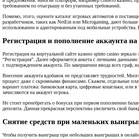
и предложения. Многие платформ, например спинто казино, п
требованием по отыгрышу и без утаенных требований.
Помимо, этого, оцените каталог игровых автоматов и поставщ
разработчиков, таких как NetEnt или Microgaming, дают больш
использовании и адаптированным под мобильные устройства. 
Регистрация и пополнение аккаунта на
Регистрация на виртуальной сайте казино spinto casino зерка
“Регистрация”. Далее оформляется анкета с личными данными: 
с подтверждением аккаунта. По завершении ввода всех граф, 
Внесение аккаунта вдобавок не представляет трудностей. Мног
процесс даже с скромными финансами. Скажем, отдельные плат
вариант платежа: банковская карта, цифровые кошельки, или в 
зачисляются на аккаунт игрока.
Не стоит пренебрегать о бонусах при первом пополнении бала
депозита. Данная прекрасная перспектива увеличить свой бан
Снятие средств при маленьких выигр
Чтобы получить выигрыш при небольших выигрышах в онлайн-к