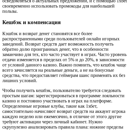
осведомляться о актуальных предложений, и с помощью 1xbet
своевременно использовать промокоды для наибольшей
пользы.
Кешбэк и компенсация
Кэшбэк и возврат денег становятся все более
распространенными среди пользователей онлайн игорных
заведений. Возврат средств дает возможность получить
обратно долю проигранных денег, что в особенности
заманчиво для тех, кто часто участвует в играх. Часто уровень
отдачи изменяется в пределах от 5% и до 20%, в зависимости
от условий данного казино. Важно помнить, что кешбэк чаще
всего зачисляется на реальные деньги, а не на бонусные
средства, что предоставляет геймерам шанс применять их без
лишних условий.
Чтобы получить кешбэк, пользователю требуется следовать
простым шагам: зарегистрироваться в программе лояльности
казино и постоянно участвовать в играх на платформе.
Определенные игровые клубы, такие как 1хбет,
самостоятельно начисляют возврат средств на аккаунт игрока
каждую неделю или ежемесячно, в отличие от этого другие
требуют активации через личный кабинет. Нужно
скрупулезно анализировать правила плана: нижние пределы