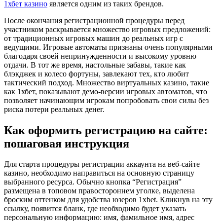
1хбет казино
является одним из таких брендов.
После окончания регистрационной процедуры перед
участником раскрывается множество игровых предложений:
от традиционных игровых машин до реальных игр с
ведущими. Игровые автоматы признаны очень популярными
благодаря своей непринужденности и высокому уровню
отдачи. В тот же время, настольные забавы, такие как
блэкджек и колесо фортуны, завлекают тех, кто любит
тактический подход. Множество виртуальных казино, такие
как 1хбет, показывают демо-версии игровых автоматов, что
позволяет начинающим игрокам попробовать свои силы без
риска потери реальных денег.
Как оформить регистрацию на сайте:
пошаговая инструкция
Для старта процедуры регистрации аккаунта на веб-сайте
казино, необходимо направиться на основную страницу
выбранного ресурса. Обычно кнопка “Регистрация”
размещена в топовом правостороннем уголке, выделена
броским оттенком для удобства юзеров 1xbet. Кликнув на эту
ссылку, появится бланк, где необходимо будет указать
персональную информацию: имя, фамильное имя, адрес