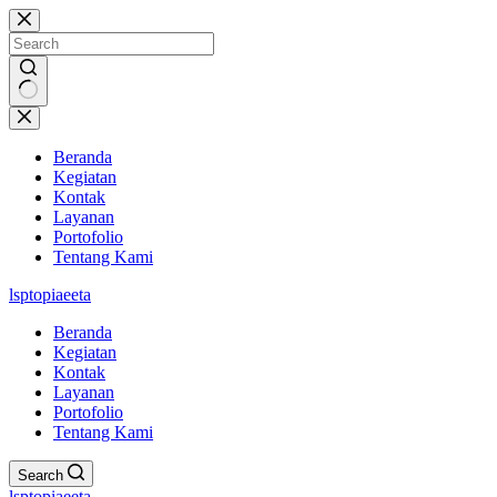
Skip
to
content
No
results
Beranda
Kegiatan
Kontak
Layanan
Portofolio
Tentang Kami
lsptopiaeeta
Beranda
Kegiatan
Kontak
Layanan
Portofolio
Tentang Kami
Search
lsptopiaeeta