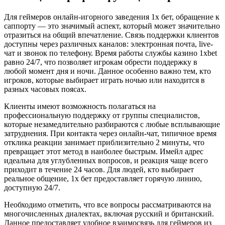
Для геймеров онлайн-игорного заведения 1х бет, обращение к
саппорту — это значимый аспект, который может значительно
отразиться на общий впечатление. Связь поддержки клиентов
доступны через различных каналов: электронная почта, live-
чат и звонок по телефону. Время работы службы казино 1xbet
равно 24/7, что позволяет игрокам обрести поддержку в
любой момент дня и ночи. Данное особенно важно тем, кто
игроков, которые выбирает играть ночью или находится в
разных часовых поясах.
Клиенты имеют возможность полагаться на
профессиональную поддержку от группы специалистов,
которые незамедлительно разбираются с любые всплывающие
затруднения. При контакта через онлайн-чат, типичное время
отклика реакции занимает приблизительно 2 минуты, что
превращает этот метод в наиболее быстрым. Имейл адрес
идеальна для углубленных вопросов, и реакция чаще всего
приходит в течение 24 часов. Для людей, кто выбирает
реальное общение, 1х бет предоставляет горячую линию,
доступную 24/7.
Необходимо отметить, что все вопросы рассматриваются на
многочисленных диалектах, включая русский и британский.
Данное предоставляет удобное взаимосвязь для геймеров из