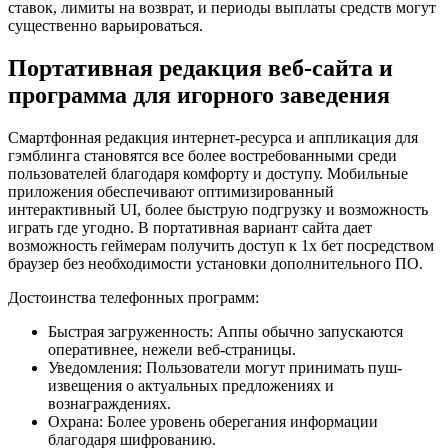
ставок, лимиты на возврат, и периоды выплаты средств могут
существенно варьироваться.
Портативная редакция веб-сайта и
программа для игорного заведения
Смартфонная редакция интернет-ресурса и аппликация для
гэмблинга становятся все более востребованными среди
пользователей благодаря комфорту и доступу. Мобильные
приложения обеспечивают оптимизированный
интерактивный UI, более быструю подгрузку и возможность
играть где угодно. В портативная вариант сайта дает
возможность геймерам получить доступ к 1х бет посредством
браузер без необходимости установки дополнительного ПО.
Достоинства телефонных программ:
Быстрая загруженность: Аппы обычно запускаются
оперативнее, нежели веб-страницы.
Уведомления: Пользователи могут принимать пуш-
извещения о актуальных предложениях и
вознаграждениях.
Охрана: Более уровень оберегания информации
благодаря шифрованию.