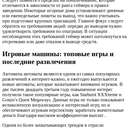
Следует помнить о пределах на обналичивание, которые
отличаются в зависимости от ранга геймера и правил
заведения. Некоторые игорные дома устанавливают дневные
или еженедельные лимиты на вывод, что важно учитывать
при подготовке крупных транзакций. Главное фокус следует
обратить на требованиям акций: нередко до выводом нужно
удовлетворить требования по отыгрышу. В ситуации
несоблюдения этих требований геймер может натолкнуться на
отсрочками или даже отказом в выводе средств.
Игровые машины: топовые игры и
последние развлечения
Автоматы автоматы являются одним из самых популярных
развлечений в интернет-казино, и ежегодно выпускаются
новые автоматы, которые захватывают внимание игроков. В
две тысячи двадцать третьем году повышенное интерес
получили такие популярные игры, как Starburst XXXtreme и
Gonzo’s Quest Megaways. Данные игры не только показывают
великолепную визуализацию и интересный игру, но и
обеспечивают игрокам перспективу заработать значительные
деньги благодаря высоким коэффициентам выплат .
Одним из более захватывающих трендов в отрасли