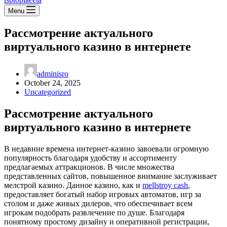
Menu
Рассмотрение актуального
виртуального казино в интернете
adminisro
October 24, 2025
Uncategorized
Рассмотрение актуального
виртуального казино в интернете
В недавние времена интернет-казино завоевали огромную
популярность благодаря удобству и ассортименту
предлагаемых аттракционов. В числе множества
представленных сайтов, повышенное внимание заслуживает
мелстрой казино. Данное казино, как и
mellstroy cash
,
предоставляет богатый набор игровых автоматов, игр за
столом и даже живых дилеров, что обеспечивает всем
игрокам подобрать развлечение по душе. Благодаря
понятному простому дизайну и оперативной регистрации,