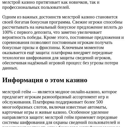
мелстрой казино притягивает как новичков, так и
профессиональных пользователей.
Одним из важных достоинств мелстрой казино становится
своей богатая бонусная программа. Свежие игроки способны
рассчитывать на начальный бонусное предложение вплоть до
100% с первого депозита, что заметно увеличивает
вероятность победы. Кроме этого, постоянные предложения и
соревнования позволяют постоянным игрокам получать
бонусные призы и фриспины. Ключевым моментом
оказывается ещё защита: платформа внедряет передовые
технологии шифрования для защиты сведений игроков,
обеспечивая надёжный игровой процесс без угрозы потери
данных.
Информация о этом казино
мелстрой гейм — является модное онлайн-казино, которое
предлагает игрокам разнообразный ассортимент игр и
обслуживания. Платформа поддерживает более 500
многообразных слотов, включая известные автоматы,
карточные игры и живые казино. Особенное уделение
направляется защите: мелстрой гейм применяет передовые
системы шифрования для охраны сведений пользователей и