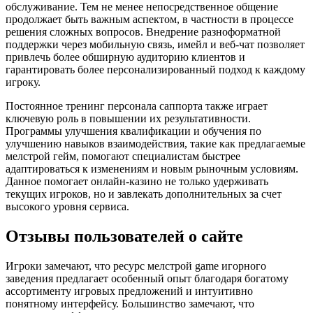
обслуживание. Тем не менее непосредственное общение
продолжает быть важным аспектом, в частности в процессе
решения сложных вопросов. Внедрение разноформатной
поддержки через мобильную связь, имейл и веб-чат позволяет
привлечь более обширную аудиторию клиентов и
гарантировать более персонализированный подход к каждому
игроку.
Постоянное тренинг персонала саппорта также играет
ключевую роль в повышении их результативности.
Программы улучшения квалификации и обучения по
улучшению навыков взаимодействия, такие как предлагаемые
мелстрой гейм, помогают специалистам быстрее
адаптироваться к изменениям и новым рыночным условиям.
Данное помогает онлайн-казино не только удерживать
текущих игроков, но и завлекать дополнительных за счет
высокого уровня сервиса.
Отзывы пользователей о сайте
Игроки замечают, что ресурс мелстрой game игорного
заведения предлагает особенный опыт благодаря богатому
ассортименту игровых предложений и интуитивно
понятному интерфейсу. Большинство замечают, что