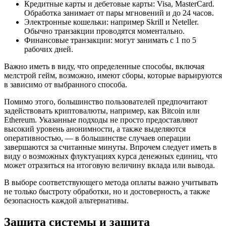
Кредитные карты и дебетовые карты: Visa, MasterCard.
Обработка занимает от пары мгновений и до 24 часов.
Электронные кошельки: например Skrill и Neteller.
Обычно транзакции проводятся моментально.
Финансовые транзакции: могут занимать с 1 по 5
рабочих дней.
Важно иметь в виду, что определенные способы, включая
мелстрой гейм, возможно, имеют сборы, которые варьируются
в зависимо от выбранного способа.
Помимо этого, большинство пользователей предпочитают
задействовать криптовалюты, например, как Bitcoin или
Ethereum. Указанные подходы не просто предоставляют
высокий уровень анонимности, а также выделяются
оперативностью, — в большинстве случаев операции
завершаются за считанные минуты. Впрочем следует иметь в
виду о возможных флуктуациях курса денежных единиц, что
может отразиться на итоговую величину вклада или вывода.
В выборе соответствующего метода оплаты важно учитывать
не только быстроту обработки, но и достоверность, а также
безопасность каждой альтернативы.
Защита системы и защита