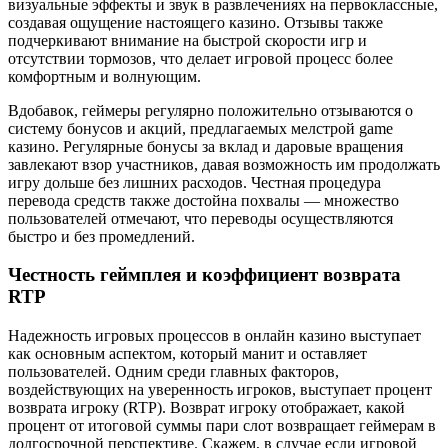
визуальные эффекты и звук в развлечениях на первоклассные,
создавая ощущение настоящего казино. Отзывы также
подчеркивают внимание на быстрой скорости игр и
отсутствии тормозов, что делает игровой процесс более
комфортным и волнующим.
Вдобавок, геймеры регулярно положительно отзываются о
систему бонусов и акций, предлагаемых мелстрой game
казино. Регулярные бонусы за вклад и даровые вращения
завлекают взор участников, давая возможность им продолжать
игру дольше без лишних расходов. Честная процедура
перевода средств также достойна похвалы — множество
пользователей отмечают, что переводы осуществляются
быстро и без промедлений.
Честность геймплея и коэффициент возврата
RTP
Надежность игровых процессов в онлайн казино выступает
как основным аспектом, который манит и оставляет
пользователей. Одним среди главных факторов,
воздействующих на уверенность игроков, выступает процент
возврата игроку (RTP). Возврат игроку отображает, какой
процент от итоговой суммы пари слот возвращает геймерам в
долгосрочной перспективе. Скажем, в случае если игровой