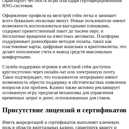
гарантирует честность игры благодаря сертифицированным
RNG-системам.
Оформление профиля на мелстрой гейм легка и занимает
всего буквально несколько минут. Новые пользователи имеют
возможность воспользоваться выгодными плюшками,
содержит приветственный пакет до тысячи евро, и
бесплатные вращения на известных автоматах. Платформа
поддерживает разнообразие методов оплаты, таких как
пластиковые карты, цифровые кошельки и криптовалюты, что
делает пополнение счета и вывод средств максимально
комфортными.
Служба поддержки игроков в мелстрой гейм доступна
круглосуточно через онлайн-чат или электронную почту.
Такое подтверждает, что пользователи непрерывно имеют
возможность обрести поддержку в обстоятельствах появления
вопросов или проблем. Казино также активно рекламирует
осознанную игру, предлагая механизмы для управления
временных затрат и денег, использованных для ставок.
Присутствие лицензий и сертификатов
Иметь аккредитаций и сертификатов выполняет ключевую
роль в области виртуальных казино, гарантируя защиту и