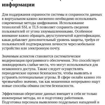
информации
Для поддержания охранности системы и сохранности данных
в виртуальном казино жизненно необходимо использовать
современные методы шифрования. Использование
технологий SSL и TLS позволяет сохранить сведения
пользователей от угона злоумышленниками. Особенное
внимание важно обращать двухступенчатой идентификации,
какая добавляет дополнительный уровень защиты, требуя от
пользователей подтверждения личности через мобильное
устройство или электронную почту.
Значимым аспектом становится систематическое
модернизация программного обеспечения. Это способствует
ликвидировать слабые места, что могут использоваться для
незаконного доступа. Также следует осуществлять
периодические оценки безопасности, чтобы выявлять и
устранять потенциальные угрозы. В сфере онлайн казино это
чрезвычайно значимо, так как мошенники непрерывно ищут
новые способы обмана систем безопасности.
Эффективная оберегание данных вмещает в себя не только
инженерные методы, но и подготовку работников.
Подготовка персонала выявлению поддельных нападений и