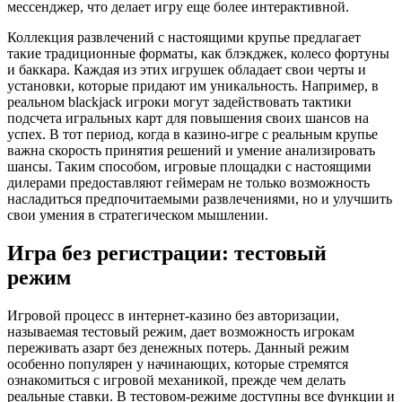
мессенджер, что делает игру еще более интерактивной.
Коллекция развлечений с настоящими крупье предлагает
такие традиционные форматы, как блэкджек, колесо фортуны
и баккара. Каждая из этих игрушек обладает свои черты и
установки, которые придают им уникальность. Например, в
реальном blackjack игроки могут задействовать тактики
подсчета игральных карт для повышения своих шансов на
успех. В тот период, когда в казино-игре с реальным крупье
важна скорость принятия решений и умение анализировать
шансы. Таким способом, игровые площадки с настоящими
дилерами предоставляют геймерам не только возможность
насладиться предпочитаемыми развлечениями, но и улучшить
свои умения в стратегическом мышлении.
Игра без регистрации: тестовый
режим
Игровой процесс в интернет-казино без авторизации,
называемая тестовый режим, дает возможность игрокам
переживать азарт без денежных потерь. Данный режим
особенно популярен у начинающих, которые стремятся
ознакомиться с игровой механикой, прежде чем делать
реальные ставки. В тестовом-режиме доступны все функции и