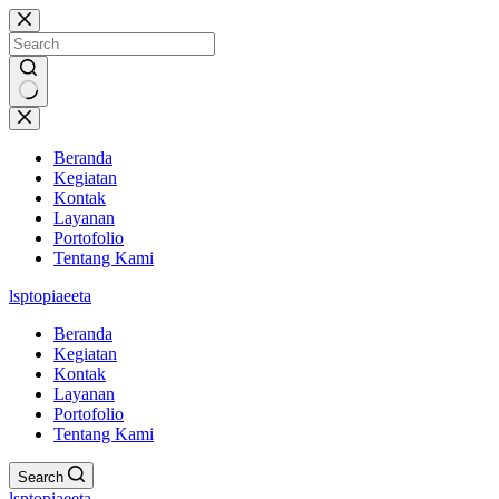
Skip
to
content
No
results
Beranda
Kegiatan
Kontak
Layanan
Portofolio
Tentang Kami
lsptopiaeeta
Beranda
Kegiatan
Kontak
Layanan
Portofolio
Tentang Kami
Search
lsptopiaeeta