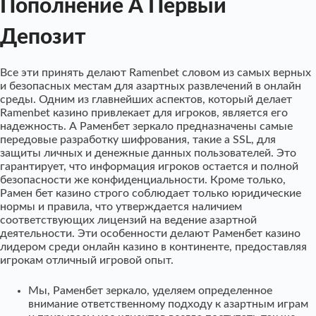
Пополнение А Первый
Депозит
Все эти принять делают Ramenbet словом из самых верных
и безопасных местам для азартных развлечений в онлайн
среды. Одним из главнейших аспектов, который делает
Ramenbet казино привлекает для игроков, является его
надежность. А Раменбет зеркало предназначены самые
передовые разработку шифрования, такие а SSL, для
защиты личных и денежные данных пользователей. Это
гарантирует, что информация игроков остается и полной
безопасности же конфиденциальности. Кроме только,
Рамен бет казино строго соблюдает только юридические
нормы и правила, что утверждается наличием
соответствующих лицензий на ведение азартной
деятельности. Эти особенности делают Раменбет казино
лидером среди онлайн казино в континенте, предоставляя
игрокам отличный игровой опыт.
Мы, Раменбет зеркало, уделяем определенное
внимание ответственному подходу к азартным играм