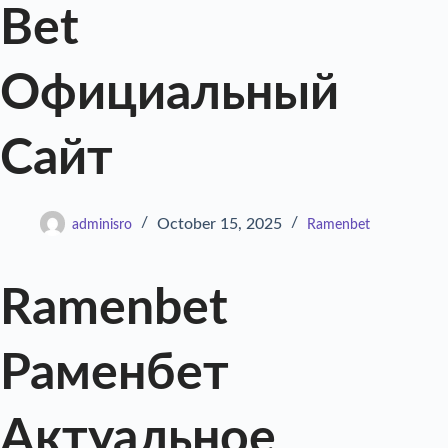
Bet
Официальный
Сайт
October 15, 2025
adminisro
Ramenbet
Ramenbet
Раменбет ️
Актуальное