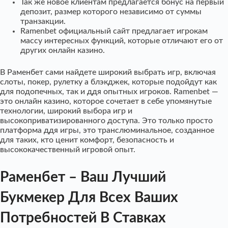
Так же новое клиентам предлагается бонус на первый
депозит, размер которого независимо от суммы
транзакции.
Ramenbet официальный сайт предлагает игрокам
массу интересных функций, которые отличают его от
других онлайн казино.
В Раменбет сами найдете широкий выбрать игр, включая
слоты, покер, рулетку а блэкджек, которые подойдут как
для подопечных, так и ддя опытных игроков. Ramenbet —
это онлайн казино, которое сочетает в себе упомянутые
технологии, широкий выбора игр и
высокоприватизированного доступа. Это только просто
платформа ддя игры, это транслюминальное, созданное
для таких, кто ценит комфорт, безопасность и
высококачественный игровой опыт.
Раменбет – Ваш Лучший
Букмекер Для Всех Ваших
Потребностей В Ставках