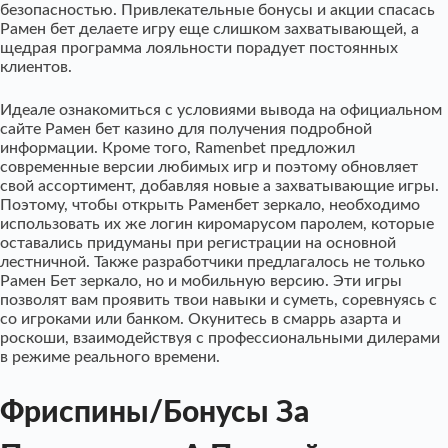
безопасностью. Привлекательные бонусы и акции спасась
Рамен бет делаете игру еще слишком захватывающей, а
щедрая программа лояльности порадует постоянных
клиентов.
Идеале ознакомиться с условиями вывода на официальном
сайте Рамен бет казино для получения подробной
информации. Кроме того, Ramenbet предложил
современные версии любимых игр и поэтому обновляет
свой ассортимент, добавляя новые а захватывающие игры.
Поэтому, чтобы открыть Раменбет зеркало, необходимо
использовать их же логин киромарусом паролем, которые
оставались придуманы при регистрации на основной
лестничной. Также разработчики предлагалось не только
Рамен Бет зеркало, но и мобильную версию. Эти игры
позволят вам проявить твои навыки и суметь, соревнуясь с
со игроками или банком. Окунитесь в смаррь азарта и
роскоши, взаимодействуя с профессиональными дилерами
в режиме реального времени.
Фриспины/бонусы За