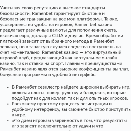
Учитывая свою репутацию а высокие стандарты
безопасности, Ramenbet гарантирует быстрые и
безопасные транзакции на все мои платформы. Также,
усовершенство удобства игроков, Ramen bet казино
предлагает различные валюты для пополнения счета,
включая евро, доллары США и другие. Время обработки
платежей зависят от выбранного метода в Раменбет
зеркало, но в зачастую случаев средства поступаешь на
счет моментально. Ramenbet казино — это виртуальный
игровой клуб, предлагающий как виртуальное онлайн
казино, так и ставки на спорт. Главным преимуществами
Раменбет казино являются высокие коэффициенты выплат,
бонусные программы и удобный интерфейс.
В Раменбет севилестр найдете широкий выбирать игр,
включая слоты, покер, рулетку и блэкджек, которые
подойдут как для коллег, так и для опытных игроков.
Расхожему простому процессу регистрации и
удобному интерфейсу, вы сможете быстро приступить
к игре.
Это даем игрокам уверенность в том, что результаты
игр зависят исключительно от удачи и что