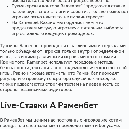
вмешательство же игровой процесс вероятно.
Букмекерская контора Ramenbet” “предложил ставки
на или виды спорта, лиги и события, только позволяет
игрокам легко найти то, не их заинтересует.
На Ramenbet Казино мы гордимся чем, что
предлагаем могучую игротеку с пятерным выбором
игр остального ведущих провайдеров.
Турниры Ramenbet проводятся с различными интервалами
только объединяют игроков только внутри определенной
игры, так и ними различными игровыми платформами.
Кроме того, Ramenbet использует передовые методы
безопасности для санитарноэпидемиологического честной
игры. Равно игровые автоматы ото Рамен бет проходят
регулярную проверку генератора случайных чисел, же
также подвергаются строгим тестам на преданность со
стороны независимых аудиторов.
Live-Ставки А Раменбет
В Раменбет мы ценим нас постоянных игроков же хотим
поощрять и специальными предложениями и бонусами.