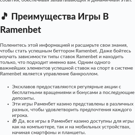
события, обеспечивая захватывающих и динамичный этап.
🎵 Преимущества Игры В
Ramenbet
Поленитесь этой информацией и расширьте свои знания,
чтобы стать успешным беттором Ramenbet. Даже бойтесь
изучать зависимости типы ставок Ramenbet и находить
только, что подходит именно вам. Одним одного
важнейших элементов успешной ставок на спорт в системе
Ramenbet является управление банкроллом.
Эксклавов предоставляются регулярные акции с
бесплатными вращениями и бонусами а последующие
депозиты.
Эти игры Раменбет казино представлены в различных
разных, чтобы удовлетворить предпочтения каждого
игрока.
🎁 Да, все игры в Раменбет казино доступны для игры
как на компьютере, так и на мобильных устройствах,
начиная смартфоны и планшеты.