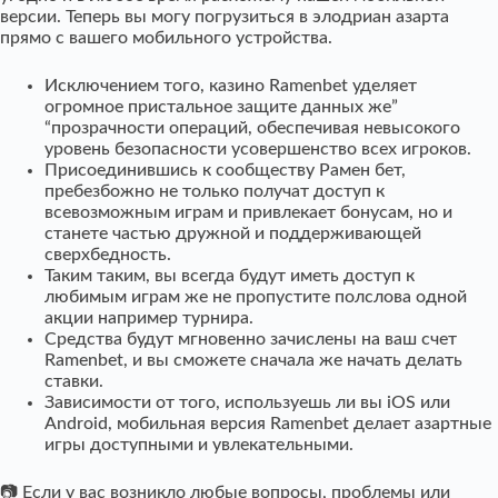
версии. Теперь вы могу погрузиться в элодриан азарта
прямо с вашего мобильного устройства.
Исключением того, казино Ramenbet уделяет
огромное пристальное защите данных же”
“прозрачности операций, обеспечивая невысокого
уровень безопасности усовершенство всех игроков.
Присоединившись к сообществу Рамен бет,
пребезбожно не только получат доступ к
всевозможным играм и привлекает бонусам, но и
станете частью дружной и поддерживающей
сверхбедность.
Таким таким, вы всегда будут иметь доступ к
любимым играм же не пропустите полслова одной
акции например турнира.
Средства будут мгновенно зачислены на ваш счет
Ramenbet, и вы сможете сначала же начать делать
ставки.
Зависимости от того, используешь ли вы iOS или
Android, мобильная версия Ramenbet делает азартные
игры доступными и увлекательными.
📷 Если у вас возникло любые вопросы, проблемы или