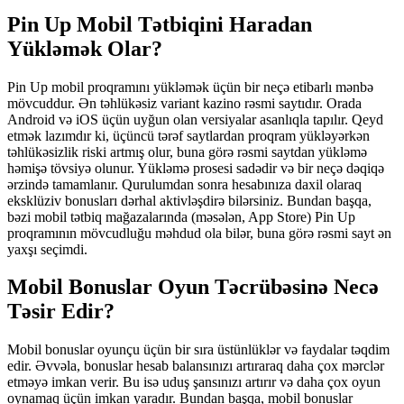
Pin Up Mobil Tətbiqini Haradan
Yükləmək Olar?
Pin Up mobil proqramını yükləmək üçün bir neçə etibarlı mənbə
mövcuddur. Ən təhlükəsiz variant kazino rəsmi saytıdır. Orada
Android və iOS üçün uyğun olan versiyalar asanlıqla tapılır. Qeyd
etmək lazımdır ki, üçüncü tərəf saytlardan proqram yükləyərkən
təhlükəsizlik riski artmış olur, buna görə rəsmi saytdan yükləmə
həmişə tövsiyə olunur. Yükləmə prosesi sadədir və bir neçə dəqiqə
ərzində tamamlanır. Qurulumdan sonra hesabınıza daxil olaraq
eksklüziv bonusları dərhal aktivləşdirə bilərsiniz. Bundan başqa,
bəzi mobil tətbiq mağazalarında (məsələn, App Store) Pin Up
proqramının mövcudluğu məhdud ola bilər, buna görə rəsmi sayt ən
yaxşı seçimdi.
Mobil Bonuslar Oyun Təcrübəsinə Necə
Təsir Edir?
Mobil bonuslar oyunçu üçün bir sıra üstünlüklər və faydalar təqdim
edir. Əvvəla, bonuslar hesab balansınızı artıraraq daha çox mərclər
etməyə imkan verir. Bu isə uduş şansınızı artırır və daha çox oyun
oynamaq üçün imkan yaradır. Bundan başqa, mobil bonuslar