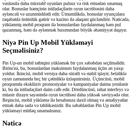
vasitəsilə daha müxtəlif oyunları pulsuz və risk etmədən sınamaq
olar. Bonuslar həmçinin istifadəçilərin oyun təcrübəsini daha
əyləncəli və uzunmüddətli edir. Ümumilikdə, bonuslar oyunçulara
rəqabətdə üstünlük gətirir və kazino ilə əlaqəni gücləndirir. Nəticədə,
yüklənmiş mobil proqram ilə bonuslardan faydalanmaq həm pul
qazanmaq, həm də əylənmək baxımından böyük əhəmiyyət daşıyır.
Niyə Pin Up Mobil Yükləməyi
Seçməlisiniz?
Pin Up-un mobil tətbiqini yükləmək bir çox səbəbdən seçilməlidir.
Birincisi, bu, bonuslardan maksimum faydalanmaq üçün ən yaxşı
yoldur. İkincisi, mobil versiya daha sürətli və stabil işləyir, beləliklə
oyun zamanında heç bir çətinliklə üzləşmirsiniz. Üçüncüsü, mobil
proqramda eksklüziv promosiyalar və kampaniyalar daima yenilənir
ki, bu da istifadəçiləri daim cəlb edir. Dördüncüsü, rahat interfeys və
müasir dizayn sayəsində oyun təcrübəsi daha yüksək səviyyədə olur.
Beşincisi, mobil yükləmə ilə hesabınıza daxil olmaq və əməliyyatlar
etmək daha sadə və təhlükəsizdir. Bu səbəblərdən Pin Up mobil
yükləməyi mütləq sınamalısınız.
Nəticə