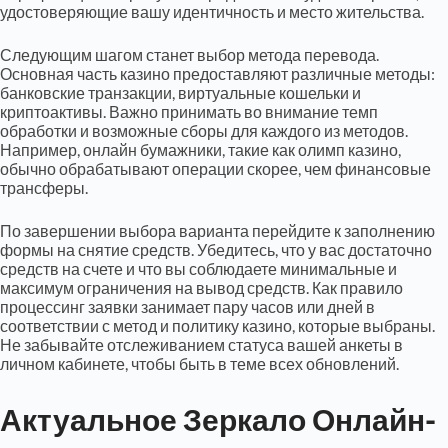
удостоверяющие вашу идентичность и место жительства.
Следующим шагом станет выбор метода перевода.
Основная часть казино предоставляют различные методы:
банковские транзакции, виртуальные кошельки и
криптоактивы. Важно принимать во внимание темп
обработки и возможные сборы для каждого из методов.
Например, онлайн бумажники, такие как олимп казино,
обычно обрабатывают операции скорее, чем финансовые
трансферы.
По завершении выбора варианта перейдите к заполнению
формы на снятие средств. Убедитесь, что у вас достаточно
средств на счете и что вы соблюдаете минимальные и
максимум ограничения на вывод средств. Как правило
процессинг заявки занимает пару часов или дней в
соответствии с метод и политику казино, которые выбраны.
Не забывайте отслеживанием статуса вашей анкеты в
личном кабинете, чтобы быть в теме всех обновлений.
Актуальное Зеркало Онлайн-