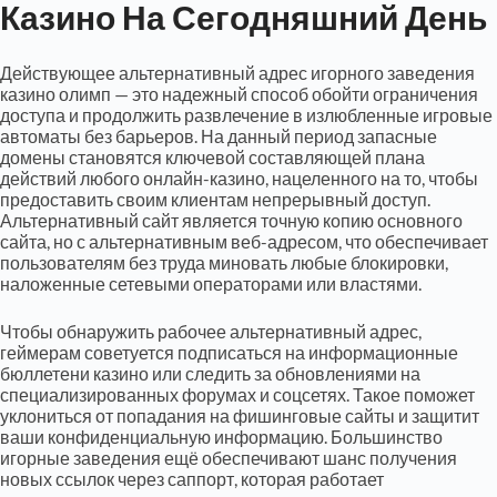
Казино На Сегодняшний День
Действующее альтернативный адрес игорного заведения
казино олимп — это надежный способ обойти ограничения
доступа и продолжить развлечение в излюбленные игровые
автоматы без барьеров. На данный период запасные
домены становятся ключевой составляющей плана
действий любого онлайн-казино, нацеленного на то, чтобы
предоставить своим клиентам непрерывный доступ.
Альтернативный сайт является точную копию основного
сайта, но с альтернативным веб-адресом, что обеспечивает
пользователям без труда миновать любые блокировки,
наложенные сетевыми операторами или властями.
Чтобы обнаружить рабочее альтернативный адрес,
геймерам советуется подписаться на информационные
бюллетени казино или следить за обновлениями на
специализированных форумах и соцсетях. Такое поможет
уклониться от попадания на фишинговые сайты и защитит
ваши конфиденциальную информацию. Большинство
игорные заведения ещё обеспечивают шанс получения
новых ссылок через саппорт, которая работает