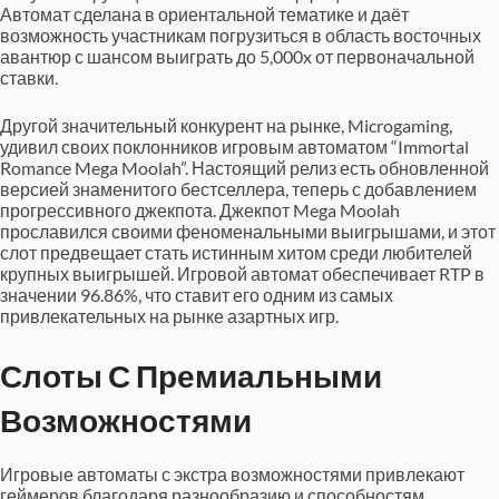
Автомат сделана в ориентальной тематике и даёт
возможность участникам погрузиться в область восточных
авантюр с шансом выиграть до 5,000x от первоначальной
ставки.
Другой значительный конкурент на рынке, Microgaming,
удивил своих поклонников игровым автоматом “Immortal
Romance Mega Moolah”. Настоящий релиз есть обновленной
версией знаменитого бестселлера, теперь с добавлением
прогрессивного джекпота. Джекпот Mega Moolah
прославился своими феноменальными выигрышами, и этот
слот предвещает стать истинным хитом среди любителей
крупных выигрышей. Игровой автомат обеспечивает RTP в
значении 96.86%, что ставит его одним из самых
привлекательных на рынке азартных игр.
Слоты С Премиальными
Возможностями
Игровые автоматы с экстра возможностями привлекают
геймеров благодаря разнообразию и способностям