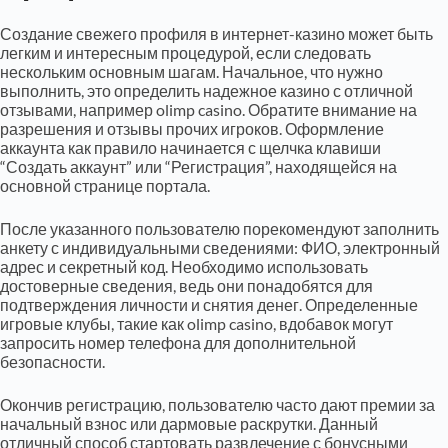
Создание свежего профиля в интернет-казино может быть
легким и интересным процедурой, если следовать
нескольким основным шагам. Начальное, что нужно
выполнить, это определить надежное казино с отличной
отзывами, например olimp casino. Обратите внимание на
разрешения и отзывы прочих игроков. Оформление
аккаунта как правило начинается с щелчка клавиши
“Создать аккаунт” или “Регистрация”, находящейся на
основной странице портала.
После указанного пользователю порекомендуют заполнить
анкету с индивидуальными сведениями: ФИО, электронный
адрес и секретный код. Необходимо использовать
достоверные сведения, ведь они понадобятся для
подтверждения личности и снятия денег. Определенные
игровые клубы, такие как olimp casino, вдобавок могут
запросить номер телефона для дополнительной
безопасности.
Окончив регистрацию, пользователю часто дают премии за
начальный взнос или дармовые раскрутки. Данный
отличный способ стартовать развлечение с бонусными