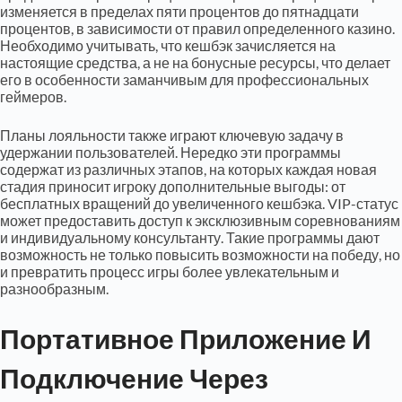
изменяется в пределах пяти процентов до пятнадцати
процентов, в зависимости от правил определенного казино.
Необходимо учитывать, что кешбэк зачисляется на
настоящие средства, а не на бонусные ресурсы, что делает
его в особенности заманчивым для профессиональных
геймеров.
Планы лояльности также играют ключевую задачу в
удержании пользователей. Нередко эти программы
содержат из различных этапов, на которых каждая новая
стадия приносит игроку дополнительные выгоды: от
бесплатных вращений до увеличенного кешбэка. VIP-статус
может предоставить доступ к эксклюзивным соревнованиям
и индивидуальному консультанту. Такие программы дают
возможность не только повысить возможности на победу, но
и превратить процесс игры более увлекательным и
разнообразным.
Портативное Приложение И
Подключение Через