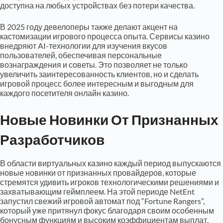
доступна на любых устройствах без потери качества.
В 2025 году девелоперы также делают акцент на
кастомизации игрового процесса опыта. Сервисы казино
внедряют AI-технологии для изучения вкусов
пользователей, обеспечивая персональные
вознаграждения и советы. Это позволяет не только
увеличить заинтересованность клиентов, но и сделать
игровой процесс более интересным и выгодным для
каждого посетителя онлайн казино.
Новые Новинки От Признанных
Разработчиков
В области виртуальных казино каждый период выпускаются
новые новинки от признанных провайдеров, которые
стремятся удивить игроков технологическими решениями и
захватывающим геймплеем. На этой периоде NetEnt
запустил свежий игровой автомат под “Fortune Rangers”,
который уже притянул фокус благодаря своим особенным
бонусным функциям и высоким коэффициентам выплат.