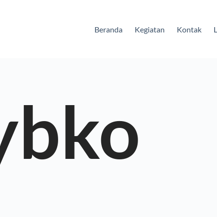
Beranda
Kegiatan
Kontak
ybko