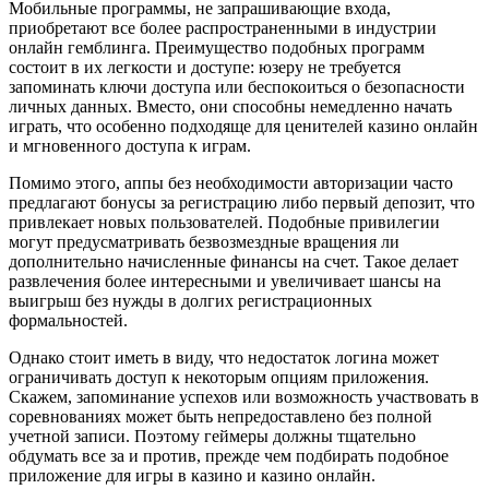
Мобильные программы, не запрашивающие входа,
приобретают все более распространенными в индустрии
онлайн гемблинга. Преимущество подобных программ
состоит в их легкости и доступе: юзеру не требуется
запоминать ключи доступа или беспокоиться о безопасности
личных данных. Вместо, они способны немедленно начать
играть, что особенно подходяще для ценителей казино онлайн
и мгновенного доступа к играм.
Помимо этого, аппы без необходимости авторизации часто
предлагают бонусы за регистрацию либо первый депозит, что
привлекает новых пользователей. Подобные привилегии
могут предусматривать безвозмездные вращения ли
дополнительно начисленные финансы на счет. Такое делает
развлечения более интересными и увеличивает шансы на
выигрыш без нужды в долгих регистрационных
формальностей.
Однако стоит иметь в виду, что недостаток логина может
ограничивать доступ к некоторым опциям приложения.
Скажем, запоминание успехов или возможность участвовать в
соревнованиях может быть непредоставлено без полной
учетной записи. Поэтому геймеры должны тщательно
обдумать все за и против, прежде чем подбирать подобное
приложение для игры в казино и казино онлайн.