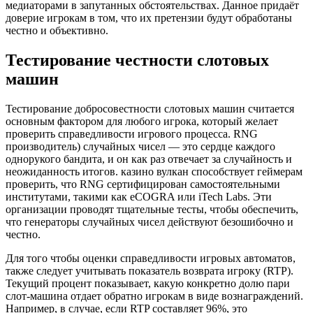
медиаторами в запутанных обстоятельствах. Данное придаёт
доверие игрокам в том, что их претензии будут обработаны
честно и объективно.
Тестирование честности слотовых
машин
Тестирование добросовестности слотовых машин считается
основным фактором для любого игрока, который желает
проверить справедливости игрового процесса. RNG
производитель) случайных чисел — это сердце каждого
однорукого бандита, и он как раз отвечает за случайность и
неожиданность итогов. казино вулкан способствует геймерам
проверить, что RNG сертифицирован самостоятельными
институтами, такими как eCOGRA или iTech Labs. Эти
организации проводят тщательные тесты, чтобы обеспечить,
что генераторы случайных чисел действуют безошибочно и
честно.
Для того чтобы оценки справедливости игровых автоматов,
также следует учитывать показатель возврата игроку (RTP).
Текущий процент показывает, какую конкретно долю пари
слот-машина отдает обратно игрокам в виде вознаграждений.
Например, в случае, если RTP составляет 96%, это