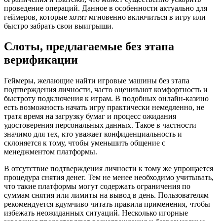
проведение операций. Данное в особенности актуально для
геймеров, которые хотят мгновенно включиться в игру или
быстро забрать свои выигрыши.
Слоты, предлагаемые без этапа
верификации
Геймеры, желающие найти игровые машины без этапа
подтверждения личности, часто оценивают комфортность и
быстроту подключения к играм. В подобных онлайн-казино
есть возможность начать игру практически немедленно, не
тратя время на загрузку бумаг и процесс ожидания
удостоверения персональных данных. Такое в частности
значимо для тех, кто уважает конфиденциальность и
склоняется к тому, чтобы уменьшить общение с
менеджментом платформы.
В отсутствие подтверждения личности к тому же упрощается
процедура снятия денег. Тем не менее необходимо учитывать,
что такие платформы могут содержать ограничения по
суммам снятия или лимиты на вывод в день. Пользователям
рекомендуется вдумчиво читать правила применения, чтобы
избежать неожиданных ситуаций. Несколько игорные