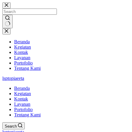
Skip
to
content
No
results
Beranda
Kegiatan
Kontak
Layanan
Portofolio
Tentang Kami
lsptopiaeeta
Beranda
Kegiatan
Kontak
Layanan
Portofolio
Tentang Kami
Search
lsptopiaeeta