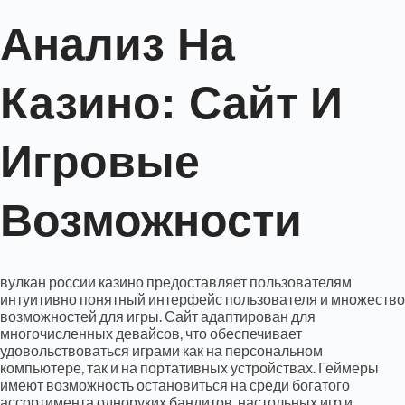
Анализ На
Казино: Сайт И
Игровые
Возможности
вулкан россии казино предоставляет пользователям
интуитивно понятный интерфейс пользователя и множество
возможностей для игры. Сайт адаптирован для
многочисленных девайсов, что обеспечивает
удовольствоваться играми как на персональном
компьютере, так и на портативных устройствах. Геймеры
имеют возможность остановиться на среди богатого
ассортимента одноруких бандитов, настольных игр и