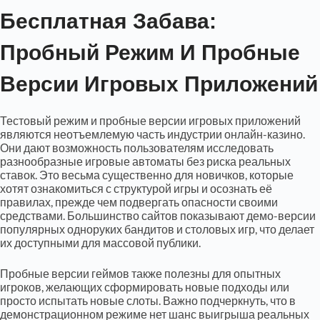
Бесплатная Забава:
Пробный Режим И Пробные
Версии Игровых Приложений
Тестовый режим и пробные версии игровых приложений
являются неотъемлемую часть индустрии онлайн-казино.
Они дают возможность пользователям исследовать
разнообразные игровые автоматы без риска реальных
ставок. Это весьма существенно для новичков, которые
хотят ознакомиться с структурой игры и осознать её
правилах, прежде чем подвергать опасности своими
средствами. Большинство сайтов показывают демо-версии
популярных одноруких бандитов и столовых игр, что делает
их доступными для массовой публики.
Пробные версии геймов также полезны для опытных
игроков, желающих сформировать новые подходы или
просто испытать новые слоты. Важно подчеркнуть, что в
демонстрационном режиме нет шанс выигрыша реальных