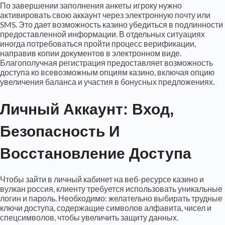
По завершении заполнения анкеты игроку нужно
активировать свою аккаунт через электронную почту или
SMS. Это дает возможность казино убедиться в подлинности
предоставленной информации. В отдельных ситуациях
иногда потребоваться пройти процесс верификации,
направив копии документов в электронном виде.
Благополучная регистрация предоставляет возможность
доступа ко всевозможным опциям казино, включая опцию
увеличения баланса и участия в бонусных предложениях.
Личный Аккаунт: Вход,
Безопасность И
Восстановление Доступа
Чтобы зайти в личный кабинет на веб-ресурсе казино и
вулкан россия, клиенту требуется использовать уникальные
логин и пароль. Необходимо: желательно выбирать трудные
ключи доступа, содержащие символов алфавита, чисел и
спецсимволов, чтобы увеличить защиту данных.