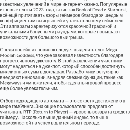
известных увлечений в мире интернет-казино. Популярные
игровые слоты 2023 года, такие как Book of Dead и Starburst,
всё ещё притягивать взоры геймеров благодаря щедрым
коэффициентам выигрышей и увлекательному геймплею.
Эти аппараты характеризуются красочной графикой и
уникальными бонусными раундами, которые повышают
возможности для большого выигрыша.
Среди новейших новинок следует выделить слот Mega
Moolah Goddess, что уже завоевал известность благодаря
прогрессивному джекпоту. В этой развлечении участники
могут надеяться на джекпот, который способен достигнуть
миллионных сумм в долларах. Разработчики регулярно
внедряют инновации, внедряя свежие функции, такие как
Megaways и умножители, чтобы сделать игровой процесс
еще более увлекательным.
Отбор подходящего автомата — это секрет к достижению в
мире гэмблинга. Знающие пользователи предлагают
учитывать RTP (Return to Player) — уровень возврата средств
геймеру. Насколько выше данный индекс, то выше
возможностей на успех в длительном периоде.