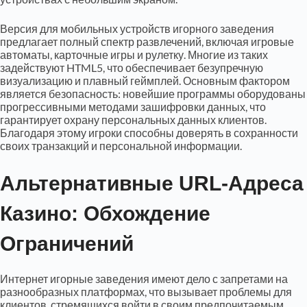
Версия для мобильных устройств игорного заведения
предлагает полный спектр развлечений, включая игровые
автоматы, карточные игры и рулетку. Многие из таких
задействуют HTML5, что обеспечивает безупречную
визуализацию и плавный геймплей. Основным фактором
является безопасность: новейшие программы оборудованы
прогрессивными методами зашифровки данных, что
гарантирует охрану персональных данных клиентов.
Благодаря этому игроки способны доверять в сохранности
своих транзакций и персональной информации.
Альтернативные URL-Адреса
Казино: Обхождение
Ограничений
Интернет игорные заведения имеют дело с запретами на
разнообразных платформах, что вызывает проблемы для
клиентов, стремящихся войти в своим предпочитаемым